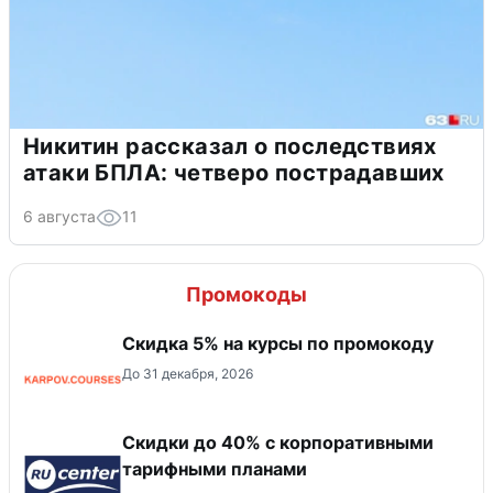
Никитин рассказал о последствиях
атаки БПЛА: четверо пострадавших
6 августа
11
Промокоды
Скидка 5% на курсы по промокоду
До 31 декабря, 2026
Скидки до 40% с корпоративными
тарифными планами