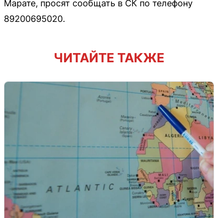
Марате, просят сообщать в СК по телефону
89200695020.
ЧИТАЙТЕ ТАКЖЕ