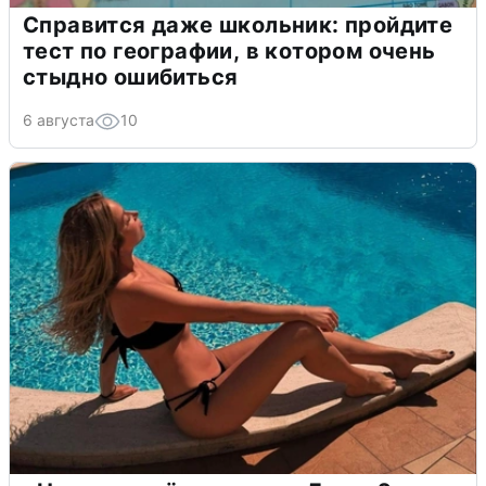
Справится даже школьник: пройдите
тест по географии, в котором очень
стыдно ошибиться
6 августа
10