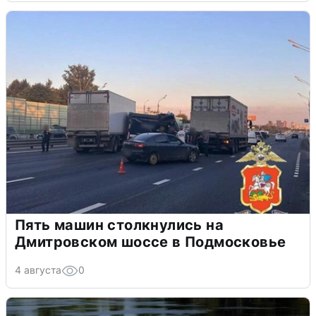
Пять машин столкнулись на
Дмитровском шоссе в Подмосковье
4 августа
0