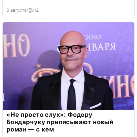
6 августа
12
«Не просто слух»: Федору
Бондарчуку приписывают новый
роман — с кем