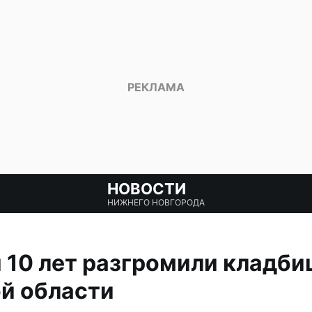
НОВОСТИ
НИЖНЕГО НОВГОРОДА
 10 лет разгромили кладби
й области