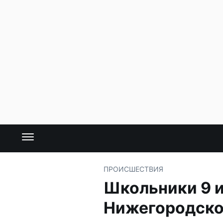
ПРОИСШЕСТВИЯ
Школьники 9 и
Нижегородско