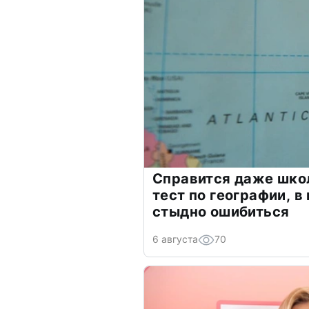
Справится даже шко
тест по географии, в
стыдно ошибиться
6 августа
70