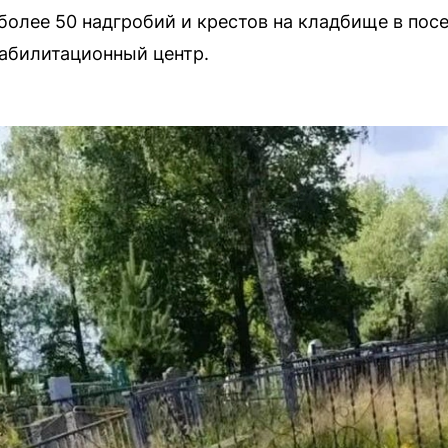
более 50 надгробий и крестов на кладбище в пос
абилитационный центр.