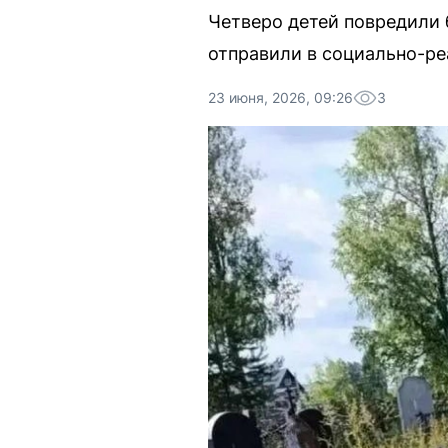
Четверо детей повредили 
отправили в социально-ре
23 июня, 2026, 09:26
3