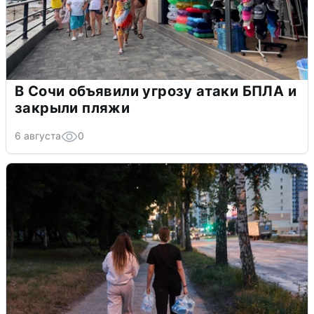
В Сочи объявили угрозу атаки БПЛА и
закрыли пляжи
6 августа
0