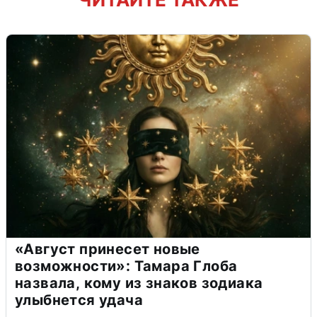
«Август принесет новые
возможности»: Тамара Глоба
назвала, кому из знаков зодиака
улыбнется удача