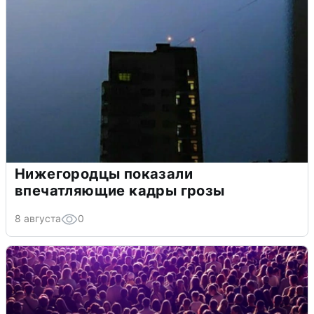
Нижегородцы показали
впечатляющие кадры грозы
8 августа
0