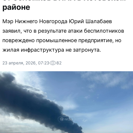
районе
Мэр Нижнего Новгорода Юрий Шалабаев
заявил, что в результате атаки беспилотников
повреждено промышленное предприятие, но
жилая инфраструктура не затронута.
23 апреля, 2026, 07:23
82