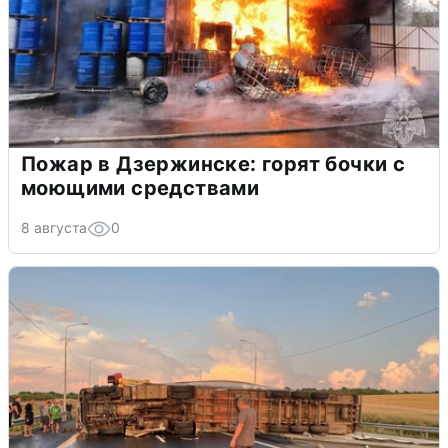
Пожар в Дзержинске: горят бочки с
моющими средствами
8 августа
0