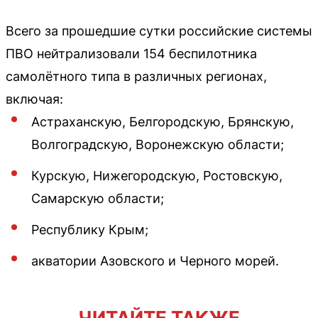
Всего за прошедшие сутки российские системы
ПВО нейтрализовали 154 беспилотника
самолётного типа в различных регионах,
включая:
Астраханскую, Белгородскую, Брянскую,
Волгоградскую, Воронежскую области;
Курскую, Нижегородскую, Ростовскую,
Самарскую области;
Республику Крым;
акватории Азовского и Черного морей.
ЧИТАЙТЕ ТАКЖЕ