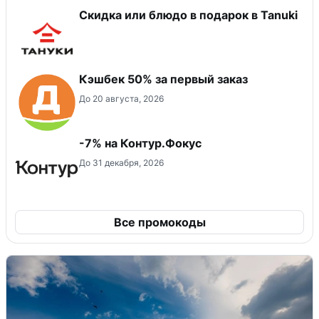
Скидка или блюдо в подарок в Tanuki
Кэшбек 50% за первый заказ
До 20 августа, 2026
-7% на Контур.Фокус
До 31 декабря, 2026
Все промокоды