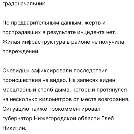
градоначальник.
По предварительным данным, жертв и
пострадавших в результате инцидента нет.
Жилая инфраструктура в районе не получила
повреждений.
Очевидцы зафиксировали последствия
происшествия на видео. На записях виден
масштабный столб дыма, который протянулся
на несколько километров от места возгорания.
Ситуацию также прокомментировал
губернатор Нижегородской области Глеб
Никитин.