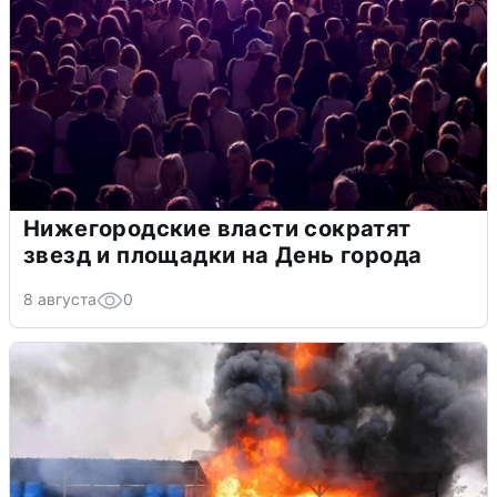
Нижегородские власти сократят
звезд и площадки на День города
8 августа
0