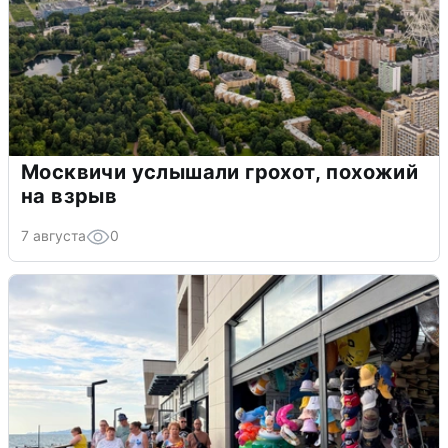
Москвичи услышали грохот, похожий
на взрыв
7 августа
0