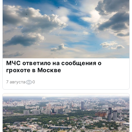
МЧС ответило на сообщения о
грохоте в Москве
7 августа
0