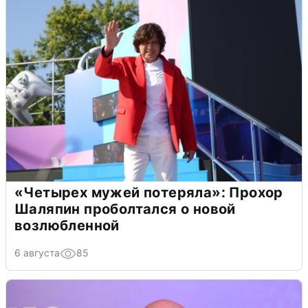
«Четырех мужей потеряла»: Прохор
Шаляпин проболтался о новой
возлюбленной
6 августа
85