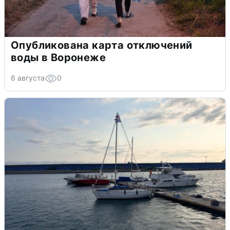
Опубликована карта отключений
воды в Воронеже
6 августа
0