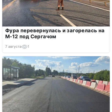
Фура перевернулась и загорелась на
М-12 под Сергачом
7 августа
1