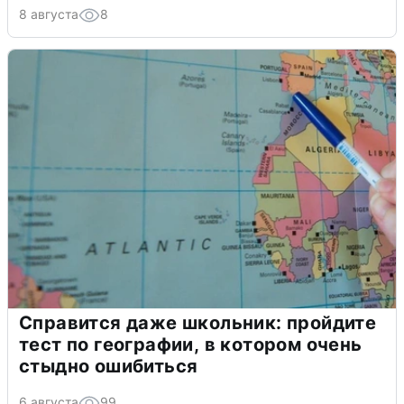
8 августа
8
Справится даже школьник: пройдите
тест по географии, в котором очень
стыдно ошибиться
6 августа
99