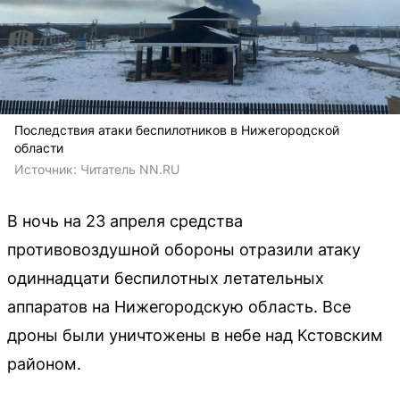
Последствия атаки беспилотников в Нижегородской
области
Источник: 
Читатель NN.RU
В ночь на 23 апреля средства
противовоздушной обороны отразили атаку
одиннадцати беспилотных летательных
аппаратов на Нижегородскую область. Все
дроны были уничтожены в небе над Кстовским
районом.