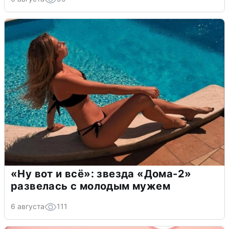
«Ну вот и всё»: звезда «Дома-2»
развелась с молодым мужем
6 августа
111