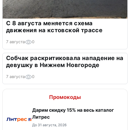
С 8 августа меняется схема
движения на кстовской трассе
7 августа
0
Собчак раскритиковала нападение на
девушку в Нижнем Новгороде
7 августа
0
Промокоды
Дарим скидку 15% на весь каталог
Литрес
До 31 августа, 2026