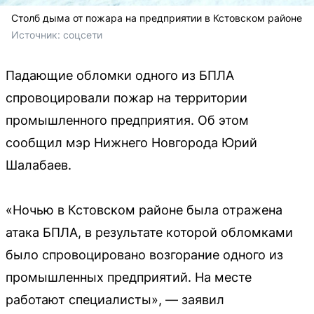
Столб дыма от пожара на предприятии в Кстовском районе
Источник: 
соцсети
Падающие обломки одного из БПЛА
спровоцировали пожар на территории
промышленного предприятия. Об этом
сообщил мэр Нижнего Новгорода Юрий
Шалабаев.
«Ночью в Кстовском районе была отражена
атака БПЛА, в результате которой обломками
было спровоцировано возгорание одного из
промышленных предприятий. На месте
работают специалисты», — заявил