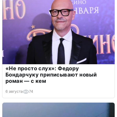
«Не просто слух»: Федору
Бондарчуку приписывают новый
роман — с кем
6 августа
74