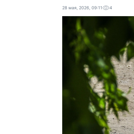
28 мая, 2026, 09:11
4