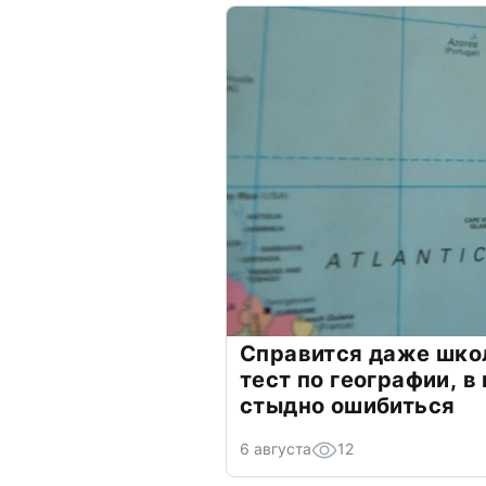
Справится даже шко
тест по географии, в
стыдно ошибиться
6 августа
12