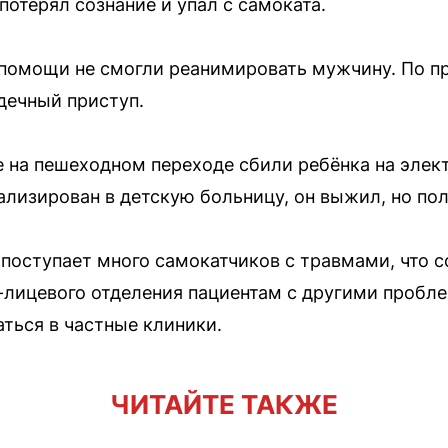
потерял сознание и упал с самоката.
помощи не смогли реанимировать мужчину. По п
дечный приступ.
 на пешеходном переходе сбили ребёнка на элек
лизирован в детскую больницу, он выжил, но по
поступает много самокатчиков с травмами, что со
-лицевого отделения пациентам с другими пробл
ться в частные клиники.
ЧИТАЙТЕ ТАКЖЕ