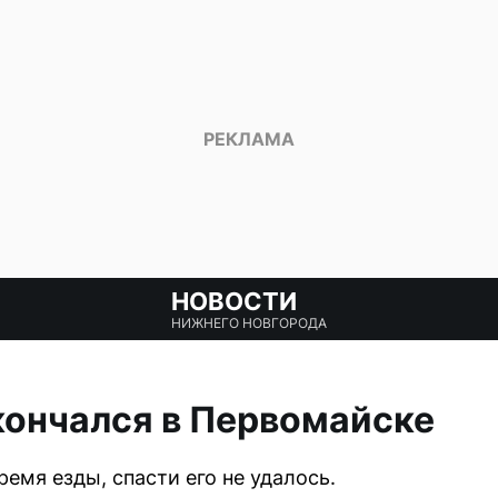
НОВОСТИ
НИЖНЕГО НОВГОРОДА
кончался в Первомайске
емя езды, спасти его не удалось.