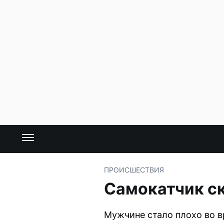
ПРОИСШЕСТВИЯ
Самокатчик с
Мужчине стало плохо во вр