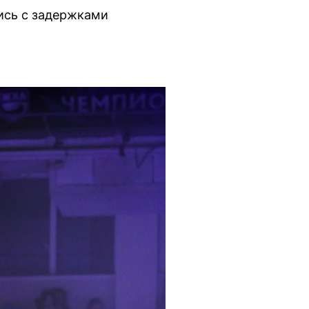
ись с задержками