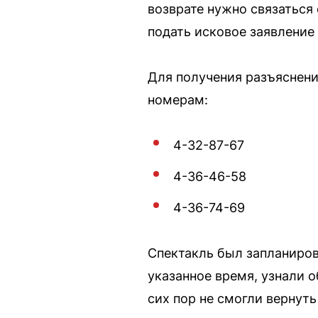
возврате нужно связаться 
подать исковое заявление 
Для получения разъяснен
номерам:
4-32-87-67
4-36-46-58
4-36-74-69
Спектакль был запланиров
указанное время, узнали о
сих пор не смогли вернуть