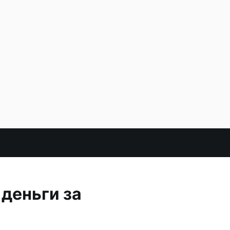
 деньги за