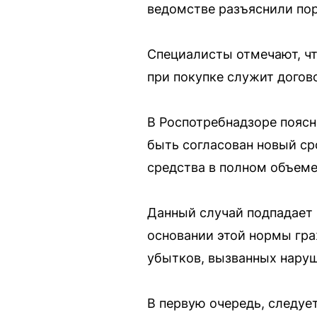
ведомстве разъяснили пор
Специалисты отмечают, чт
при покупке служит догов
В Роспотребнадзоре поясн
быть согласован новый ср
средства в полном объеме,
Данный случай подпадает п
основании этой нормы гра
убытков, вызванных нару
В первую очередь, следует