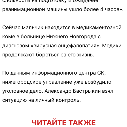
сложности на подготовку и ожидание
реанимационной машины ушло более 4 часов».
Сейчас мальчик находится в медикаментозной
коме в больнице Нижнего Новгорода с
диагнозом «вирусная энцефалопатия». Медики
продолжают бороться за его жизнь.
По данным информационного центра СК,
нижегородское управление уже возбудило
уголовное дело. Александр Бастрыкин взял
ситуацию на личный контроль.
ЧИТАЙТЕ ТАКЖЕ