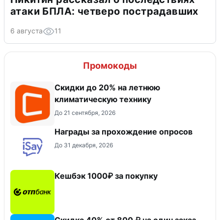
атаки БПЛА: четверо пострадавших
6 августа
11
Промокоды
Скидки до 20% на летнюю
климатическую технику
До 21 сентября, 2026
Награды за прохождение опросов
До 31 декабря, 2026
Кешбэк 1000₽ за покупку