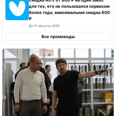
Скидка 40% от 800 ₽ на один заказ
для тех, кто не пользовался сервисом
более года, максимальная скидка 600
₽
До 31 августа, 2026
Все промокоды