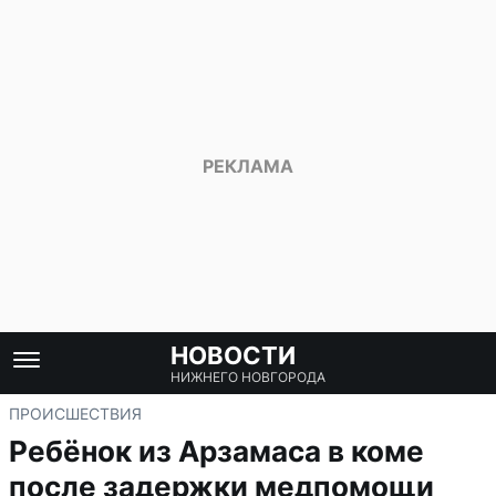
НОВОСТИ
НИЖНЕГО НОВГОРОДА
ПРОИСШЕСТВИЯ
Ребёнок из Арзамаса в коме
после задержки медпомощи