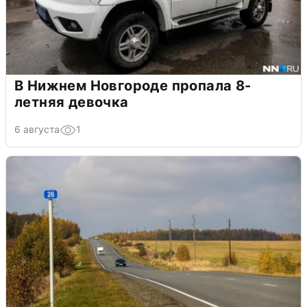
В Нижнем Новгороде пропала 8-
летняя девочка
6 августа
1