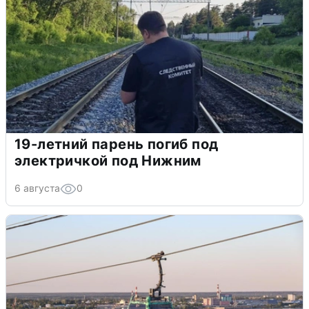
19-летний парень погиб под
электричкой под Нижним
6 августа
0