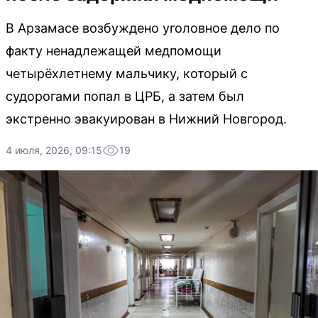
В Арзамасе возбуждено уголовное дело по
факту ненадлежащей медпомощи
четырёхлетнему мальчику, который с
судорогами попал в ЦРБ, а затем был
экстренно эвакуирован в Нижний Новгород.
4 июля, 2026, 09:15
19