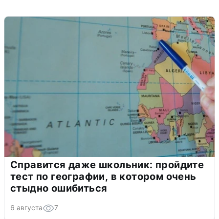
Справится даже школьник: пройдите
тест по географии, в котором очень
стыдно ошибиться
6 августа
7