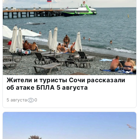
Жители и туристы Сочи рассказали
об атаке БПЛА 5 августа
5 августа
0