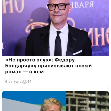
«Не просто слух»: Федору
Бондарчуку приписывают новый
роман — с кем
6 августа
14