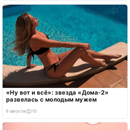
«Ну вот и всё»: звезда «Дома-2»
развелась с молодым мужем
6 августа
10