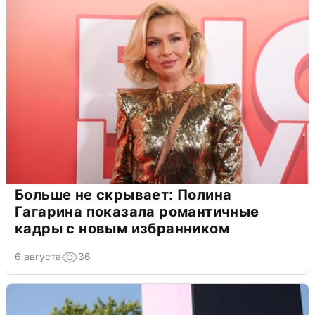
Больше не скрывает: Полина
Гагарина показала романтичные
кадры с новым избранником
6 августа
36