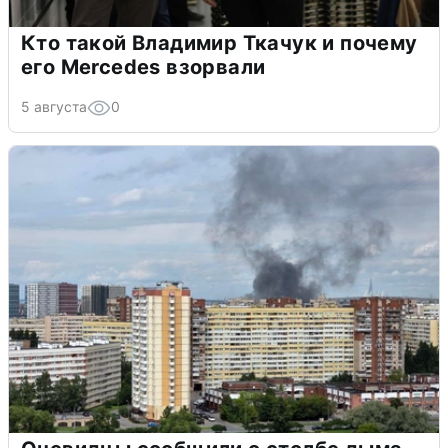
Кто такой Владимир Ткачук и почему
его Mercedes взорвали
5 августа
0