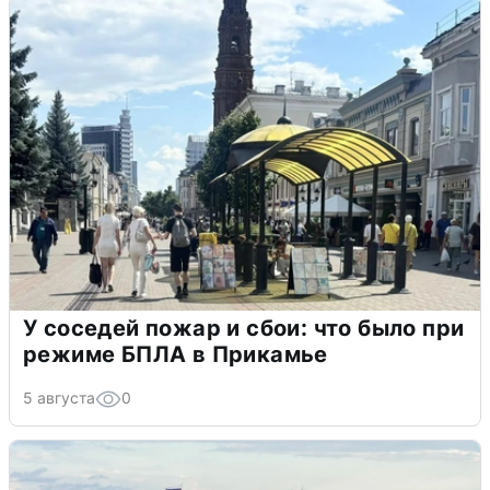
У соседей пожар и сбои: что было при
режиме БПЛА в Прикамье
5 августа
0