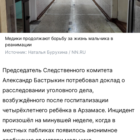
Медики продолжают борьбу за жизнь мальчика в
реанимации
Источник: 
Наталья Бурухина / NN.RU
Председатель Следственного комитета
Александр Бастрыкин потребовал доклад о
расследовании уголовного дела,
возбуждённого после госпитализации
четырёхлетнего ребёнка в Арзамасе. Инцидент
произошёл на минувшей неделе, когда в
местных пабликах появилось анонимное