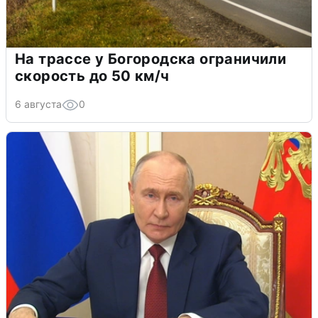
На трассе у Богородска ограничили
скорость до 50 км/ч
6 августа
0