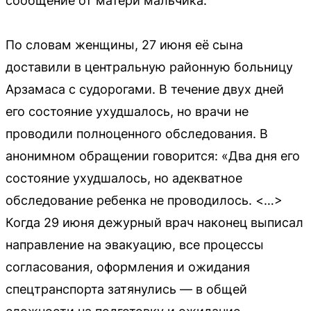
сообщение от матери мальчика.
По словам женщины, 27 июня её сына
доставили в центральную районную больницу
Арзамаса с судорогами. В течение двух дней
его состояние ухудшалось, но врачи не
проводили полноценного обследования. В
анонимном обращении говорится: «Два дня его
состояние ухудшалось, но адекватное
обследование ребенка не проводилось. <…>
Когда 29 июня дежурный врач наконец выписал
направление на эвакуацию, все процессы
согласования, оформления и ожидания
спецтранспорта затянулись — в общей