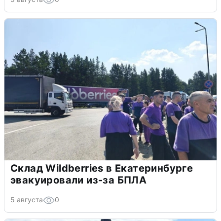
Склад Wildberries в Екатеринбурге
эвакуировали из-за БПЛА
5 августа
0