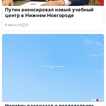
Путин анонсировал новый учебный
центр в Нижнем Новгороде
6 августа
0
Никитин рассказал о последствиях