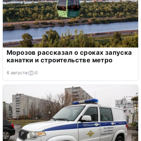
Морозов рассказал о сроках запуска
канатки и строительстве метро
6 августа
0