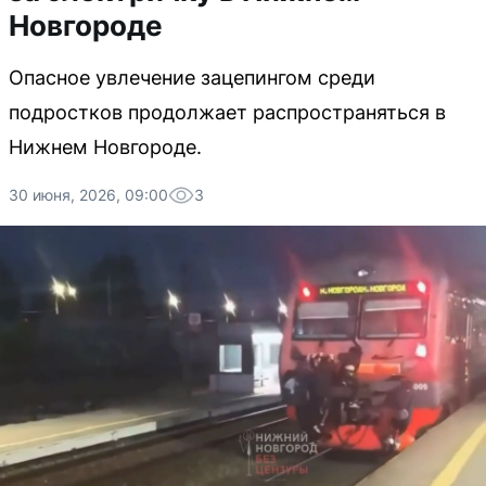
Новгороде
Опасное увлечение зацепингом среди
подростков продолжает распространяться в
Нижнем Новгороде.
30 июня, 2026, 09:00
3