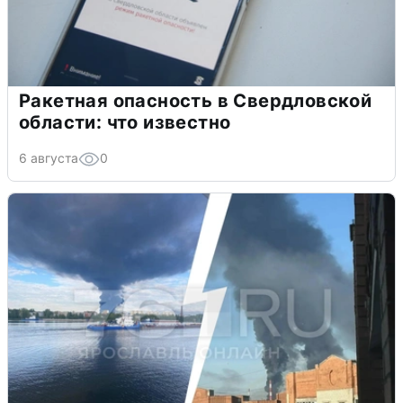
Ракетная опасность в Свердловской
области: что известно
6 августа
0