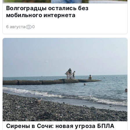
Волгоградцы остались без
мобильного интернета
6 августа
0
Сирены в Сочи: новая угроза БПЛА