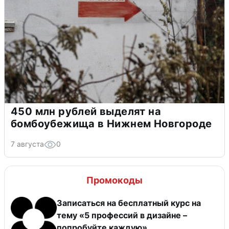
450 млн рублей выделят на
бомбоубежища в Нижнем Новгороде
7 августа
0
Промокоды
Записаться на бесплатный курс на
тему «5 профессий в дизайне –
попробуйте каждую»