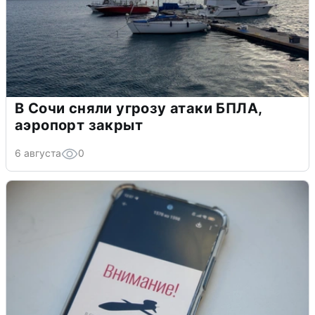
В Сочи сняли угрозу атаки БПЛА,
аэропорт закрыт
6 августа
0