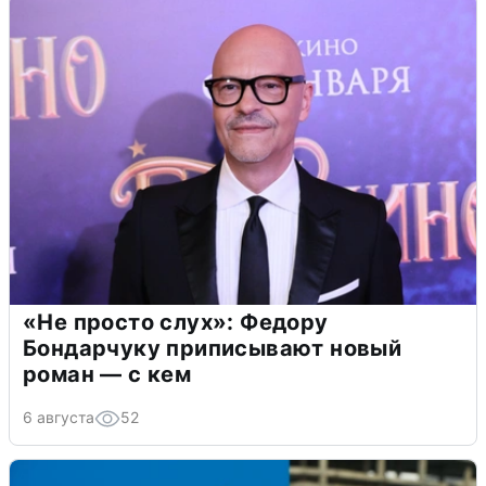
«Не просто слух»: Федору
Бондарчуку приписывают новый
роман — с кем
6 августа
52