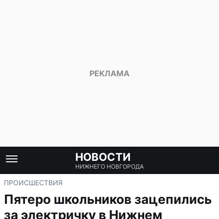
НОВОСТИ
НИЖНЕГО НОВГОРОДА
ПРОИСШЕСТВИЯ
Пятеро школьников зацепились
за электричку в Нижнем