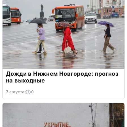
Дожди в Нижнем Новгороде: прогноз
на выходные
7 августа
0