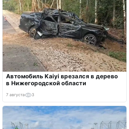
Автомобиль Kaiyi врезался в дерево
в Нижегородской области
7 августа
3