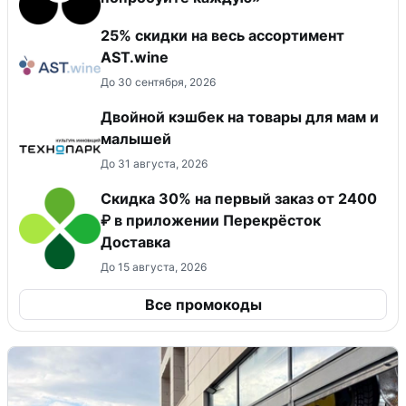
25% скидки на весь ассортимент
AST.wine
До 30 сентября, 2026
Двойной кэшбек на товары для мам и
малышей
До 31 августа, 2026
Скидка 30% на первый заказ от 2400
₽ в приложении Перекрёсток
Доставка
До 15 августа, 2026
Все промокоды