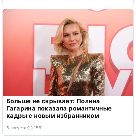
Больше не скрывает: Полина
Гагарина показала романтичные
кадры с новым избранником
6 августа
156