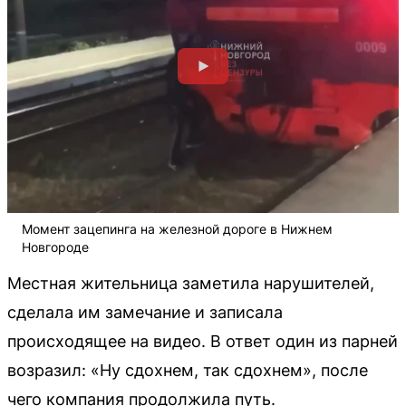
Момент зацепинга на железной дороге в Нижнем
Новгороде
Местная жительница заметила нарушителей,
сделала им замечание и записала
происходящее на видео. В ответ один из парней
возразил: «Ну сдохнем, так сдохнем», после
чего компания продолжила путь.