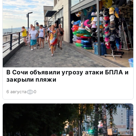
В Сочи объявили угрозу атаки БПЛА и
закрыли пляжи
6 августа
0