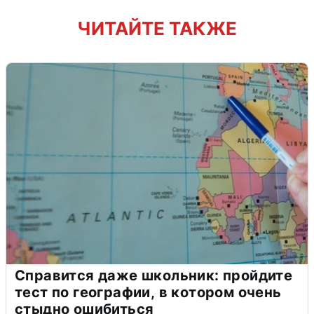
ЧИТАЙТЕ ТАКЖЕ
Справится даже школьник: пройдите
тест по географии, в котором очень
стыдно ошибиться