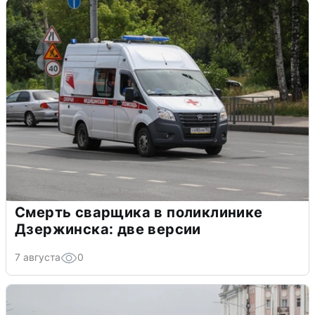
Смерть сварщика в поликлинике
Дзержинска: две версии
7 августа
0