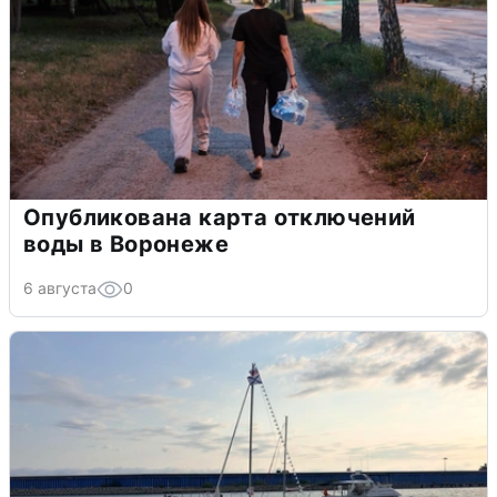
Опубликована карта отключений
воды в Воронеже
6 августа
0