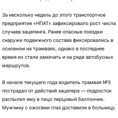
За несколько недель до этого транспортное
предприятие «НПАТ» зафиксировало рост числа
случаев зацепинга. Ранее опасные поездки
снаружи подвижного состава фиксировались в
основном на трамваях, однако в последнее
время их стали замечать и на ряде автобусных
маршрутов.
В начале текущего года водитель трамвая №5
пострадал от действий зацепера — подросток
распылил ему в лицо перцовый баллончик.
Мужчину с ожогами глаз доставили в больницу.