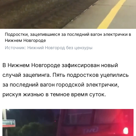
Подростки, зацепившиеся за последний вагон электрички в
Нижнем Новгороде
Источник: 
Нижний Новгород без цензуры
В Нижнем Новгороде зафиксирован новый
случай зацепинга. Пять подростков уцепились
за последний вагон городской электрички,
рискуя жизнью в темное время суток.