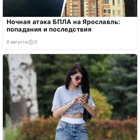
Ночная атака БПЛА на Ярославль:
попадания и последствия
6 августа
0