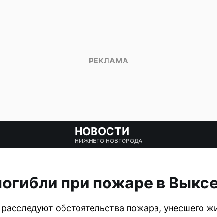
НОВОСТИ
НИЖНЕГО НОВГОРОДА
погибли при пожаре в Выкс
расследуют обстоятельства пожара, унесшего жи