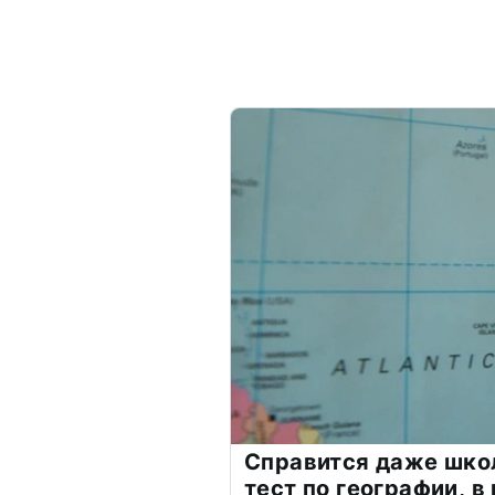
Справится даже шко
тест по географии, в