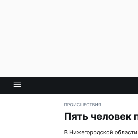
ПРОИСШЕСТВИЯ
Пять человек 
В Нижегородской области 