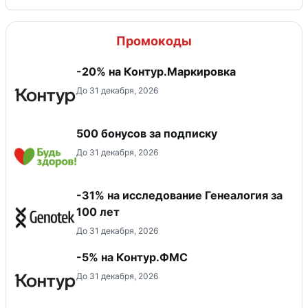
Промокоды
-20% на Контур.Маркировка
До 31 декабря, 2026
500 бонусов за подписку
До 31 декабря, 2026
-31% на исследование Генеалогия за
100 лет
До 31 декабря, 2026
-5% на Контур.ФМС
До 31 декабря, 2026