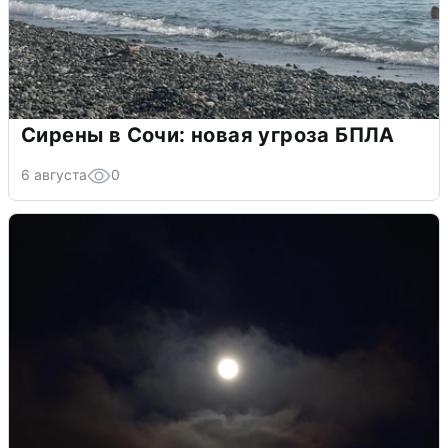
Сирены в Сочи: новая угроза БПЛА
6 августа
0