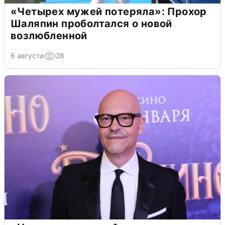
«Четырех мужей потеряла»: Прохор
Шаляпин проболтался о новой
возлюбленной
6 августа
28