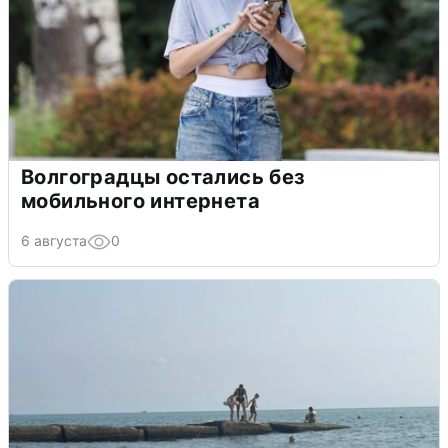
Волгоградцы остались без
мобильного интернета
6 августа
0