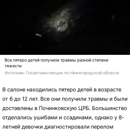
Все пятеро детей получили травмы разной степени
тяжести
Источник: 
Госавтоинспекция по Нижегородской области
В салоне находились пятеро детей в возрасте
от 6 до 12 лет. Все они получили травмы и были
доставлены в Починковскую ЦРБ. Большинство
отделались ушибами и ссадинами, однако у 8-
летней девочки диагностировали перелом