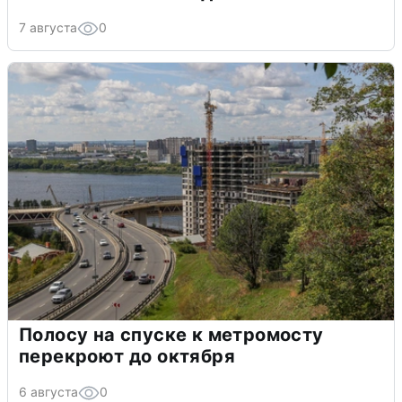
7 августа
0
Полосу на спуске к метромосту
перекроют до октября
6 августа
0