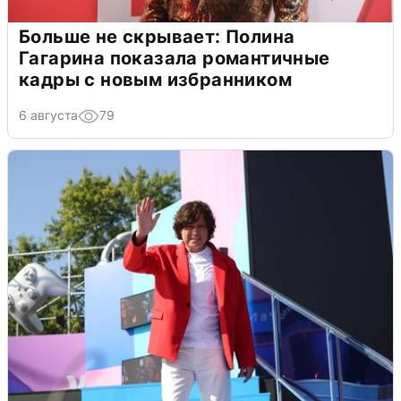
Больше не скрывает: Полина
Гагарина показала романтичные
кадры с новым избранником
6 августа
79