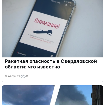
Ракетная опасность в Свердловской
области: что известно
6 августа
0