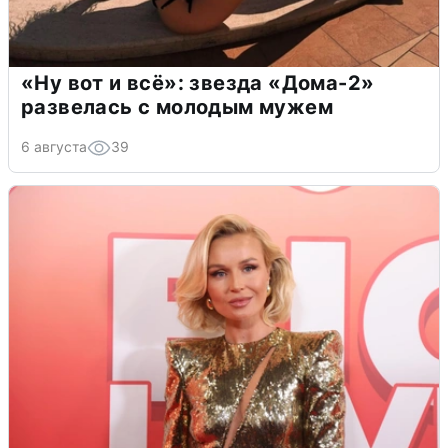
«Ну вот и всё»: звезда «Дома-2»
развелась с молодым мужем
6 августа
39