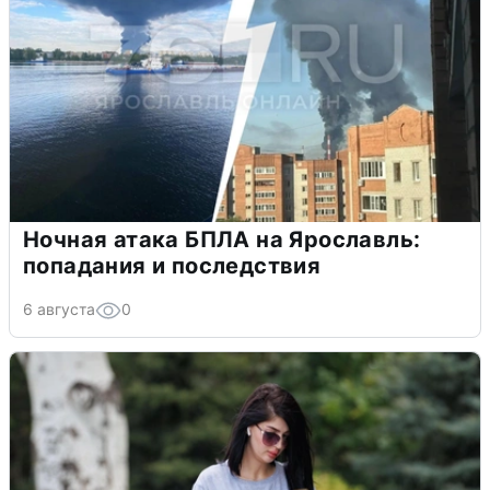
Ночная атака БПЛА на Ярославль:
попадания и последствия
6 августа
0