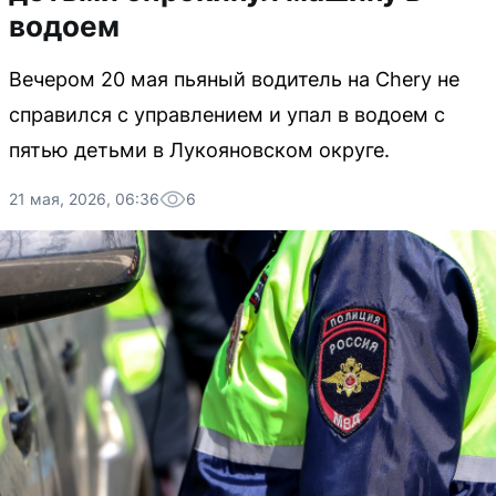
водоем
Вечером 20 мая пьяный водитель на Chery не
справился с управлением и упал в водоем с
пятью детьми в Лукояновском округе.
21 мая, 2026, 06:36
6