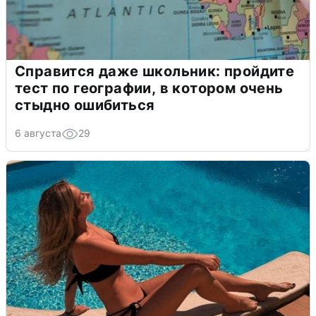
Справится даже школьник: пройдите
тест по географии, в котором очень
стыдно ошибиться
6 августа
29