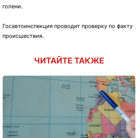
голени.
Госавтоинспекция проводит проверку по факту
происшествия.
ЧИТАЙТЕ ТАКЖЕ