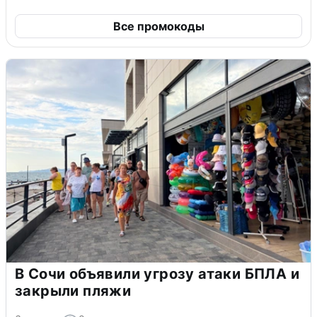
Все промокоды
В Сочи объявили угрозу атаки БПЛА и
закрыли пляжи