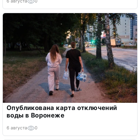
6 августа
0
Опубликована карта отключений
воды в Воронеже
6 августа
0