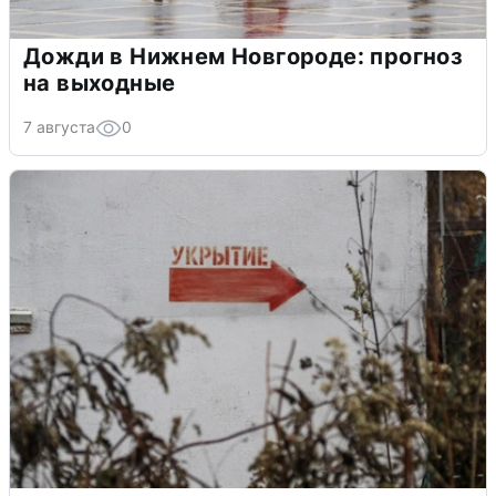
Дожди в Нижнем Новгороде: прогноз
на выходные
7 августа
0