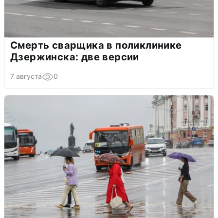
Смерть сварщика в поликлинике
Дзержинска: две версии
7 августа
0