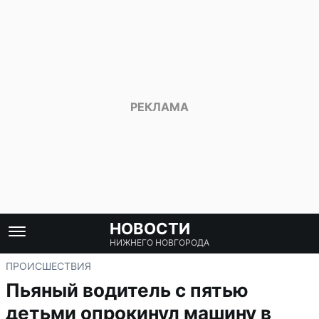
НОВОСТИ
НИЖНЕГО НОВГОРОДА
ПРОИСШЕСТВИЯ
Пьяный водитель с пятью
детьми опрокинул машину в