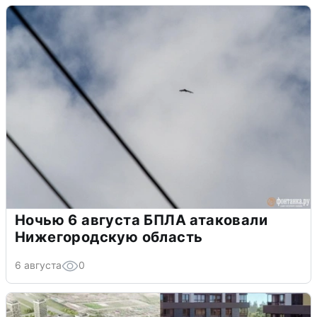
Ночью 6 августа БПЛА атаковали
Нижегородскую область
6 августа
0