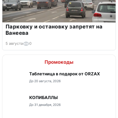
Парковку и остановку запретят на
Ванеева
5 августа
0
Промокоды
Таблетница в подарок от ORZAX
До 20 августа, 2026
КОПИБАЛЛЫ
До 31 декабря, 2026