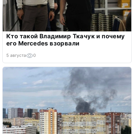
Кто такой Владимир Ткачук и почему
его Mercedes взорвали
5 августа
0