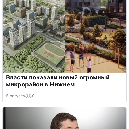
Власти показали новый огромный
микрорайон в Нижнем
5 августа
0