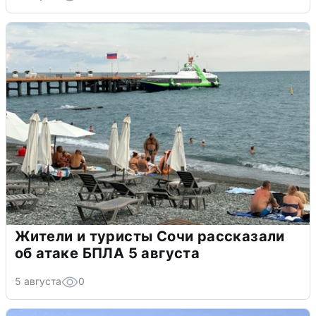
Жители и туристы Сочи рассказали
об атаке БПЛА 5 августа
5 августа
0