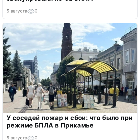
5 августа
0
У соседей пожар и сбои: что было при
режиме БПЛА в Прикамье
5 августа
0