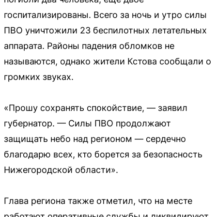
госпитализированы. Всего за ночь и утро силы
ПВО уничтожили 23 беспилотных летательных
аппарата. Районы падения обломков не
называются, однако жители Кстова сообщали о
громких звуках.
«Прошу сохранять спокойствие, — заявил
губернатор. — Силы ПВО продолжают
защищать небо над регионом — сердечно
благодарю всех, кто борется за безопасность
Нижегородской области».
Глава региона также отметил, что на месте
работают оперативные службы и ликвидируют