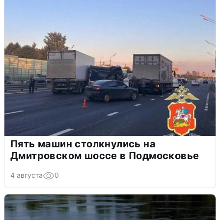
Пять машин столкнулись на
Дмитровском шоссе в Подмосковье
4 августа
0