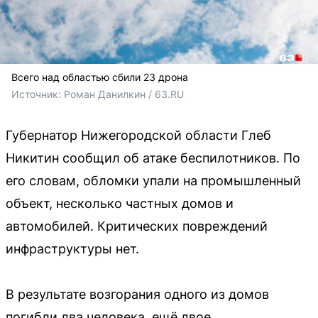
Всего над областью сбили 23 дрона
Источник: 
Роман Данилкин / 63.RU
Губернатор Нижегородской области Глеб
Никитин сообщил об атаке беспилотников. По
его словам, обломки упали на промышленный
объект, несколько частных домов и
автомобилей. Критических повреждений
инфраструктуры нет.
В результате возгорания одного из домов
погибли два человека, ещё двое