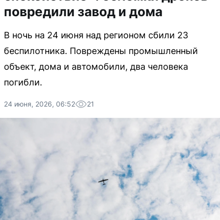
повредили завод и дома
В ночь на 24 июня над регионом сбили 23
беспилотника. Повреждены промышленный
объект, дома и автомобили, два человека
погибли.
24 июня, 2026, 06:52
21