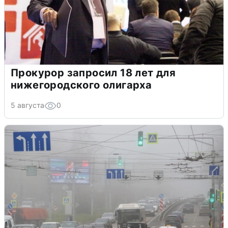
Прокурор запросил 18 лет для
нижегородского олигарха
5 августа
0