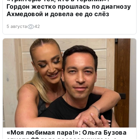
Гордон жестко прошлась по диагнозу
Ахмедовой и довела ее до слёз
5 августа
42
«Моя любимая пара!»: Ольга Бузова