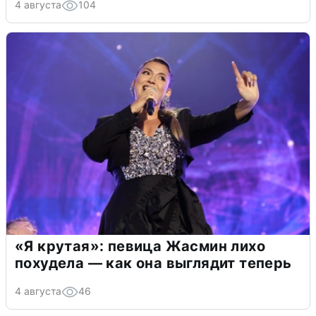
4 августа
104
«Я крутая»: певица Жасмин лихо
похудела — как она выглядит теперь
4 августа
46