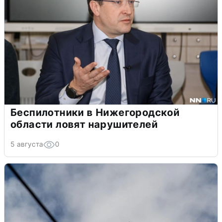
Беспилотники в Нижегородской
области ловят нарушителей
5 августа
0