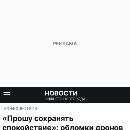
НОВОСТИ
НИЖНЕГО НОВГОРОДА
ПРОИСШЕСТВИЯ
«Прошу сохранять
спокойствие»: обломки дронов