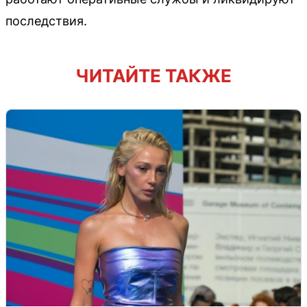
последствия.
ЧИТАЙТЕ ТАКЖЕ