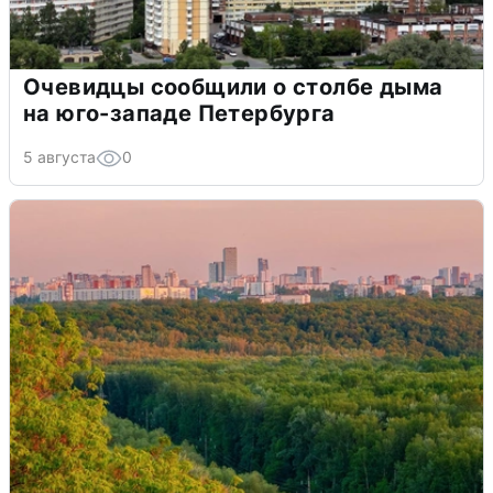
Очевидцы сообщили о столбе дыма
на юго-западе Петербурга
5 августа
0