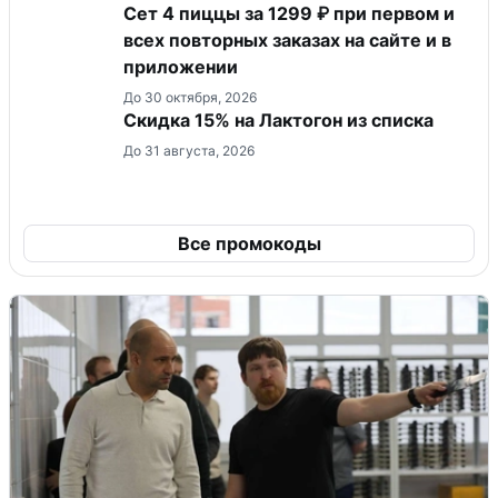
Сет 4 пиццы за 1299 ₽ при первом и
всех повторных заказах на сайте и в
приложении
До 30 октября, 2026
Скидка 15% на Лактогон из списка
До 31 августа, 2026
Все промокоды