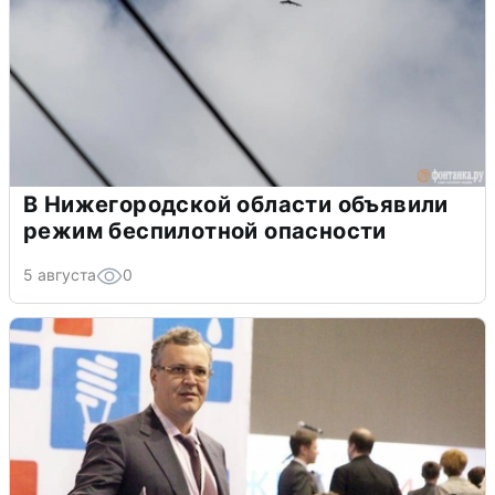
В Нижегородской области объявили
режим беспилотной опасности
5 августа
0