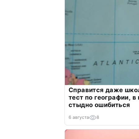
Справится даже шко
тест по географии, в
стыдно ошибиться
6 августа
8