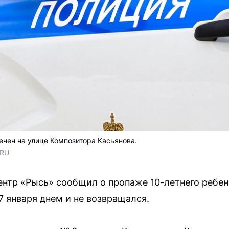
ечен на улице Композитора Касьянова.
.RU
нтр «Рысь» сообщил о пропаже 10-летнего ребен
7 января днем и не возвращался.