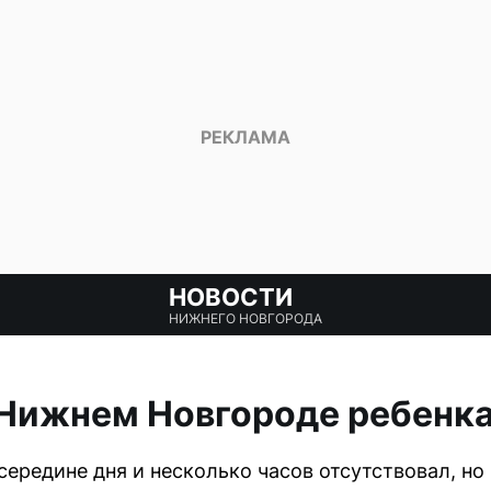
НОВОСТИ
НИЖНЕГО НОВГОРОДА
 Нижнем Новгороде ребенк
середине дня и несколько часов отсутствовал, но