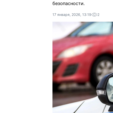
безопасности.
17 января, 2026, 13:19
2