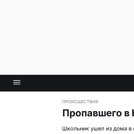
ПРОИСШЕСТВИЯ
Пропавшего в
Школьник ушел из дома в 