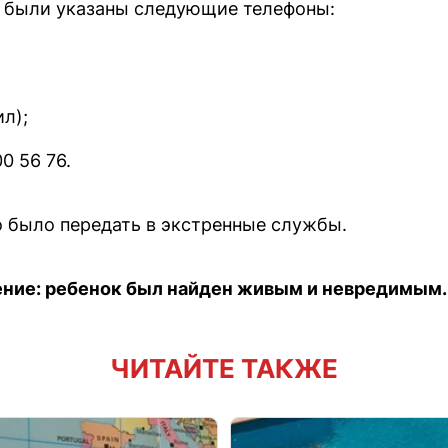
и были указаны следующие телефоны:
ил);
0 56 76.
было передать в экстренные службы.
ние: ребенок был найден живым и невредимым.
ЧИТАЙТЕ ТАКЖЕ