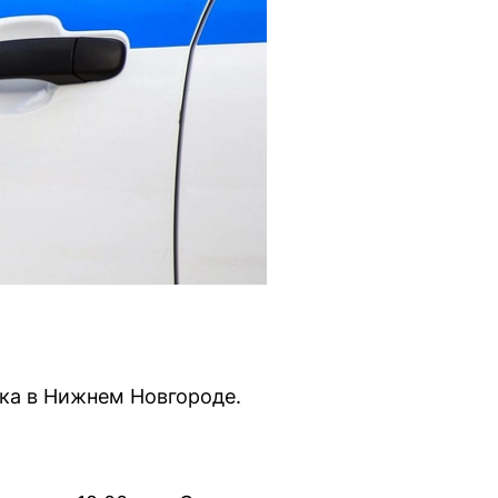
ка в Нижнем Новгороде.