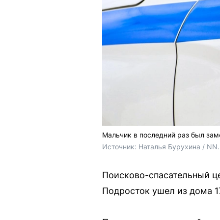
Мальчик в последний раз был зам
Источник: 
Наталья Бурухина / NN
Поисково-спасательный це
Подросток ушел из дома 1