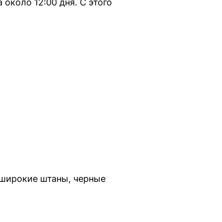
около 12:00 дня. С этого
 широкие штаны, черные