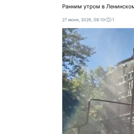
Ранним утром в Ленинском
27 июня, 2026, 08:10
1