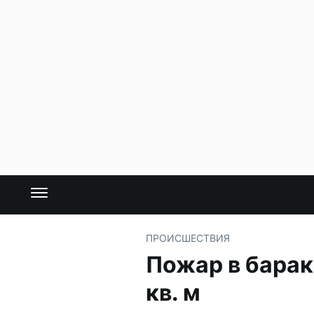
ПРОИСШЕСТВИЯ
Пожар в барак
кв. м