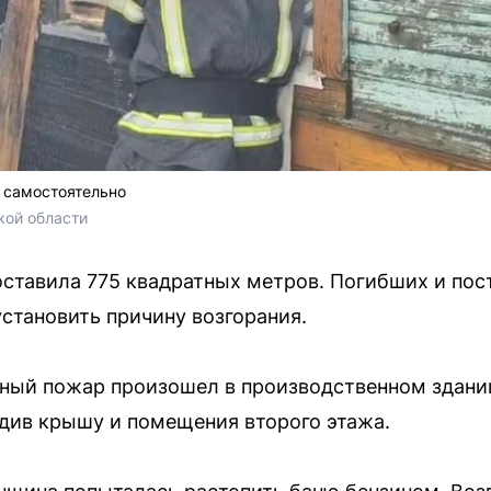
 самостоятельно
ой области 
тавила 775 квадратных метров. Погибших и пос
становить причину возгорания.
ный пожар произошел в производственном здании
див крышу и помещения второго этажа.