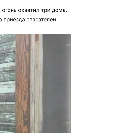
 огонь охватил три дома.
 приезда спасателей.