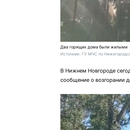
Два горящих дома были жилыми
Источник: 
ГУ МЧС по Нижегородск
В Нижнем Новгороде сегод
сообщение о возгорании д