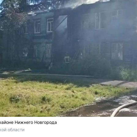
районе Нижнего Новгорода
ой области 