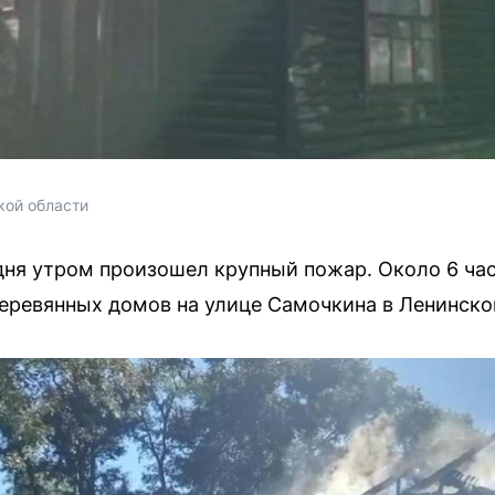
ой области 
ня утром произошел крупный пожар. Около 6 час
еревянных домов на улице Самочкина в Ленинско