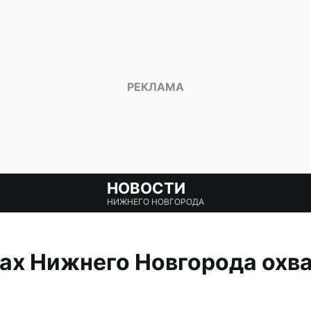
НОВОСТИ
НИЖНЕГО НОВГОРОДА
ах Нижнего Новгорода охва