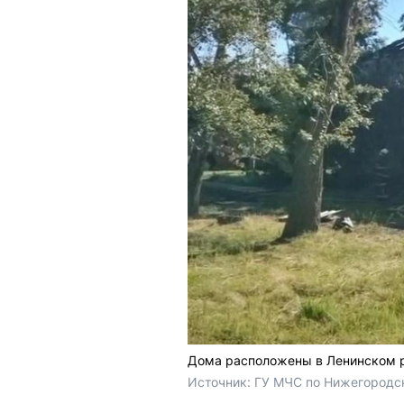
Дома расположены в Ленинском 
Источник: 
ГУ МЧС по Нижегородск