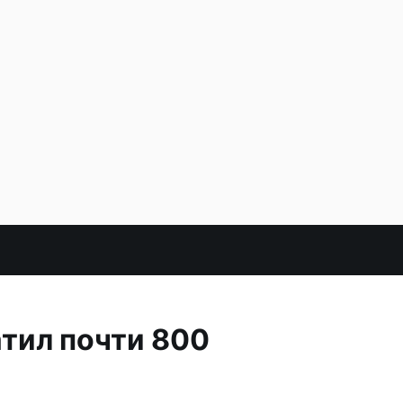
тил почти 800