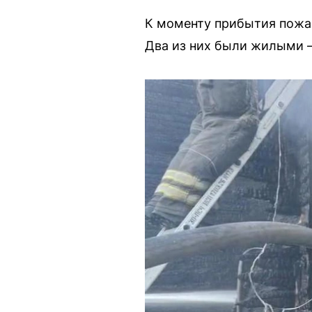
К моменту прибытия пожар
Два из них были жилыми —