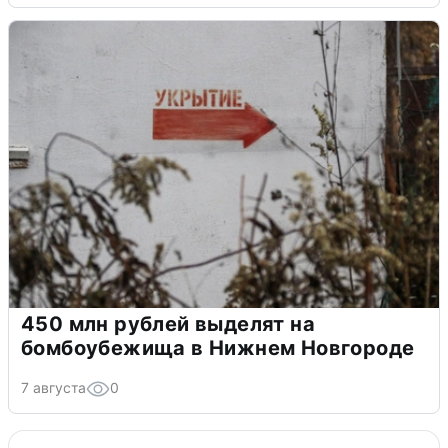
450 млн рублей выделят на
бомбоубежища в Нижнем Новгороде
7 августа
0