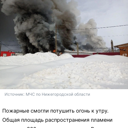
Источник: 
МЧС по Нижегородской области
Пожарные смогли потушить огонь к утру.
Общая площадь распространения пламени