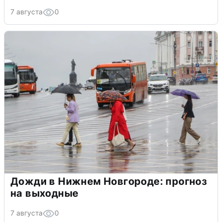
7 августа
0
Дожди в Нижнем Новгороде: прогноз
на выходные
7 августа
0