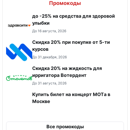
Промокоды
до -25% на средства для здоровой
улыбки
До 16 августа, 2026
Скидка 20% при покупке от 5-ти
курсов
До 31 декабря, 2026
Скидка 20% на жидкость для
ирригатора Вотердент
До 31 августа, 2026
Купить билет на концерт MOTа в
Москве
Все промокоды