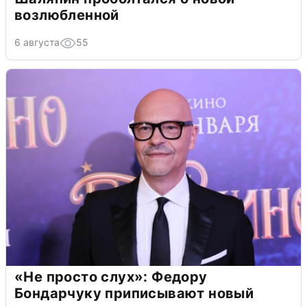
возлюбленной
6 августа
55
«Не просто слух»: Федору
Бондарчуку приписывают новый