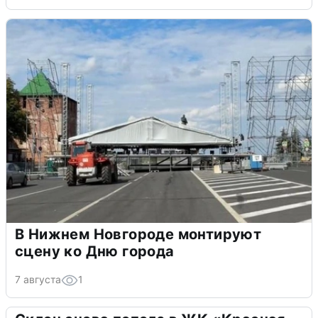
В Нижнем Новгороде монтируют
сцену ко Дню города
7 августа
1