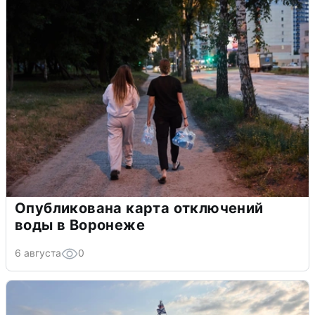
Опубликована карта отключений
воды в Воронеже
6 августа
0