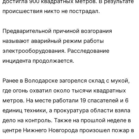
достигла 900 квадратных метров. В результате
происшествия никто не пострадал.
Предварительной причиной возгорания
называют аварийный режим работы
электрооборудования. Расследование
инцидента продолжается.
Ранее в Володарске загорелся склад с мукой,
где огонь охватил около тысячи квадратных
метров. На месте работали 19 спасателей и 6
единиц техники, а прокуратура области взяла
дело на контроль. Также на прошлой неделе в
центре Нижнего Новгорода произошел пожар в