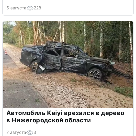
5 августа
228
Автомобиль Kaiyi врезался в дерево
в Нижегородской области
7 августа
3