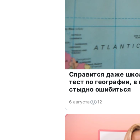
Справится даже шко
тест по географии, в
стыдно ошибиться
6 августа
12