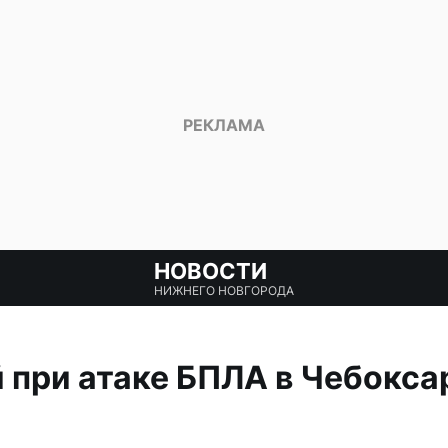
НОВОСТИ
НИЖНЕГО НОВГОРОДА
при атаке БПЛА в Чебокса