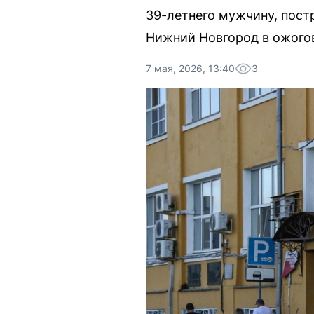
39-летнего мужчину, пост
Нижний Новгород в ожогов
7 мая, 2026, 13:40
3