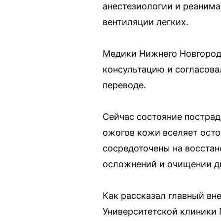
анестезиологии и реанима
вентиляции легких.
Медики Нижнего Новгород
консультацию и согласова
переводе.
Сейчас состояние пострад
ожогов кожи вселяет осто
сосредоточены на восста
осложнений и очищении ды
Как рассказал главный вн
Университетской клиники 