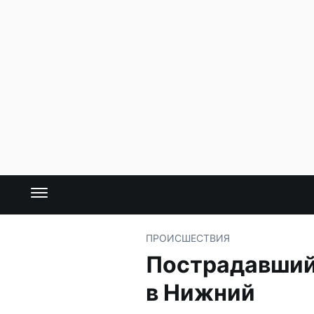
ПРОИСШЕСТВИЯ
Пострадавший 
в Нижний