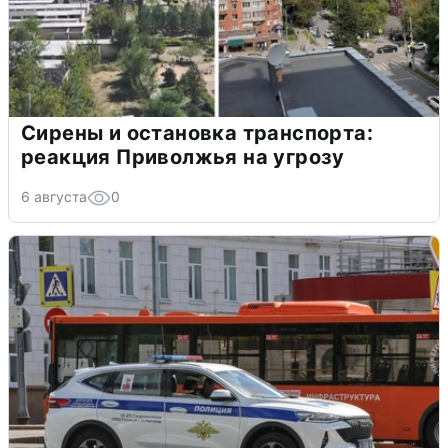
Сирены и остановка транспорта:
реакция Приволжья на угрозу
6 августа
0