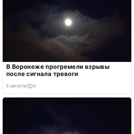
В Воронеже прогремели взрывы
после сигнала тревоги
5 августа
0