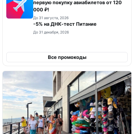
первую покупку авиабилетов от 120
000 ₽!
До 31 августа, 2026
-5% на ДНК-тест Питание
До 31 декабря, 2026
Все промокоды