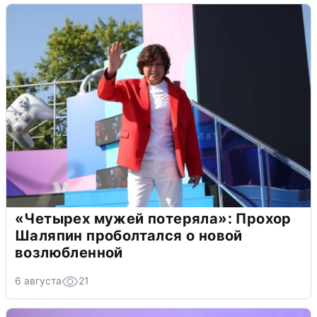
«Четырех мужей потеряла»: Прохор
Шаляпин проболтался о новой
возлюбленной
6 августа
21