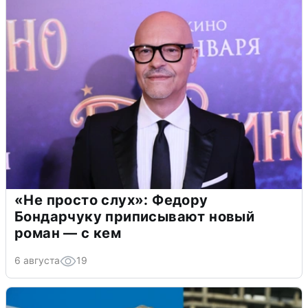
«Не просто слух»: Федору
Бондарчуку приписывают новый
роман — с кем
6 августа
19