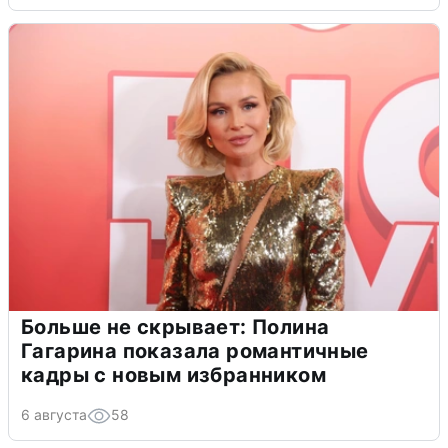
Больше не скрывает: Полина
Гагарина показала романтичные
кадры с новым избранником
6 августа
58