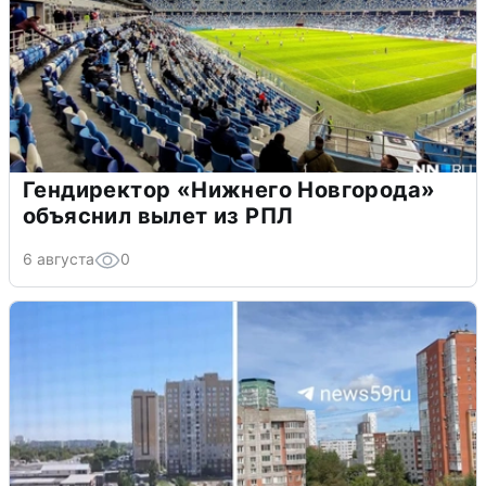
Гендиректор «Нижнего Новгорода»
объяснил вылет из РПЛ
6 августа
0