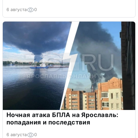
6 августа
0
Ночная атака БПЛА на Ярославль:
попадания и последствия
6 августа
0