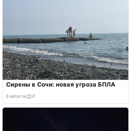
Сирены в Сочи: новая угроза БПЛА
6 августа
0