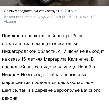
Связь с подростком отсутствует с 17 июня
Источник: 
Наталья Бурухина / NN.RU, ДПСЦ «Рысь» / 
Vk.com
Поисково-спасательный центр «Рысь»
обратился за помощью к жителям
Нижегородской области: с 17 июня не выходит
на связь 15-летняя Маргарита Калинина. В
последний раз ее видели на улице Новой в
Нижнем Новгороде. Сейчас розыскные
мероприятия проводятся как в областном
центре, так и в деревне Верхополье Вачского
района.