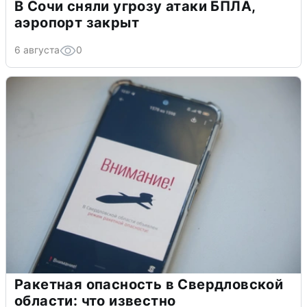
В Сочи сняли угрозу атаки БПЛА,
аэропорт закрыт
6 августа
0
Ракетная опасность в Свердловской
области: что известно