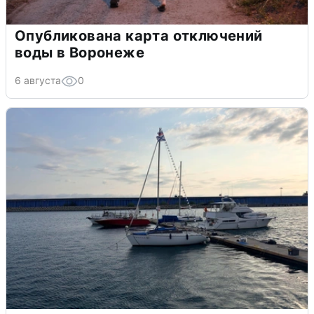
Опубликована карта отключений
воды в Воронеже
6 августа
0