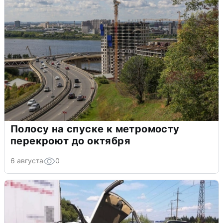
Полосу на спуске к метромосту
перекроют до октября
6 августа
0