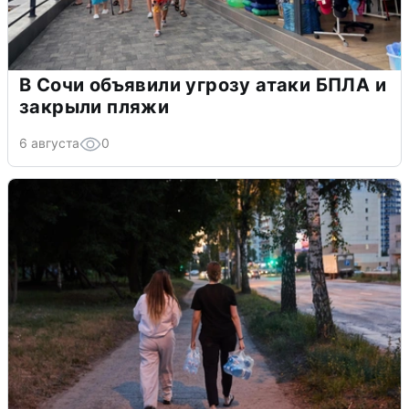
В Сочи объявили угрозу атаки БПЛА и
закрыли пляжи
6 августа
0