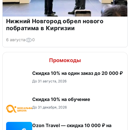
Нижний Новгород обрел нового
побратима в Киргизии
6 августа
0
Промокоды
Скидка 10% на один заказ до 20 000 ₽
До 31 августа, 2026
Скидка 10% на обучение
До 31 декабря, 2026
Ozon Travel — скидка 10 000 ₽ на