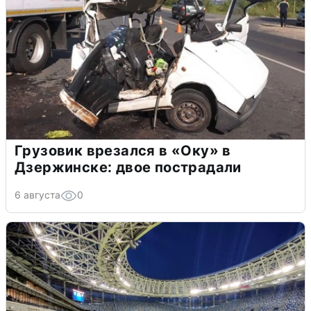
Грузовик врезался в «Оку» в
Дзержинске: двое пострадали
6 августа
0