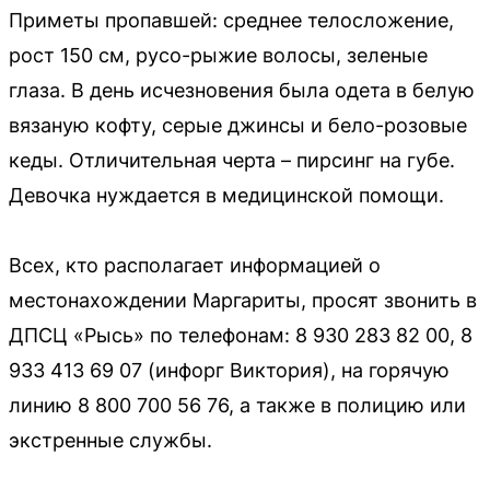
Приметы пропавшей: среднее телосложение,
рост 150 см, русо-рыжие волосы, зеленые
глаза. В день исчезновения была одета в белую
вязаную кофту, серые джинсы и бело-розовые
кеды. Отличительная черта – пирсинг на губе.
Девочка нуждается в медицинской помощи.
Всех, кто располагает информацией о
местонахождении Маргариты, просят звонить в
ДПСЦ «Рысь» по телефонам: 8 930 283 82 00, 8
933 413 69 07 (инфорг Виктория), на горячую
линию 8 800 700 56 76, а также в полицию или
экстренные службы.