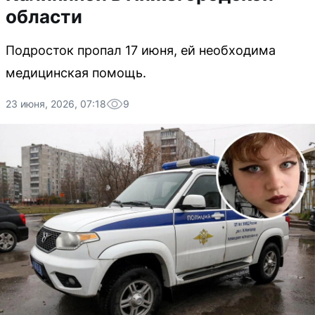
области
Подросток пропал 17 июня, ей необходима
медицинская помощь.
23 июня, 2026, 07:18
9