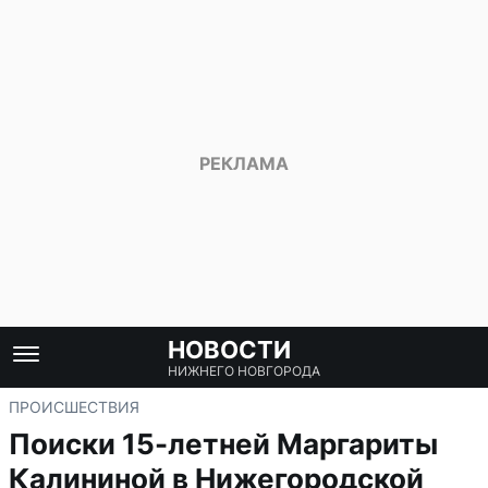
НОВОСТИ
НИЖНЕГО НОВГОРОДА
ПРОИСШЕСТВИЯ
Поиски 15-летней Маргариты
Калининой в Нижегородской