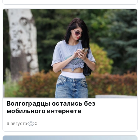
Волгоградцы остались без
мобильного интернета
6 августа
0