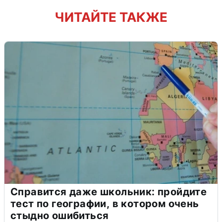
ЧИТАЙТЕ ТАКЖЕ
Справится даже школьник: пройдите
тест по географии, в котором очень
стыдно ошибиться