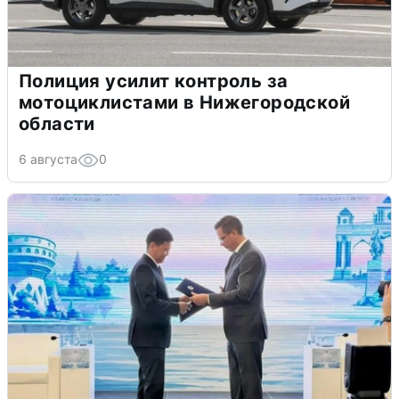
Полиция усилит контроль за
мотоциклистами в Нижегородской
области
6 августа
0