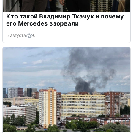
Кто такой Владимир Ткачук и почему
его Mercedes взорвали
5 августа
0