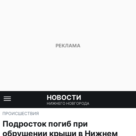
НОВОСТИ
НИЖНЕГО НОВГОРОДА
ПРОИСШЕСТВИЯ
Подросток погиб при
обрушении крыши в Нижнем