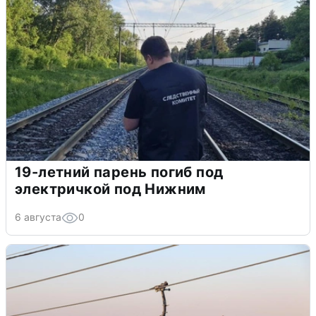
19-летний парень погиб под
электричкой под Нижним
6 августа
0