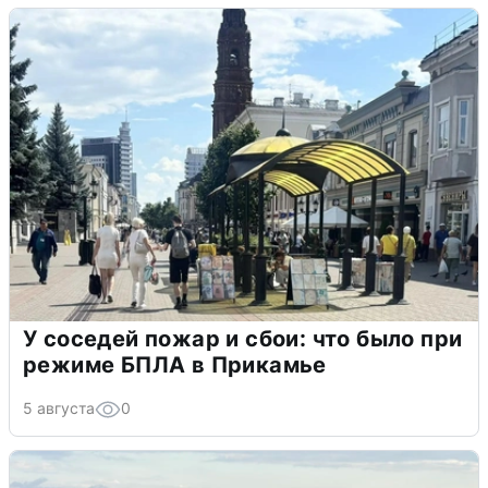
У соседей пожар и сбои: что было при
режиме БПЛА в Прикамье
5 августа
0