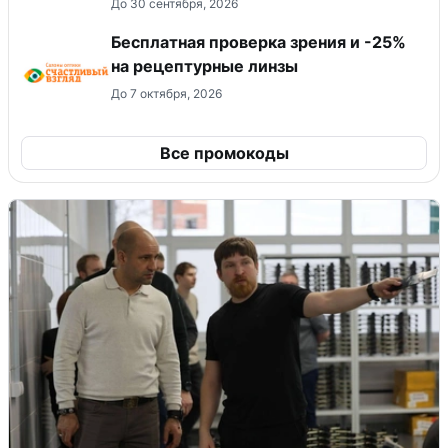
До 30 сентября, 2026
Бесплатная проверка зрения и -25%
на рецептурные линзы
До 7 октября, 2026
Все промокоды