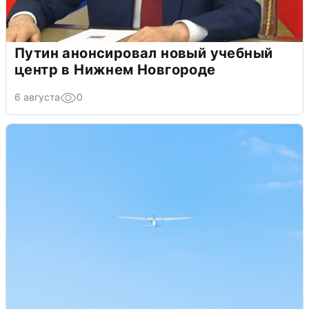
Путин анонсировал новый учебный
центр в Нижнем Новгороде
6 августа
0