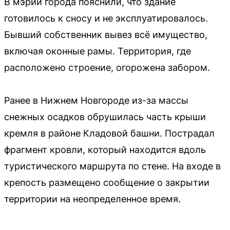
В мэрии города пояснили, что здание
готовилось к сносу и не эксплуатировалось.
Бывший собственник вывез всё имущество,
включая оконные рамы. Территория, где
расположено строение, огорожена забором.
Ранее в Нижнем Новгороде из-за массы
снежных осадков обрушилась часть крыши
кремля в районе Кладовой башни. Пострадал
фрагмент кровли, который находится вдоль
туристического маршрута по стене. На входе в
крепость размещено сообщение о закрытии
территории на неопределенное время.