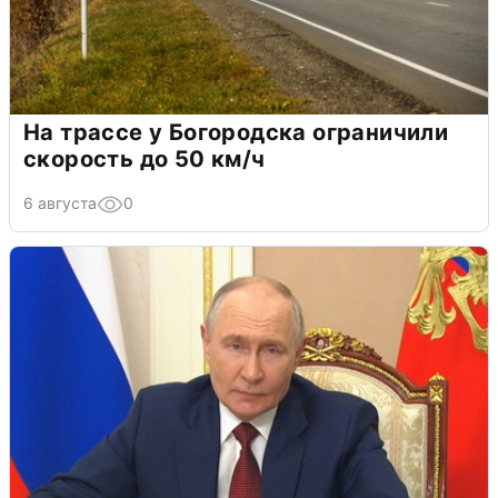
На трассе у Богородска ограничили
скорость до 50 км/ч
6 августа
0