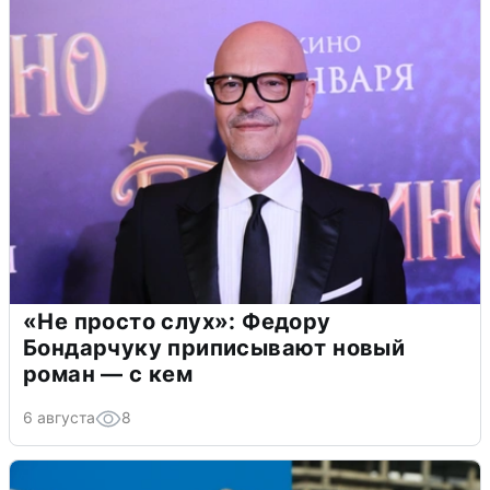
«Не просто слух»: Федору
Бондарчуку приписывают новый
роман — с кем
6 августа
8