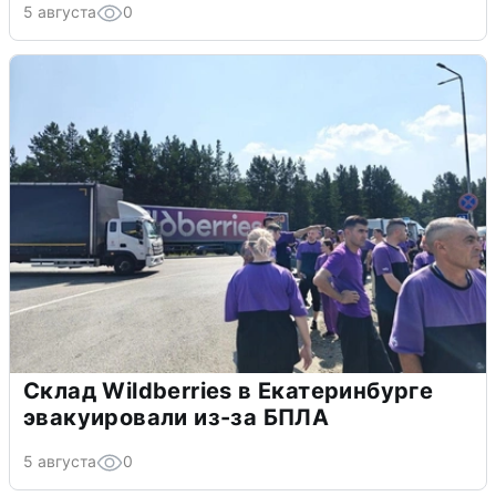
5 августа
0
Склад Wildberries в Екатеринбурге
эвакуировали из-за БПЛА
5 августа
0