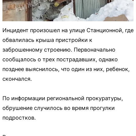
Инцидент произошел на улице Станционной, где
обвалилась крыша пристройки к
заброшенному строению. Первоначально
сообщалось о трех пострадавших, однако
позднее выяснилось, что один из них, ребенок,
скончался.
По информации региональной прокуратуры,
обрушение случилось во время прогулки
подростков.