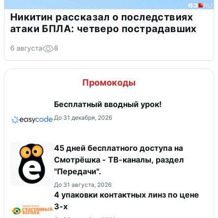
Никитин рассказал о последствиях
атаки БПЛА: четверо пострадавших
6 августа
8
Промокоды
Бесплатный вводный урок!
До 31 декабря, 2026
45 дней бесплатного доступа на
Смотрёшка - ТВ-каналы, раздел
"Передачи".
До 31 августа, 2026
4 упаковки контактных линз по цене
3-х