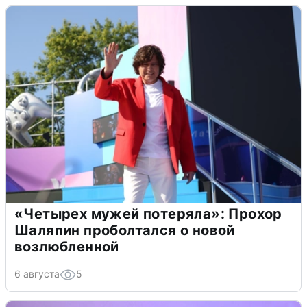
«Четырех мужей потеряла»: Прохор
Шаляпин проболтался о новой
возлюбленной
6 августа
5