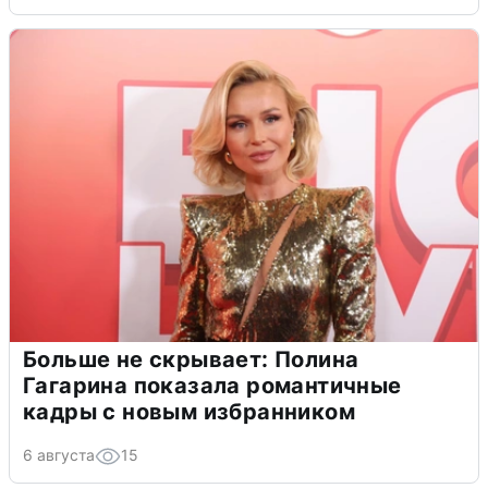
Больше не скрывает: Полина
Гагарина показала романтичные
кадры с новым избранником
6 августа
15