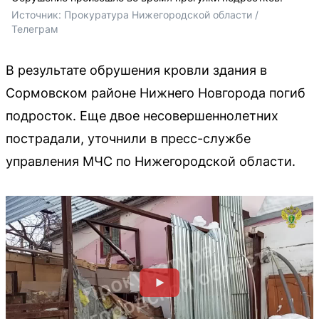
Источник: 
Прокуратура Нижегородской области / 
Телеграм
В результате обрушения кровли здания в
Сормовском районе Нижнего Новгорода погиб
подросток. Еще двое несовершеннолетних
пострадали, уточнили в пресс-службе
управления МЧС по Нижегородской области.