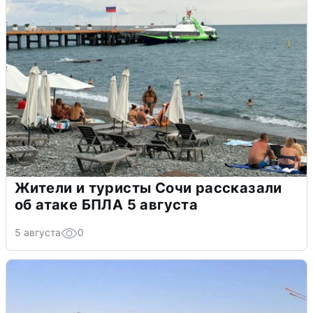
Жители и туристы Сочи рассказали
об атаке БПЛА 5 августа
5 августа
0