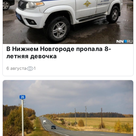
В Нижнем Новгороде пропала 8-
летняя девочка
6 августа
1