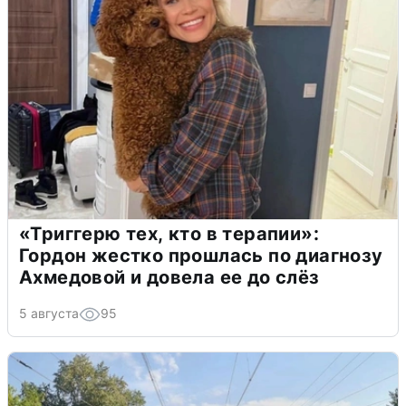
«Триггерю тех, кто в терапии»:
Гордон жестко прошлась по диагнозу
Ахмедовой и довела ее до слёз
5 августа
95