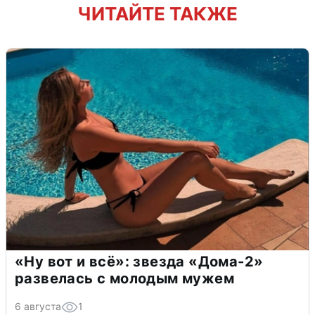
ЧИТАЙТЕ ТАКЖЕ
«Ну вот и всё»: звезда «Дома-2»
развелась с молодым мужем
6 августа
1