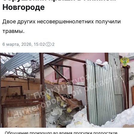
Новгороде
Двое других несовершеннолетних получили
травмы.
6 марта, 2026, 15:02
2
Обрушение произошло во время прогулки подростков.