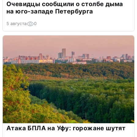
Очевидцы сообщили о столбе дыма
на юго-западе Петербурга
5 августа
0
Атака БПЛА на Уфу: горожане шутят