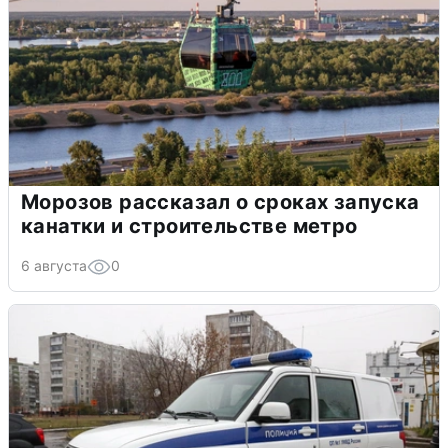
Морозов рассказал о сроках запуска
канатки и строительстве метро
6 августа
0