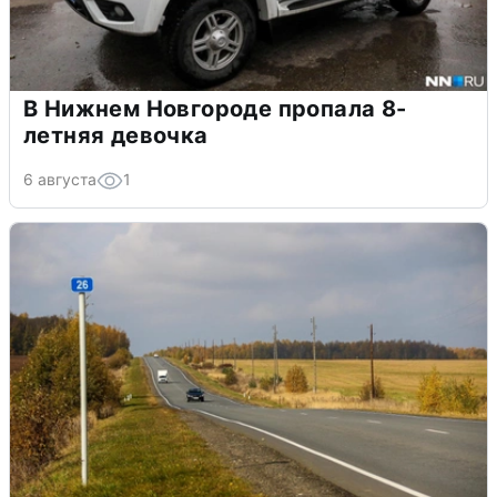
В Нижнем Новгороде пропала 8-
летняя девочка
6 августа
1