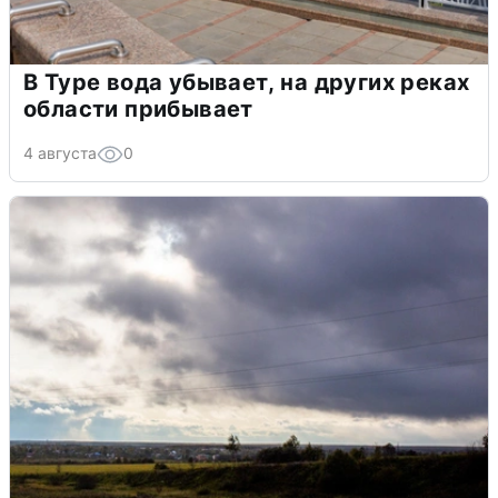
В Туре вода убывает, на других реках
области прибывает
4 августа
0