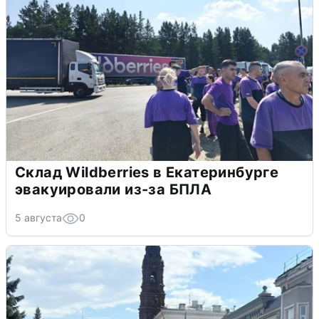
Склад Wildberries в Екатеринбурге
эвакуировали из-за БПЛА
5 августа
0