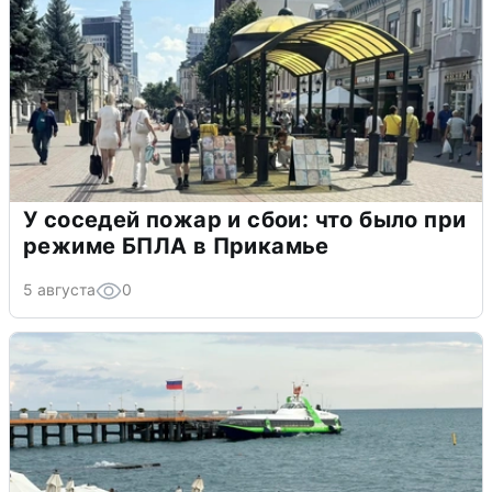
У соседей пожар и сбои: что было при
режиме БПЛА в Прикамье
5 августа
0