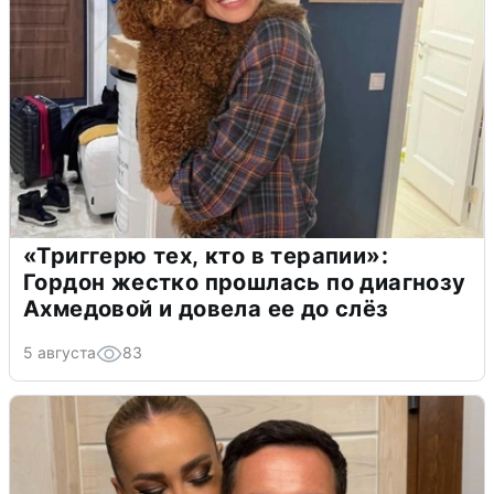
«Триггерю тех, кто в терапии»:
Гордон жестко прошлась по диагнозу
Ахмедовой и довела ее до слёз
5 августа
83