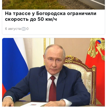
На трассе у Богородска ограничили
скорость до 50 км/ч
6 августа
0