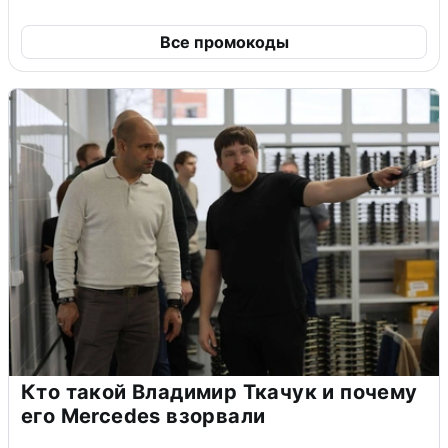
Все промокоды
Кто такой Владимир Ткачук и почему
его Mercedes взорвали