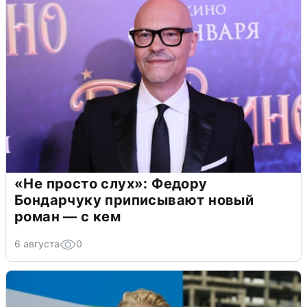
«Не просто слух»: Федору
Бондарчуку приписывают новый
роман — с кем
6 августа
0