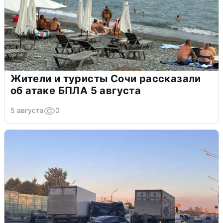
Жители и туристы Сочи рассказали
об атаке БПЛА 5 августа
5 августа
0