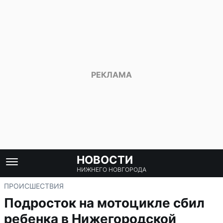
НОВОСТИ
НИЖНЕГО НОВГОРОДА
ПРОИСШЕСТВИЯ
Подросток на мотоцикле сбил
ребенка в Нижегородской