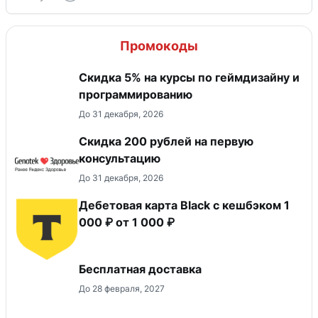
Промокоды
Скидка 5% на курсы по геймдизайну и
программированию
До 31 декабря, 2026
Скидка 200 рублей на первую
консультацию
До 31 декабря, 2026
Дебетовая карта Black c кешбэком 1
000 ₽ от 1 000 ₽
Бесплатная доставка
До 28 февраля, 2027