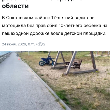
области
В Сокольском районе 17-летний водитель
мотоцикла без прав сбил 10-летнего ребенка на
пешеходной дорожке возле детской площадки.
24 июня, 2026, 07:57
2