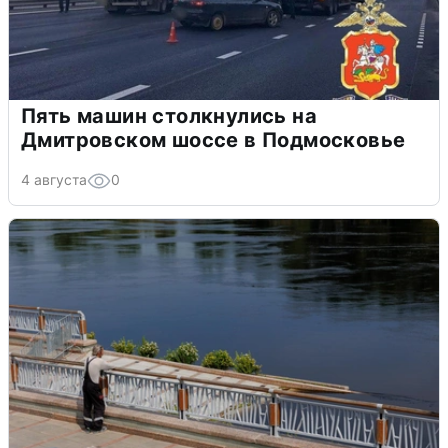
Пять машин столкнулись на
Дмитровском шоссе в Подмосковье
4 августа
0