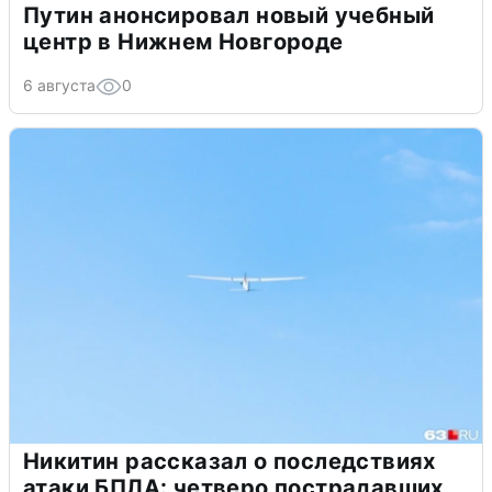
Путин анонсировал новый учебный
центр в Нижнем Новгороде
6 августа
0
Никитин рассказал о последствиях
атаки БПЛА: четверо пострадавших