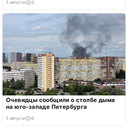
5 августа
0
Очевидцы сообщили о столбе дыма
на юго-западе Петербурга
5 августа
0