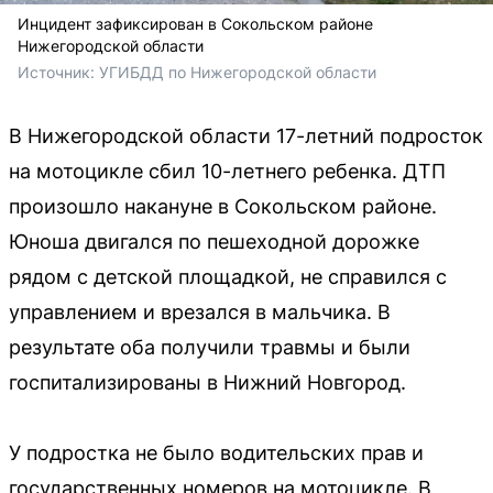
Инцидент зафиксирован в Сокольском районе
Нижегородской области
Источник: 
УГИБДД по Нижегородской области 
В Нижегородской области 17-летний подросток
на мотоцикле сбил 10-летнего ребенка. ДТП
произошло накануне в Сокольском районе.
Юноша двигался по пешеходной дорожке
рядом с детской площадкой, не справился с
управлением и врезался в мальчика. В
результате оба получили травмы и были
госпитализированы в Нижний Новгород.
У подростка не было водительских прав и
государственных номеров на мотоцикле. В