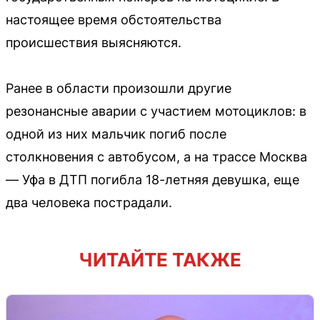
настоящее время обстоятельства
происшествия выясняются.
Ранее в области произошли другие
резонансные аварии с участием мотоциклов: в
одной из них мальчик погиб после
столкновения с автобусом, а на трассе Москва
— Уфа в ДТП погибла 18-летняя девушка, еще
два человека пострадали.
ЧИТАЙТЕ ТАКЖЕ