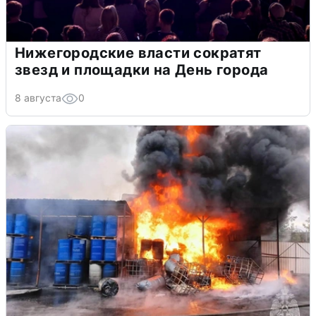
Нижегородские власти сократят
звезд и площадки на День города
8 августа
0