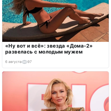
«Ну вот и всё»: звезда «Дома-2»
развелась с молодым мужем
6 августа
97