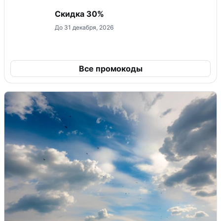
Скидка 30%
До 31 декабря, 2026
Все промокоды