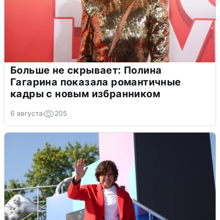
Больше не скрывает: Полина
Гагарина показала романтичные
кадры с новым избранником
6 августа
205