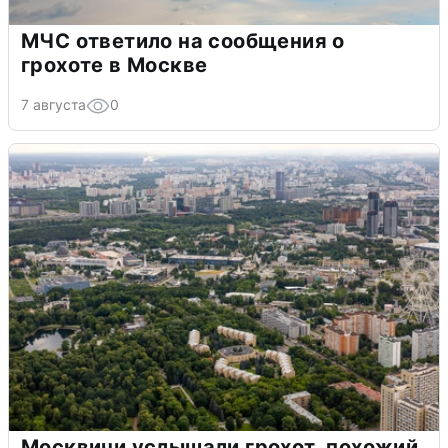
МЧС ответило на сообщения о
грохоте в Москве
7 августа
0
Москвичи услышали грохот, похожий