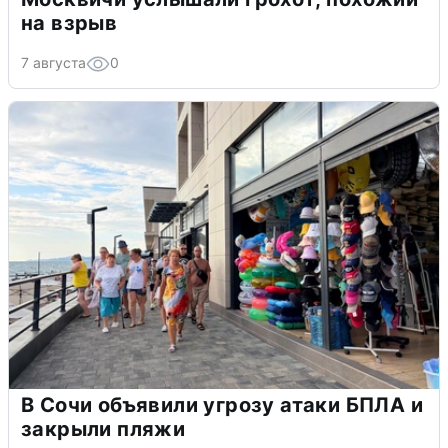
на взрыв
7 августа
0
В Сочи объявили угрозу атаки БПЛА и
закрыли пляжи