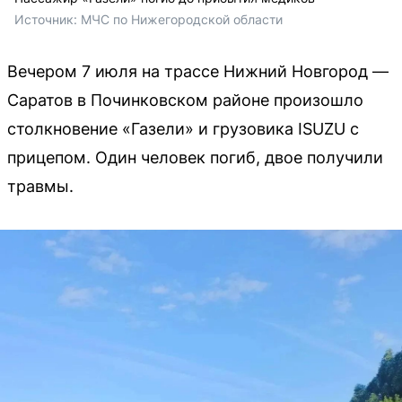
Источник: 
МЧС по Нижегородской области
Вечером 7 июля на трассе Нижний Новгород —
Саратов в Починковском районе произошло
столкновение «Газели» и грузовика ISUZU с
прицепом. Один человек погиб, двое получили
травмы.