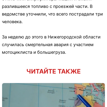
разлившееся топливо с проезжей части. В
ведомстве уточнили, что всего пострадали три
человека.
За неделю до этого в Нижегородской области
случилась смертельная авария с участием
мотоциклиста и большегруза.
ЧИТАЙТЕ ТАКЖЕ