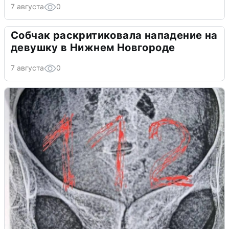
7 августа
0
Собчак раскритиковала нападение на
девушку в Нижнем Новгороде
7 августа
0