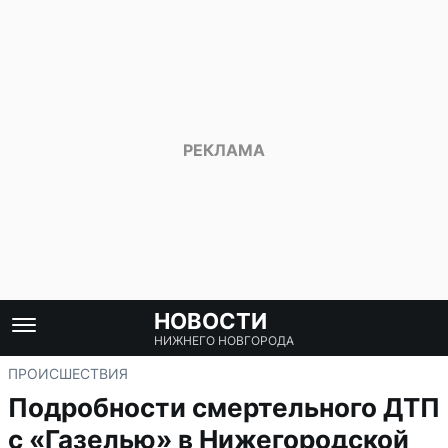
НОВОСТИ
НИЖНЕГО НОВГОРОДА
ПРОИСШЕСТВИЯ
Подробности смертельного ДТП
с «Газелью» в Нижегородской