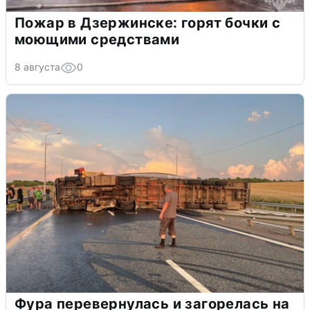
Пожар в Дзержинске: горят бочки с
моющими средствами
8 августа
0
Фура перевернулась и загорелась на