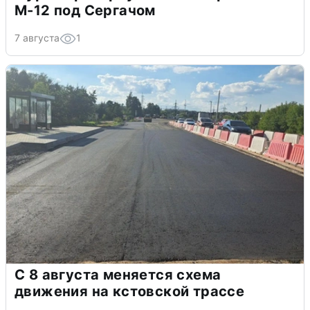
М-12 под Сергачом
7 августа
1
С 8 августа меняется схема
движения на кстовской трассе