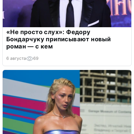
«Не просто слух»: Федору
Бондарчуку приписывают новый
роман — с кем
6 августа
69