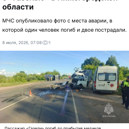
области
МЧС опубликовало фото с места аварии, в
которой один человек погиб и двое пострадали.
8 июля, 2026, 07:08
1
Пассажир «Газели» погиб до прибытия медиков