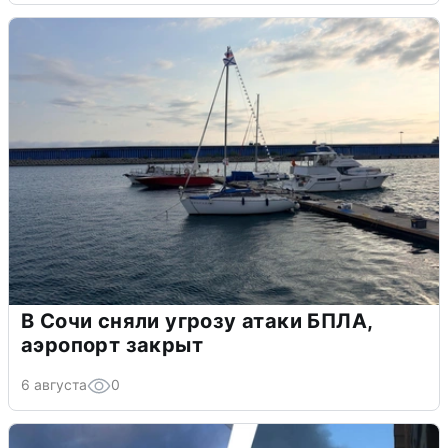
В Сочи сняли угрозу атаки БПЛА,
аэропорт закрыт
6 августа
0