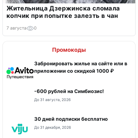
Жительница Дзержинска сломала
копчик при попытке залезть в чан
7 августа
0
Промокоды
Забронировать жилье на сайте или в
приложении со скидкой 1000 ₽
-600 рублей на Симбиозис!
До 31 августа, 2026
30 дней подписки бесплатно
До 31 декабря, 2026