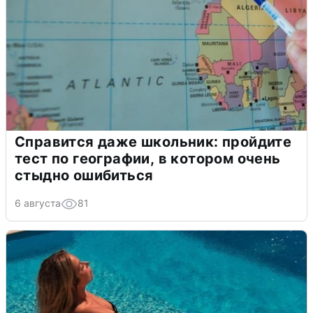
Справится даже школьник: пройдите
тест по географии, в котором очень
стыдно ошибиться
6 августа
81