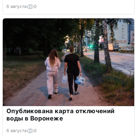
6 августа
0
Опубликована карта отключений
воды в Воронеже
6 августа
0