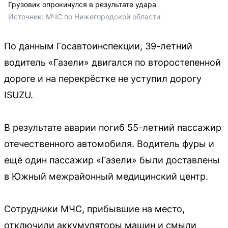
Грузовик опрокинулся в результате удара
Источник: 
МЧС по Нижегородской области
По данным Госавтоинспекции, 39-летний
водитель «Газели» двигался по второстепенной
дороге и на перекрёстке не уступил дорогу
ISUZU.
В результате аварии погиб 55-летний пассажир
отечественного автомобиля. Водитель фуры и
ещё один пассажир «Газели» были доставлены
в Южный межрайонный медицинский центр.
Сотрудники МЧС, прибывшие на место,
отключили аккумуляторы машин и смыли