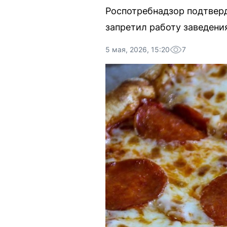
Роспотребнадзор подтвер
запретил работу заведения
5 мая, 2026, 15:20
7