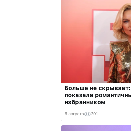
Больше не скрывает:
показала романтичн
избранником
6 августа
201