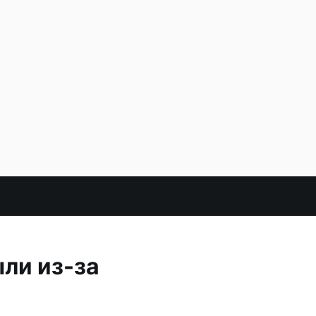
ли из-за