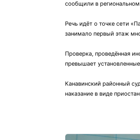
сообщили в региональном
Речь идёт о точке сети «П
занимало первый этаж мно
Проверка, проведённая ин
превышает установленные 
Канавинский районный суд
наказание в виде приостан