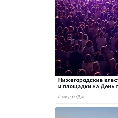
Нижегородские власт
и площадки на День 
8 августа
0