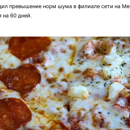
дил превышение норм шума в филиале сети на Ме
 на 60 дней.