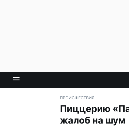
ПРОИСШЕСТВИЯ
Пиццерию «Па
жалоб на шум