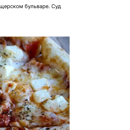
щерском бульваре. Суд