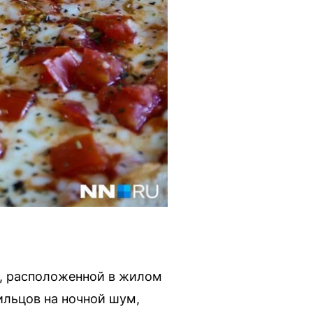
и, расположенной в жилом
льцов на ночной шум,