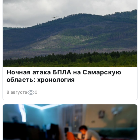
Ночная атака БПЛА на Самарскую
область: хронология
8 августа
0