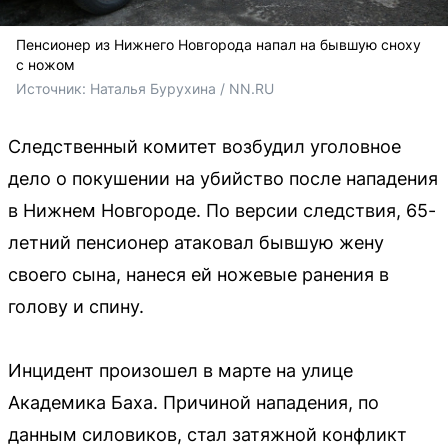
Пенсионер из Нижнего Новгорода напал на бывшую сноху
с ножом
Источник: 
Наталья Бурухина / NN.RU
Следственный комитет возбудил уголовное
дело о покушении на убийство после нападения
в Нижнем Новгороде. По версии следствия, 65-
летний пенсионер атаковал бывшую жену
своего сына, нанеся ей ножевые ранения в
голову и спину.
Инцидент произошел в марте на улице
Академика Баха. Причиной нападения, по
данным силовиков, стал затяжной конфликт