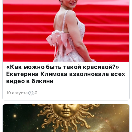
«Как можно быть такой красивой?»
Екатерина Климова взволновала всех
видео в бикини
10 августа
0