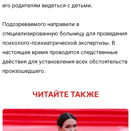
его родителям видеться с детьми.
Подозреваемого направили в
специализированную больницу для проведения
психолого-психиатрической экспертизы. В
настоящее время проводятся следственные
действия для установления всех обстоятельств
произошедшего.
ЧИТАЙТЕ ТАКЖЕ