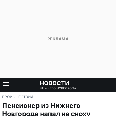
НОВОСТИ
НИЖНЕГО НОВГОРОДА
ПРОИСШЕСТВИЯ
Пенсионер из Нижнего
Новгорода напал на сноху