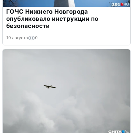
ГОЧС Нижнего Новгорода
опубликовало инструкции по
безопасности
10 августа
0