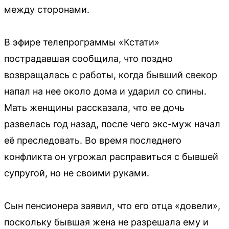
между сторонами.
В эфире телепрограммы «Кстати»
пострадавшая сообщила, что поздно
возвращалась с работы, когда бывший свекор
напал на нее около дома и ударил со спины.
Мать женщины рассказала, что ее дочь
развелась год назад, после чего экс-муж начал
её преследовать. Во время последнего
конфликта он угрожал расправиться с бывшей
супругой, но не своими руками.
Сын пенсионера заявил, что его отца «довели»,
поскольку бывшая жена не разрешала ему и