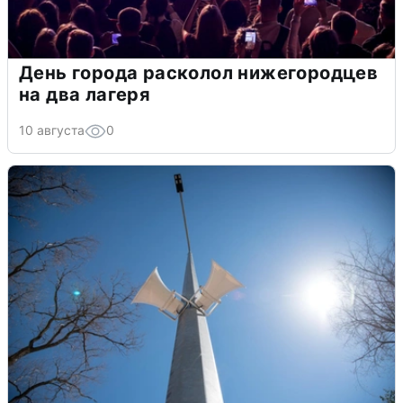
День города расколол нижегородцев
на два лагеря
10 августа
0