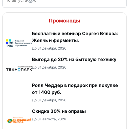
10 августа
0
Промокоды
Бесплатный вебинар Сергея Вялова:
Желчь и ферменты.
До 31 декабря, 2026
Выгода до 20% на бытовую технику
До 31 декабря, 2026
Ролл Чеддер в подарок при покупке
от 1400 руб.
До 31 декабря, 2026
Скидка 30% на оправы
До 31 августа, 2026