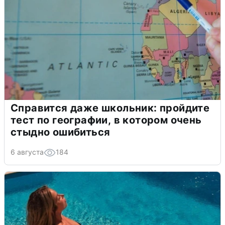
Справится даже школьник: пройдите
тест по географии, в котором очень
стыдно ошибиться
6 августа
184