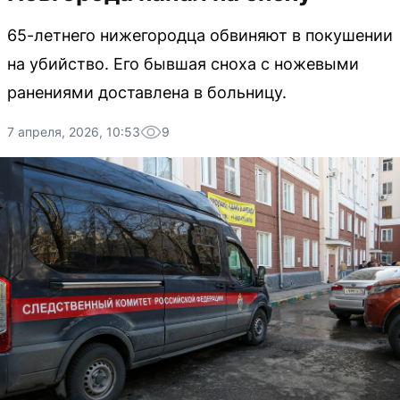
65-летнего нижегородца обвиняют в покушении
на убийство. Его бывшая сноха с ножевыми
ранениями доставлена в больницу.
7 апреля, 2026, 10:53
9