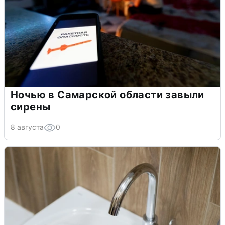
Ночью в Самарской области завыли
сирены
8 августа
0