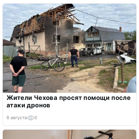
Жители Чехова просят помощи после
атаки дронов
8 августа
0