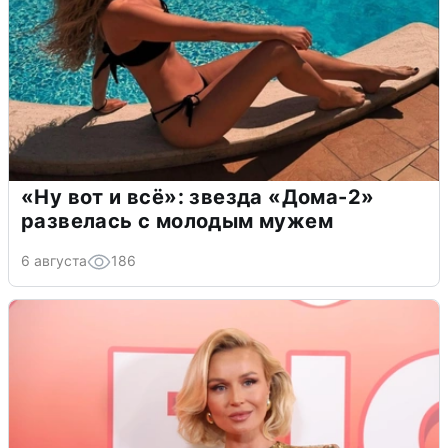
«Ну вот и всё»: звезда «Дома-2»
развелась с молодым мужем
6 августа
186