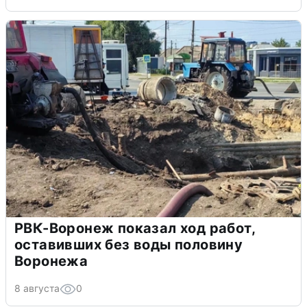
РВК-Воронеж показал ход работ,
оставивших без воды половину
Воронежа
8 августа
0