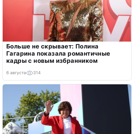
Больше не скрывает: Полина
Гагарина показала романтичные
кадры с новым избранником
6 августа
314