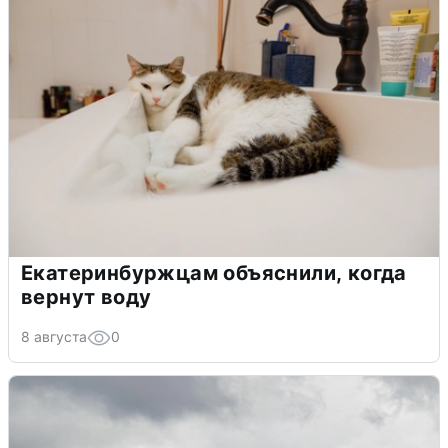
Екатеринбуржцам объяснили, когда
вернут воду
8 августа
0