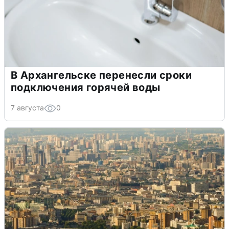
В Архангельске перенесли сроки
подключения горячей воды
7 августа
0