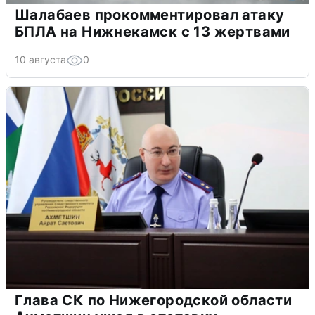
Шалабаев прокомментировал атаку
БПЛА на Нижнекамск с 13 жертвами
10 августа
0
Глава СК по Нижегородской области