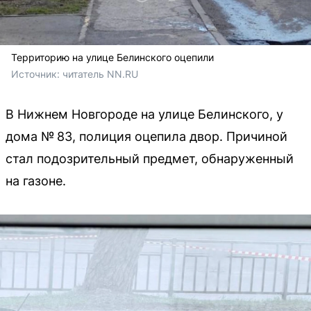
Территорию на улице Белинского оцепили
Источник: 
читатель NN.RU
В Нижнем Новгороде на улице Белинского, у
дома № 83, полиция оцепила двор. Причиной
стал подозрительный предмет, обнаруженный
на газоне.