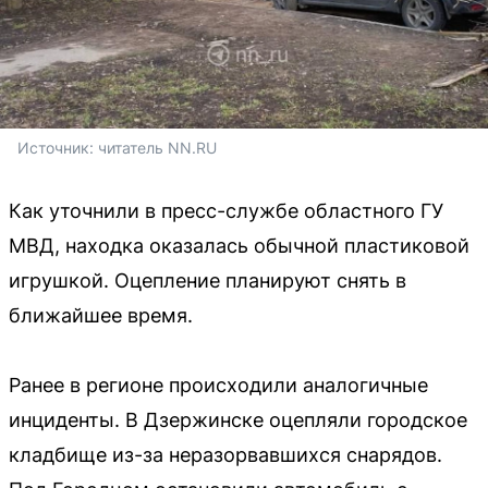
Источник: 
читатель NN.RU
Как уточнили в пресс-службе областного ГУ
МВД, находка оказалась обычной пластиковой
игрушкой. Оцепление планируют снять в
ближайшее время.
Ранее в регионе происходили аналогичные
инциденты. В Дзержинске оцепляли городское
кладбище из-за неразорвавшихся снарядов.