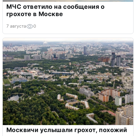
МЧС ответило на сообщения о
грохоте в Москве
7 августа
0
Москвичи услышали грохот, похожий