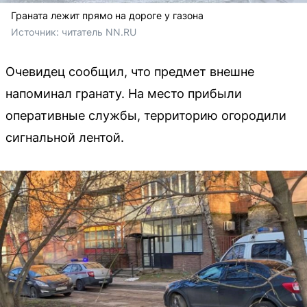
Граната лежит прямо на дороге у газона
Источник: 
читатель NN.RU
Очевидец сообщил, что предмет внешне
напоминал гранату. На место прибыли
оперативные службы, территорию огородили
сигнальной лентой.