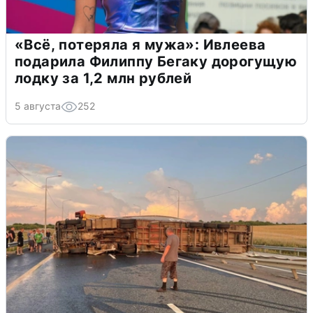
«Всё, потеряла я мужа»: Ивлеева
подарила Филиппу Бегаку дорогущую
лодку за 1,2 млн рублей
5 августа
252