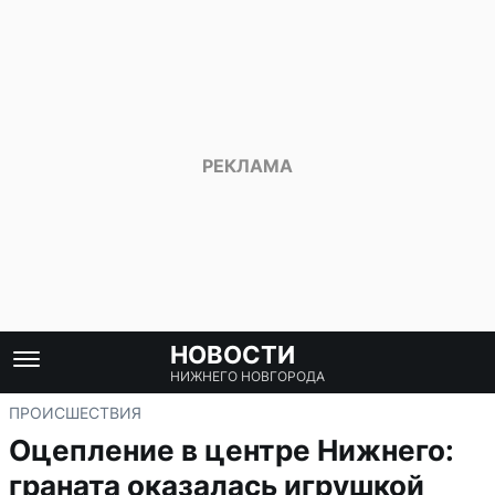
НОВОСТИ
НИЖНЕГО НОВГОРОДА
ПРОИСШЕСТВИЯ
Оцепление в центре Нижнего:
граната оказалась игрушкой