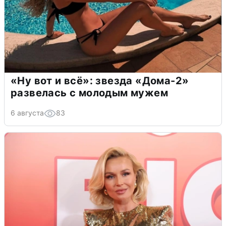
«Ну вот и всё»: звезда «Дома-2»
развелась с молодым мужем
6 августа
83