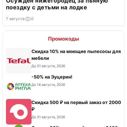
Осужден нижегородец за пьяную
поездку с детьми на лодке
7 августа
0
Промокоды
Скидка 10% на моющие пылесосы для
мебели
До 31 августа, 2026
-50% на Эуцерин!
До 14 августа, 2026
Скидка 500 ₽ на первый заказ от 2000
₽
До 31 августа, 2026