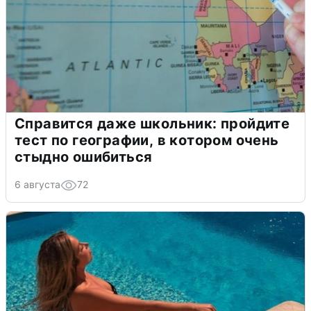
Справится даже школьник: пройдите
тест по географии, в котором очень
стыдно ошибиться
6 августа
72