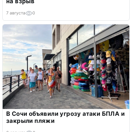
на взрыв
7 августа
0
В Сочи объявили угрозу атаки БПЛА и
закрыли пляжи