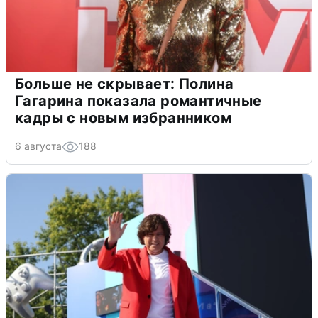
Больше не скрывает: Полина
Гагарина показала романтичные
кадры с новым избранником
6 августа
188