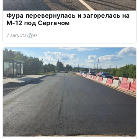
Фура перевернулась и загорелась на
М-12 под Сергачом
7 августа
0