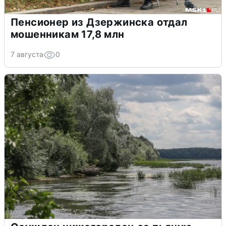
Пенсионер из Дзержинска отдал
мошенникам 17,8 млн
7 августа
0