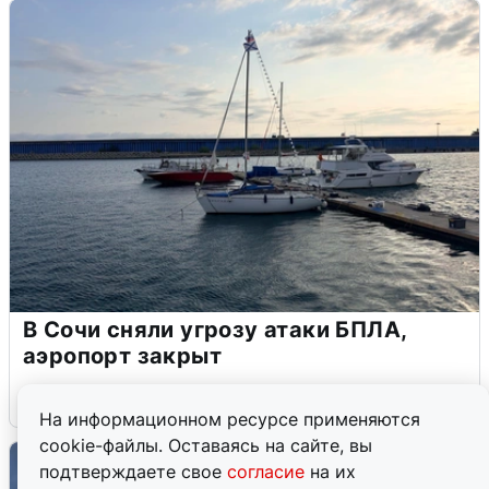
В Сочи сняли угрозу атаки БПЛА,
аэропорт закрыт
6 августа
0
На информационном ресурсе применяются
cookie-файлы. Оставаясь на сайте, вы
подтверждаете свое
согласие
на их