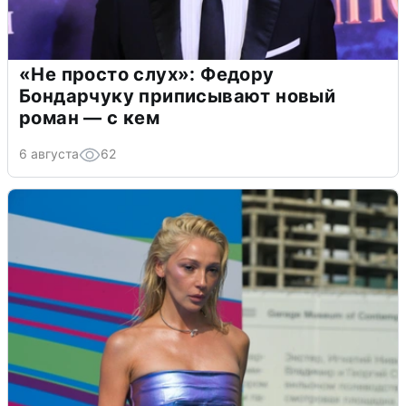
«Не просто слух»: Федору
Бондарчуку приписывают новый
роман — с кем
6 августа
62