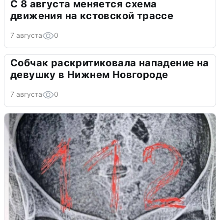
С 8 августа меняется схема
движения на кстовской трассе
7 августа
0
Собчак раскритиковала нападение на
девушку в Нижнем Новгороде
7 августа
0