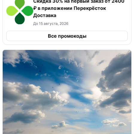
Скидка 30% на первый заказ от 2400
₽ в приложении Перекрёсток
Доставка
До 15 августа, 2026
Все промокоды