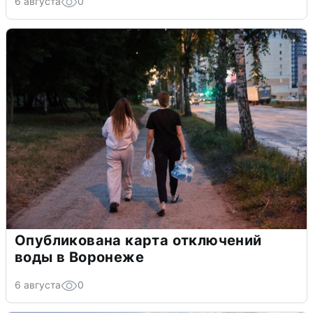
6 августа
0
Опубликована карта отключений
воды в Воронеже
6 августа
0