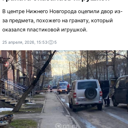
В центре Нижнего Новгорода оцепили двор из-
за предмета, похожего на гранату, который
оказался пластиковой игрушкой.
25 апреля, 2026, 15:53
5