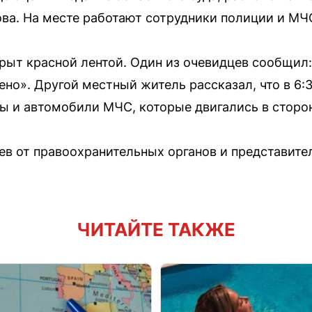
ва. На месте работают сотрудники полиции и МЧ
рыт красной лентой. Один из очевидцев сообщил:
ено». Другой местный житель рассказал, что в 6:
ы и автомобили МЧС, которые двигались в сторо
 от правоохранительных органов и представител
ЧИТАЙТЕ ТАКЖЕ