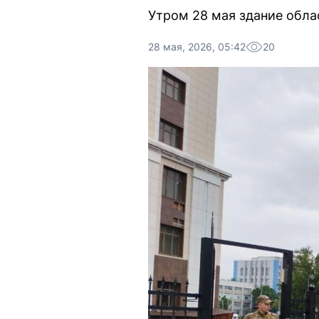
Утром 28 мая здание обла
28 мая, 2026, 05:42
20