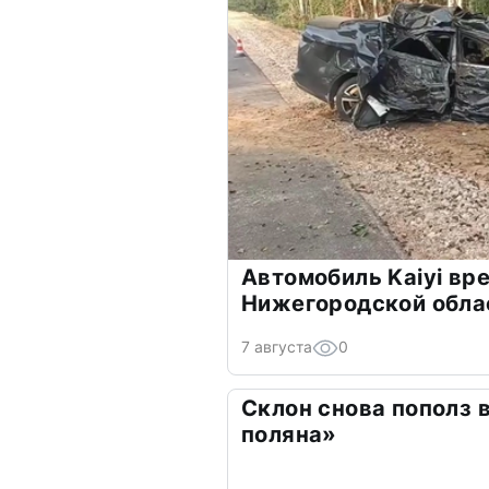
Автомобиль Kaiyi вре
Нижегородской обла
7 августа
0
Склон снова пополз 
поляна»