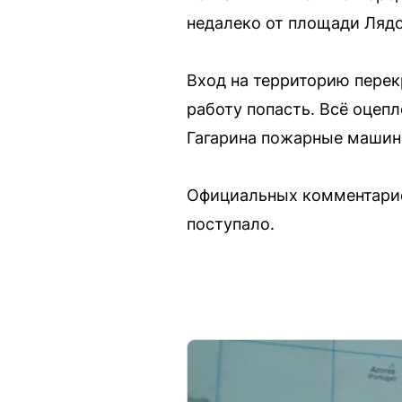
недалеко от площади Лядо
Вход на территорию перек
работу попасть. Всё оцепл
Гагарина пожарные машин
Официальных комментариев
поступало.