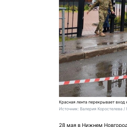
Красная лента перекрывает вход 
Источник: 
Валерия Коростелева /
28 мая в Нижнем Новгород