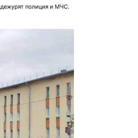
е дежурят полиция и МЧС.