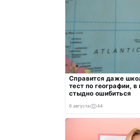
Справится даже шко
тест по географии, в
стыдно ошибиться
6 августа
44