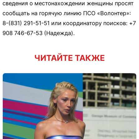
сведения о местонахождении женщины просят
сообщать на горячую линию ПСО «Волонтер»:
8-(831) 291-51-51 или координатору поисков: +7
908 746-67-53 (Надежда).
ЧИТАЙТЕ ТАКЖЕ