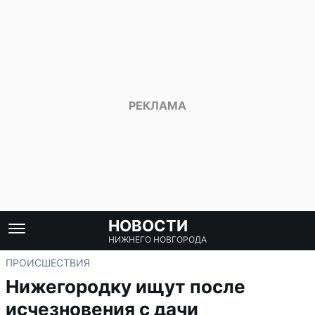
НОВОСТИ
НИЖНЕГО НОВГОРОДА
ПРОИСШЕСТВИЯ
Нижегородку ищут после
исчезновения с дачи