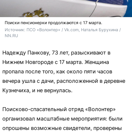
Поиски пенсионерки продолжаются с 17 марта.
Источник: 
ПСО «Волонтер» / Vk.com, Наталья Бурухина / 
NN.RU
Надежду Панкову, 73 лет, разыскивают в
Нижнем Новгороде с 17 марта. Женщина
пропала после того, как около пяти часов
вечера ушла с дачи, расположенной в деревне
Кузнечиха, и не вернулась.
Поисково-спасательный отряд «Волонтер»
организовал масштабные мероприятия: были
опрошены возможные свидетели, проверены