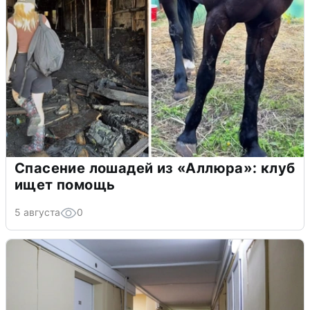
Спасение лошадей из «Аллюра»: клуб
ищет помощь
5 августа
0