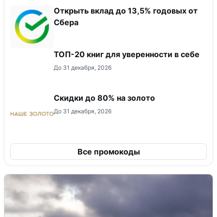
Открыть вклад до 13,5% годовых от
Сбера
ТОП-20 книг для уверенности в себе
До 31 декабря, 2026
Скидки до 80% на золото
До 31 декабря, 2026
Все промокоды