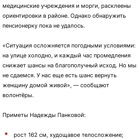
медицинские учреждения и морги, расклеены
ориентировки в районе. Однако обнаружить
пенсионерку пока не удалось.
«Ситуация осложняется погодными условиями:
на улице холодно, и каждый час промедления
снижает шансы на благополучный исход. Но мы
не сдаемся. У нас еще есть шанс вернуть
женщину домой живой», — сообщают
волонтёры.
Приметы Надежды Панковой:
рост 162 см, худощавое телосложение;