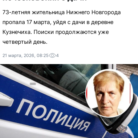
73-летняя жительница Нижнего Новгорода
пропала 17 марта, уйдя с дачи в деревне
Кузнечиха. Поиски продолжаются уже
четвертый день.
21 марта, 2026, 08:25
4