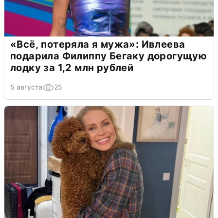
«Всё, потеряла я мужа»: Ивлеева
подарила Филиппу Бегаку дорогущую
лодку за 1,2 млн рублей
5 августа
25