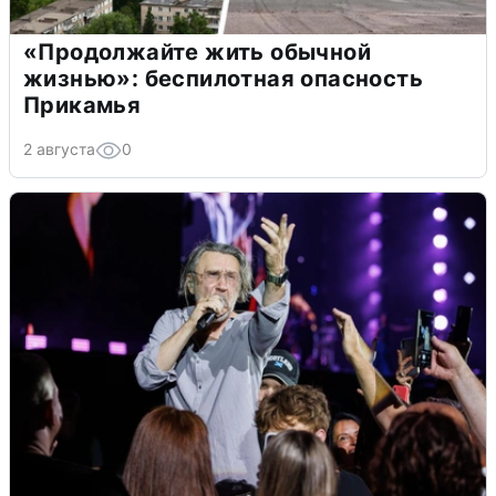
«Продолжайте жить обычной
жизнью»: беспилотная опасность
Прикамья
2 августа
0