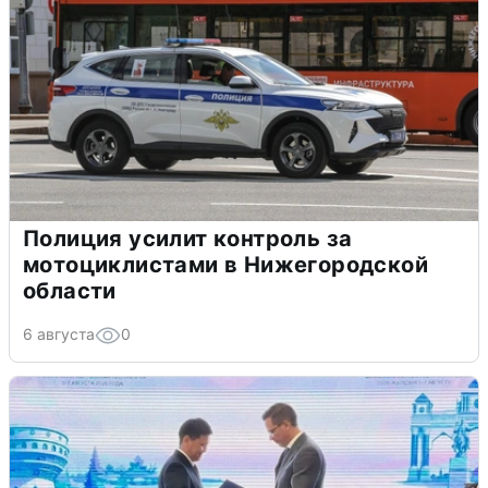
Полиция усилит контроль за
мотоциклистами в Нижегородской
области
6 августа
0