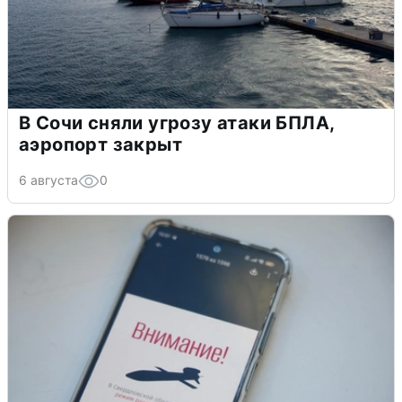
В Сочи сняли угрозу атаки БПЛА,
аэропорт закрыт
6 августа
0