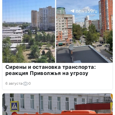
Сирены и остановка транспорта:
реакция Приволжья на угрозу
6 августа
0