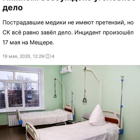
дело
Пострадавшие медики не имеют претензий, но
СК всё равно завёл дело. Инцидент произошёл
17 мая на Мещере.
19 мая, 2026, 12:29
4