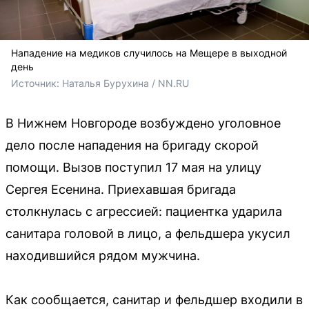
Нападение на медиков случилось на Мещере в выходной
день
Источник: 
Наталья Бурухина / NN.RU
В Нижнем Новгороде возбуждено уголовное
дело после нападения на бригаду скорой
помощи. Вызов поступил 17 мая на улицу
Сергея Есенина. Приехавшая бригада
столкнулась с агрессией: пациентка ударила
санитара головой в лицо, а фельдшера укусил
находившийся рядом мужчина.
Как сообщается, санитар и фельдшер входили в