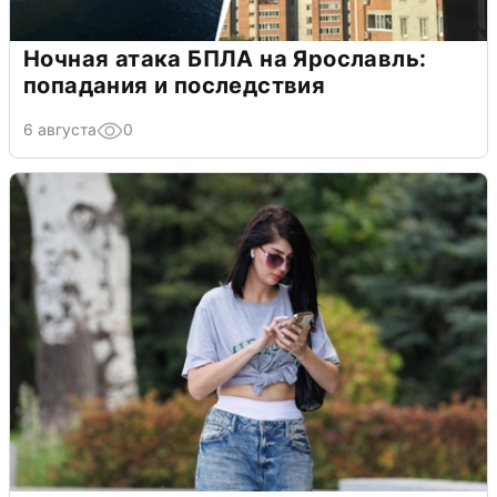
Ночная атака БПЛА на Ярославль:
попадания и последствия
6 августа
0