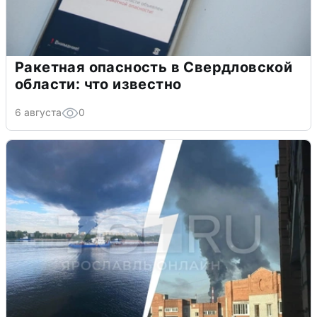
Ракетная опасность в Свердловской
области: что известно
6 августа
0