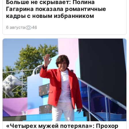
Больше не скрывает: Полина
Гагарина показала романтичные
кадры с новым избранником
6 августа
46
«Четырех мужей потеряла»: Прохор