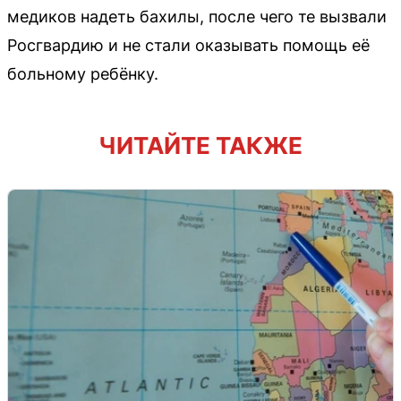
медиков надеть бахилы, после чего те вызвали
Росгвардию и не стали оказывать помощь её
больному ребёнку.
ЧИТАЙТЕ ТАКЖЕ