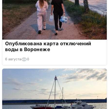
Опубликована карта отключений
воды в Воронеже
6 августа
0