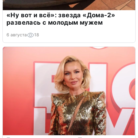
«Ну вот и всё»: звезда «Дома-2»
развелась с молодым мужем
6 августа
18