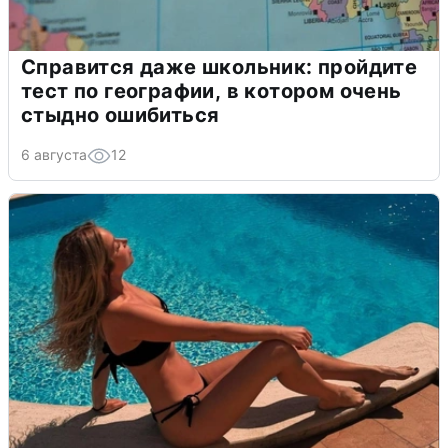
Справится даже школьник: пройдите
тест по географии, в котором очень
стыдно ошибиться
6 августа
12