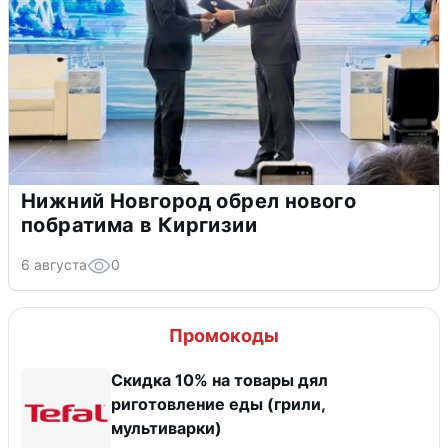
Нижний Новгород обрел нового
побратима в Киргизии
6 августа
0
Промокоды
Скидка 10% на товары дял
риготовление еды (грили,
мультиварки)