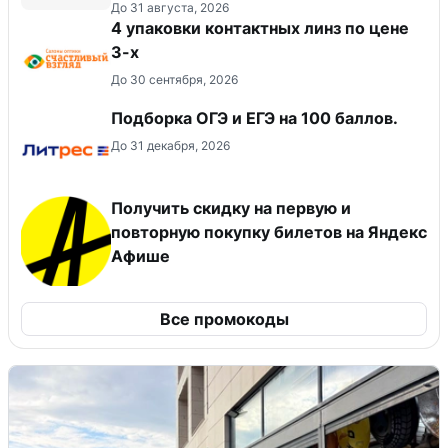
До 31 августа, 2026
4 упаковки контактных линз по цене
3-х
До 30 сентября, 2026
Подборка ОГЭ и ЕГЭ на 100 баллов.
До 31 декабря, 2026
Получить скидку на первую и
повторную покупку билетов на Яндекс
Афише
Все промокоды