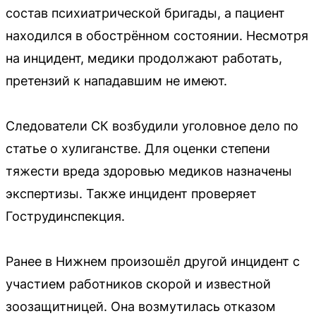
состав психиатрической бригады, а пациент
находился в обострённом состоянии. Несмотря
на инцидент, медики продолжают работать,
претензий к нападавшим не имеют.
Следователи СК возбудили уголовное дело по
статье о хулиганстве. Для оценки степени
тяжести вреда здоровью медиков назначены
экспертизы. Также инцидент проверяет
Гострудинспекция.
Ранее в Нижнем произошёл другой инцидент с
участием работников скорой и известной
зоозащитницей. Она возмутилась отказом