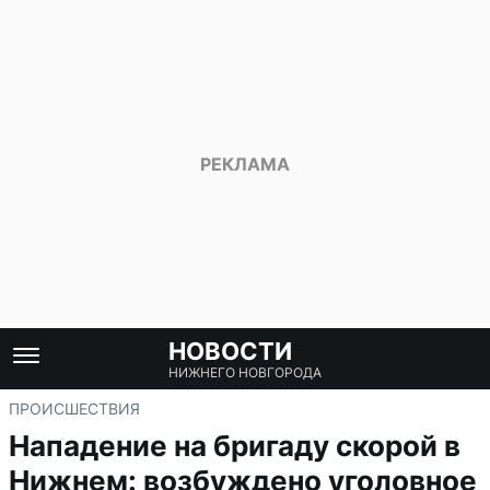
НОВОСТИ
НИЖНЕГО НОВГОРОДА
ПРОИСШЕСТВИЯ
Нападение на бригаду скорой в
Нижнем: возбуждено уголовное