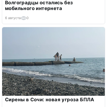
Волгоградцы остались без
мобильного интернета
6 августа
0
Сирены в Сочи: новая угроза БПЛА