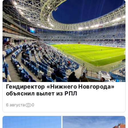
Гендиректор «Нижнего Новгорода»
объяснил вылет из РПЛ
6 августа
0