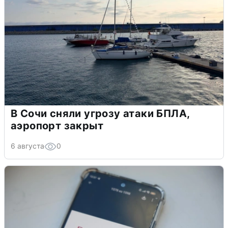
В Сочи сняли угрозу атаки БПЛА,
аэропорт закрыт
6 августа
0