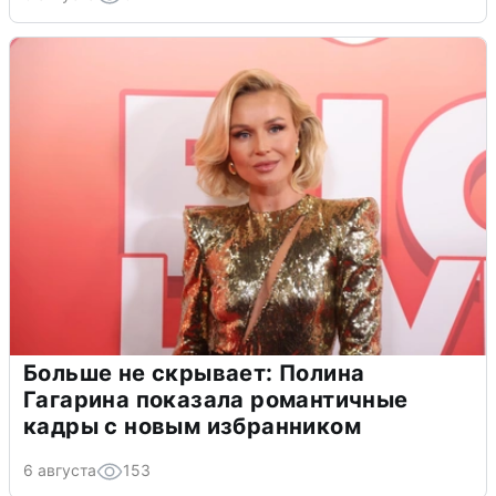
Больше не скрывает: Полина
Гагарина показала романтичные
кадры с новым избранником
6 августа
153