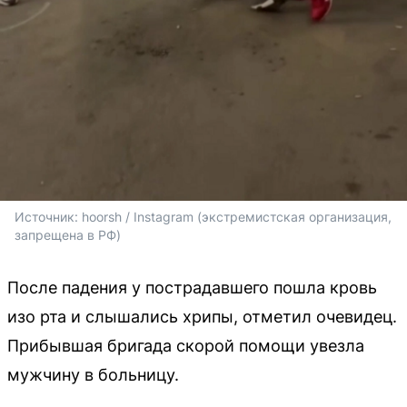
Источник: 
hoorsh / Instagram (экстремистская организация, 
запрещена в РФ)
После падения у пострадавшего пошла кровь
изо рта и слышались хрипы, отметил очевидец.
Прибывшая бригада скорой помощи увезла
мужчину в больницу.