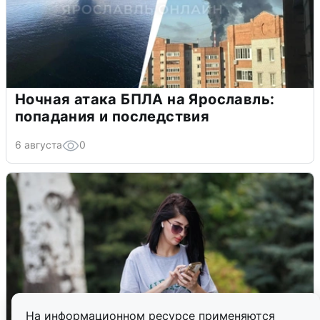
Ночная атака БПЛА на Ярославль:
попадания и последствия
6 августа
0
На информационном ресурсе применяются