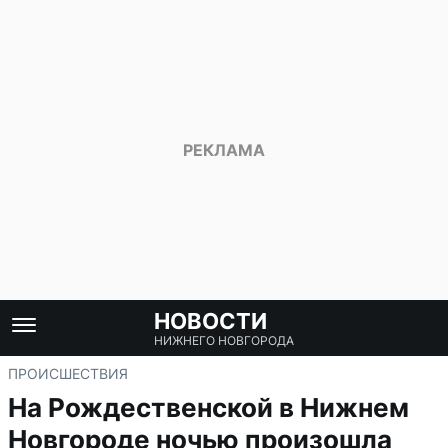
НОВОСТИ
НИЖНЕГО НОВГОРОДА
ПРОИСШЕСТВИЯ
На Рождественской в Нижнем
Новгороде ночью произошла