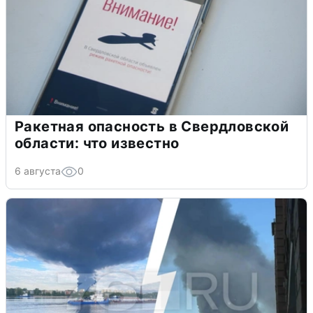
Ракетная опасность в Свердловской
области: что известно
6 августа
0