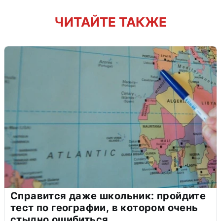
ЧИТАЙТЕ ТАКЖЕ
Справится даже школьник: пройдите
тест по географии, в котором очень
стыдно ошибиться