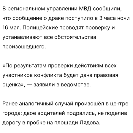
В региональном управлении МВД сообщили,
что сообщение о драке поступило в 3 часа ночи
16 мая. Полицейские проводят проверку и
устанавливают все обстоятельства
произошедшего.
«По результатам проверки действиям всех
участников конфликта будет дана правовая
оценка», — заявили в ведомстве.
Ранее аналогичный случай произошёл в центре
города: двое водителей подрались, не поделив
дорогу в пробке на площади Лядова.