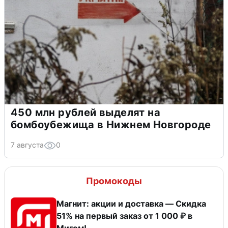
450 млн рублей выделят на
бомбоубежища в Нижнем Новгороде
7 августа
0
Промокоды
Магнит: акции и доставка — Скидка
51% на первый заказ от 1 000 ₽ в