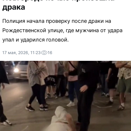
драка
Полиция начала проверку после драки на
Рождественской улице, где мужчина от удара
упал и ударился головой.
17 мая, 2026, 11:23
16