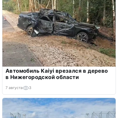
Автомобиль Kaiyi врезался в дерево
в Нижегородской области
7 августа
3