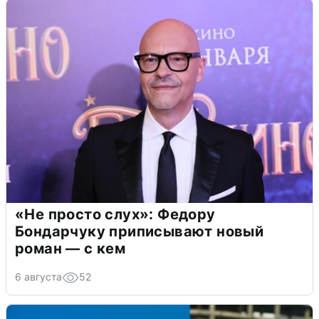
«Не просто слух»: Федору
Бондарчуку приписывают новый
роман — с кем
6 августа
52