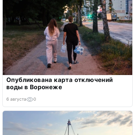
Опубликована карта отключений
воды в Воронеже
6 августа
0