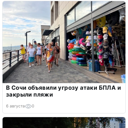
В Сочи объявили угрозу атаки БПЛА и
закрыли пляжи
6 августа
0