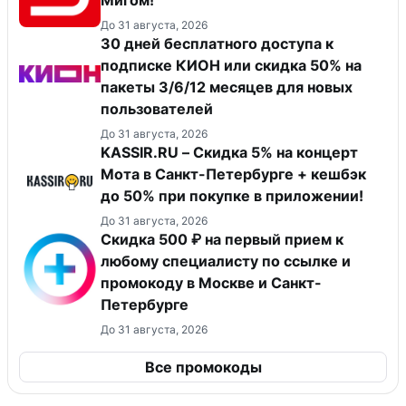
Мигом!
До 31 августа, 2026
30 дней бесплатного доступа к
подписке КИОН или скидка 50% на
пакеты 3/6/12 месяцев для новых
пользователей
До 31 августа, 2026
KASSIR.RU – Скидка 5% на концерт
Мота в Санкт-Петербурге + кешбэк
до 50% при покупке в приложении!
До 31 августа, 2026
Скидка 500 ₽ на первый прием к
любому специалисту по ссылке и
промокоду в Москве и Санкт-
Петербурге
До 31 августа, 2026
Все промокоды