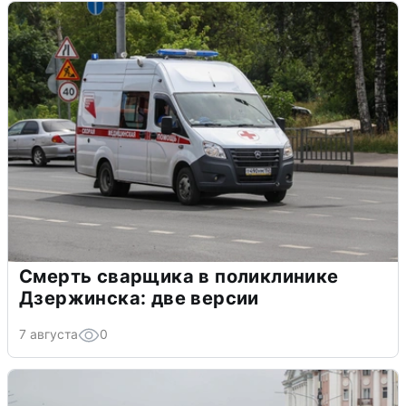
Смерть сварщика в поликлинике
Дзержинска: две версии
7 августа
0