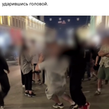
ударившись головой.