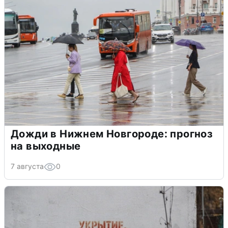
Дожди в Нижнем Новгороде: прогноз
на выходные
7 августа
0