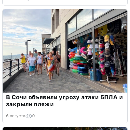
В Сочи объявили угрозу атаки БПЛА и
закрыли пляжи
6 августа
0