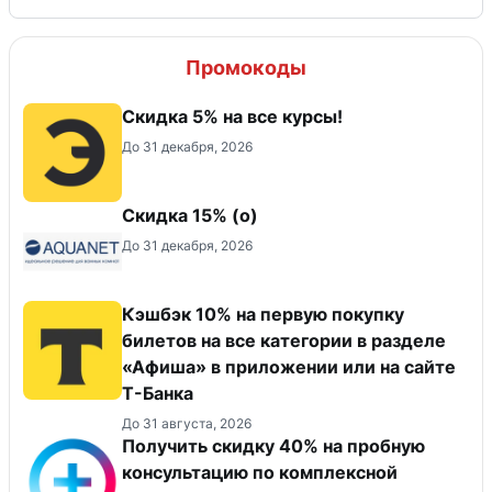
Промокоды
Скидка 5% на все курсы!
До 31 декабря, 2026
Скидка 15% (о)
До 31 декабря, 2026
Кэшбэк 10% на первую покупку
билетов на все категории в разделе
«Афиша» в приложении или на сайте
Т-Банка
До 31 августа, 2026
Получить скидку 40% на пробную
консультацию по комплексной