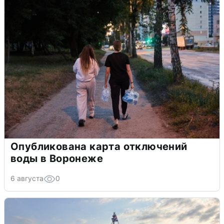
Опубликована карта отключений
воды в Воронеже
6 августа
0