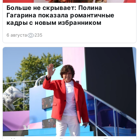
Больше не скрывает: Полина
Гагарина показала романтичные
кадры с новым избранником
6 августа
235