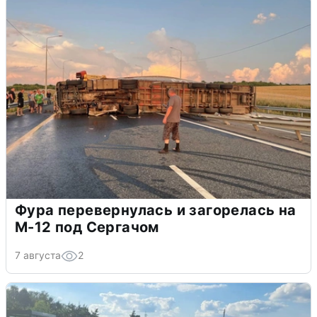
Фура перевернулась и загорелась на
М-12 под Сергачом
7 августа
2