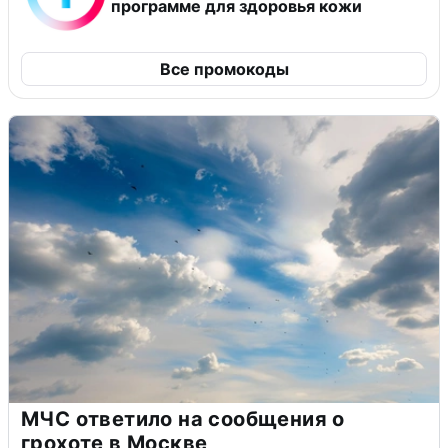
программе для здоровья кожи
Все промокоды
МЧС ответило на сообщения о
грохоте в Москве