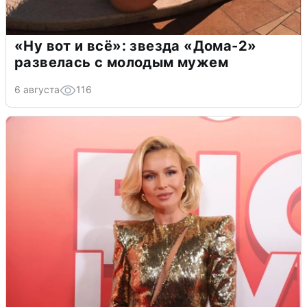
«Ну вот и всё»: звезда «Дома-2»
развелась с молодым мужем
6 августа
116