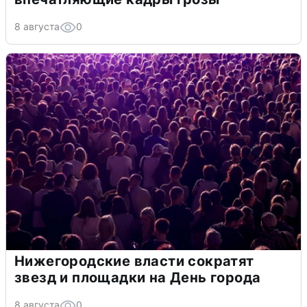
8 августа
0
Нижегородские власти сократят
звезд и площадки на День города
8 августа
0