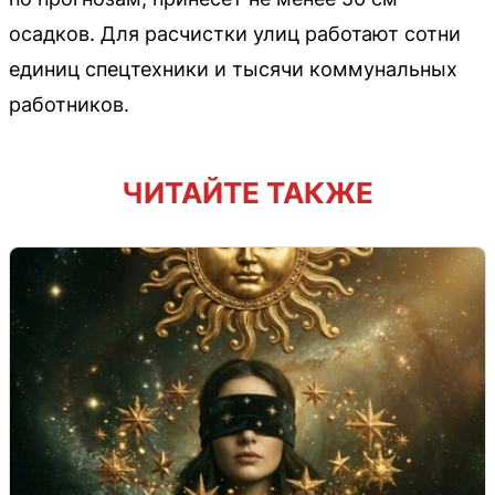
осадков. Для расчистки улиц работают сотни
единиц спецтехники и тысячи коммунальных
работников.
ЧИТАЙТЕ ТАКЖЕ