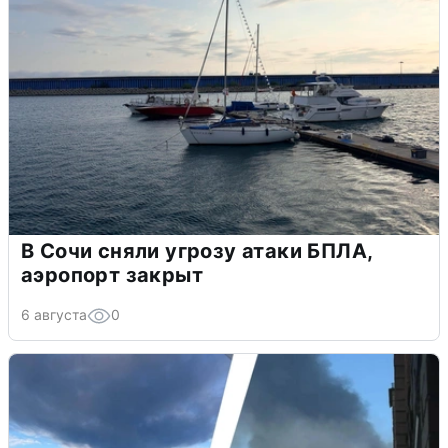
В Сочи сняли угрозу атаки БПЛА,
аэропорт закрыт
6 августа
0