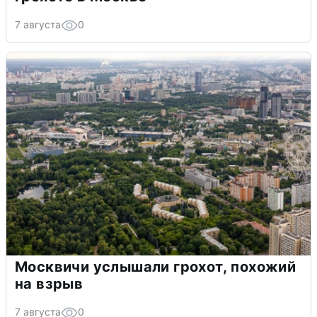
7 августа
0
Москвичи услышали грохот, похожий
на взрыв
7 августа
0