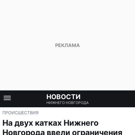
НОВОСТИ
НИЖНЕГО НОВГОРОДА
ПРОИСШЕСТВИЯ
На двух катках Нижнего
Новгорода ввели ограничения