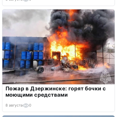
Пожар в Дзержинске: горят бочки с
моющими средствами
8 августа
0