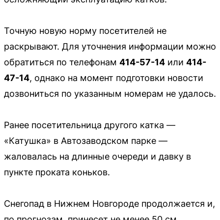
Точную новую норму посетителей не
раскрывают. Для уточнения информации можно
обратиться по телефонам
414-57-14
или
414-
47-14
, однако на момент подготовки новости
дозвониться по указанным номерам не удалось.
Ранее посетительница другого катка —
«Катушка» в Автозаводском парке —
жаловалась на длинные очереди и давку в
пункте проката коньков.
Снегопад в Нижнем Новгороде продолжается и,
по прогнозам, принесет не менее 50 см