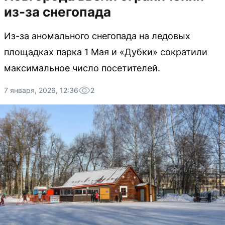
из-за снегопада
Из-за аномального снегопада на ледовых
площадках парка 1 Мая и «Дубки» сократили
максимальное число посетителей.
7 января, 2026, 12:36
2