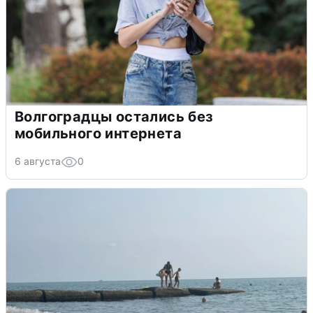
Волгоградцы остались без
мобильного интернета
6 августа
0