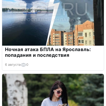
Ночная атака БПЛА на Ярославль:
попадания и последствия
6 августа
0