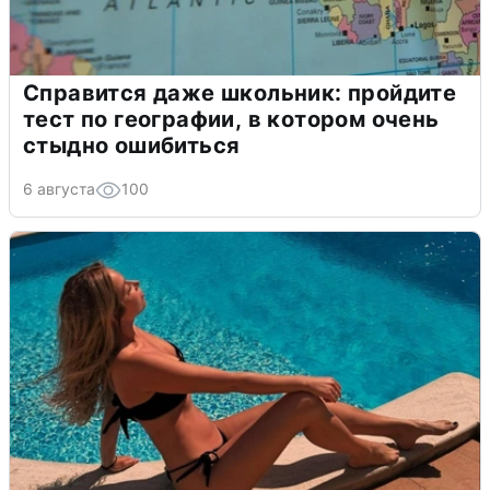
Справится даже школьник: пройдите
тест по географии, в котором очень
стыдно ошибиться
6 августа
100