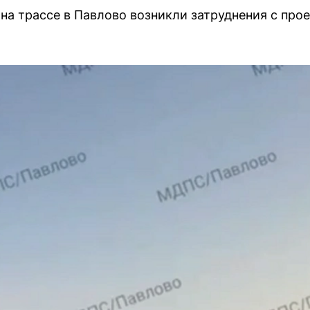
на трассе в Павлово возникли затруднения с про