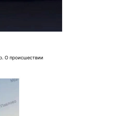
р. О происшествии