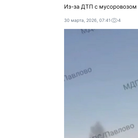
Из-за ДТП с мусоровозом 
30 марта, 2026, 07:41
4