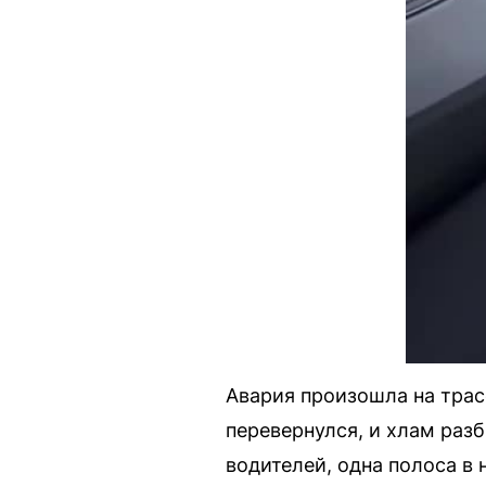
Авария произошла на трас
перевернулся, и хлам раз
водителей, одна полоса в