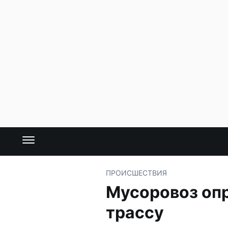
ПРОИСШЕСТВИЯ
Мусоровоз опр
трассу