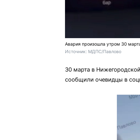
Авария произошла утром 30 март
Источник: 
МДПС/Павлово
30 марта в Нижегородской
сообщили очевидцы в соц