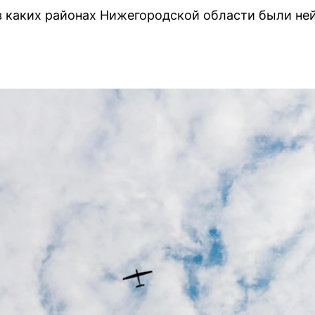
 в каких районах Нижегородской области были н