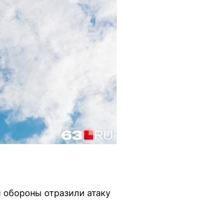
 обороны отразили атаку