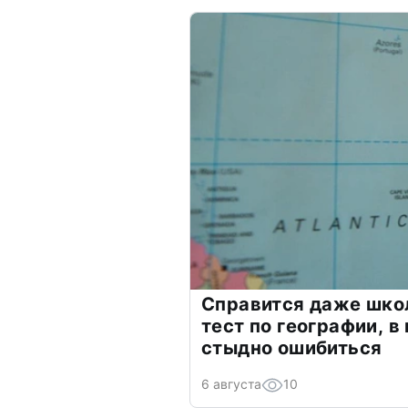
Справится даже шко
тест по географии, в
стыдно ошибиться
6 августа
10