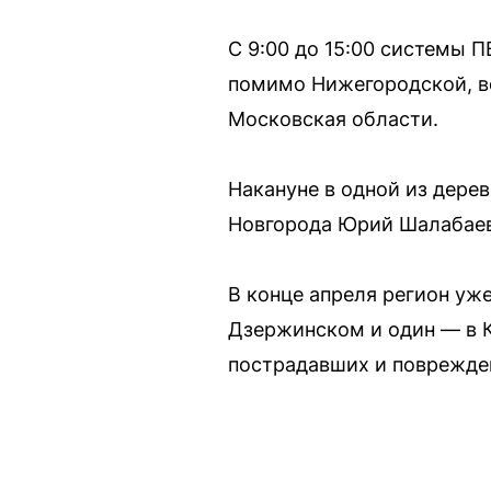
С 9:00 до 15:00 системы 
помимо Нижегородской, во
Московская области.
Накануне в одной из дере
Новгорода Юрий Шалабаев 
В конце апреля регион уж
Дзержинском и один — в 
пострадавших и поврежде