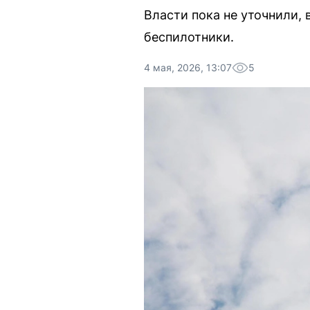
Власти пока не уточнили,
беспилотники.
4 мая, 2026, 13:07
5