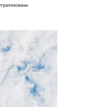
ейтрализованы