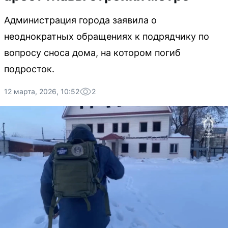
Администрация города заявила о
неоднократных обращениях к подрядчику по
вопросу сноса дома, на котором погиб
подросток.
12 марта, 2026, 10:52
2