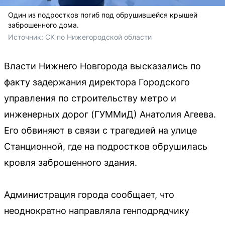
Один из подростков погиб под обрушившейся крышей
заброшенного дома.
Источник: 
СК по Нижегородской области
Власти Нижнего Новгорода высказались по
факту задержания директора Городского
управления по строительству метро и
инженерных дорог (ГУММиД) Анатолия Агеева.
Его обвиняют в связи с трагедией на улице
Станционной, где на подростков обрушилась
кровля заброшенного здания.
Администрация города сообщает, что
неоднократно направляла генподрядчику