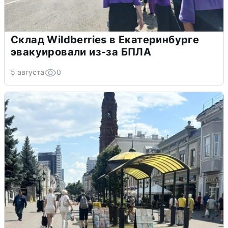
Склад Wildberries в Екатеринбурге
эвакуировали из-за БПЛА
5 августа
0