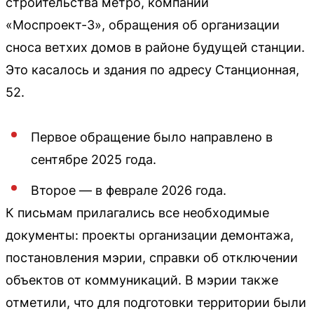
строительства метро, компании
«Моспроект-3», обращения об организации
сноса ветхих домов в районе будущей станции.
Это касалось и здания по адресу Станционная,
52.
Первое обращение было направлено в
сентябре 2025 года.
Второе — в феврале 2026 года.
К письмам прилагались все необходимые
документы: проекты организации демонтажа,
постановления мэрии, справки об отключении
объектов от коммуникаций. В мэрии также
отметили, что для подготовки территории были