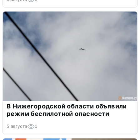
В Нижегородской области объявили
режим беспилотной опасности
5 августа
0