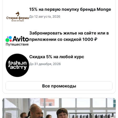
15% на первую покупку бренда Monge
До 12 августа, 2026
Забронировать жилье на сайте или в
приложении со скидкой 1000 ₽
Скидка 5% на любой курс
До 31 декабря, 2026
Все промокоды