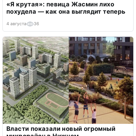
«Я крутая»: певица Жасмин лихо
похудела — как она выглядит теперь
4 августа
36
Власти показали новый огромный