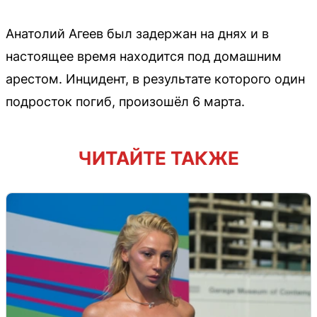
Анатолий Агеев был задержан на днях и в
настоящее время находится под домашним
арестом. Инцидент, в результате которого один
подросток погиб, произошёл 6 марта.
ЧИТАЙТЕ ТАКЖЕ