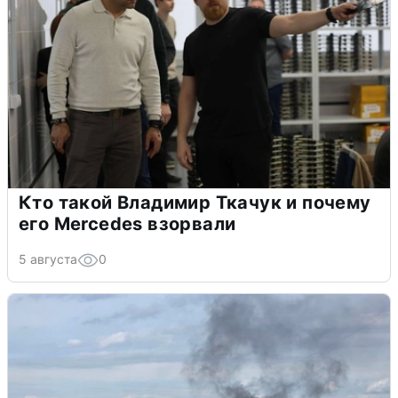
Кто такой Владимир Ткачук и почему
его Mercedes взорвали
5 августа
0