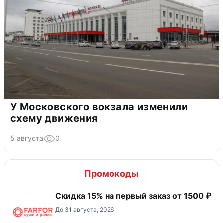
У Московского вокзала изменили
схему движения
5 августа
0
Промокоды
Скидка 15% на первый заказ от 1500 ₽
До 31 августа, 2026