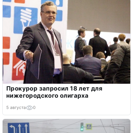
Прокурор запросил 18 лет для
нижегородского олигарха
5 августа
0