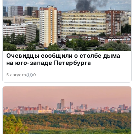
Очевидцы сообщили о столбе дыма
на юго-западе Петербурга
5 августа
0