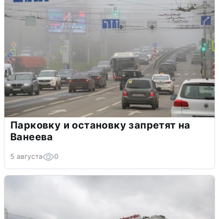
Парковку и остановку запретят на
Ванеева
5 августа
0