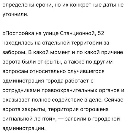
определены сроки, но их конкретные даты не
уточнили.
«Постройка на улице Станционной, 52
находилась на отдельной территории за
забором. В какой момент и по какой причине
ворота были открыты, а также по другим
вопросам относительно случившегося
администрация города работает с
сотрудниками правоохранительных органов и
оказывает полное содействие в деле. Сейчас
ворота закрыты, территория огорожена
сигнальной лентой», — заявили в городской
администрации.