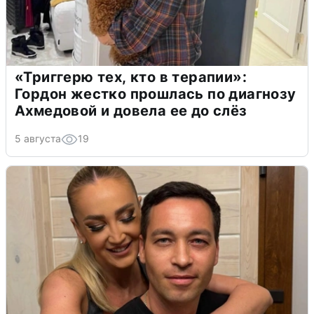
«Триггерю тех, кто в терапии»:
Гордон жестко прошлась по диагнозу
Ахмедовой и довела ее до слёз
5 августа
19