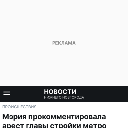
НОВОСТИ
НИЖНЕГО НОВГОРОДА
ПРОИСШЕСТВИЯ
Мэрия прокомментировала
арест главы стройки метро