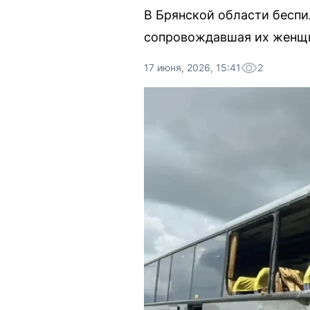
В Брянской области беспи
сопровождавшая их женщ
17 июня, 2026, 15:41
2