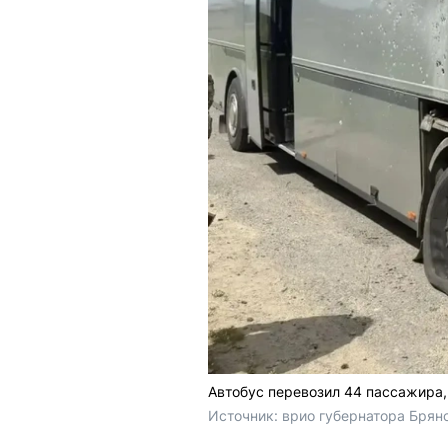
Автобус перевозил 44 пассажира,
Источник: 
врио губернатора Брянс