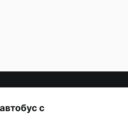
автобус с