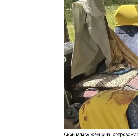
Скончалась женщина, сопровожд