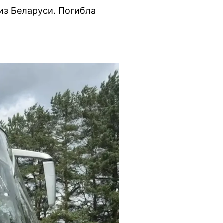
из Беларуси. Погибла