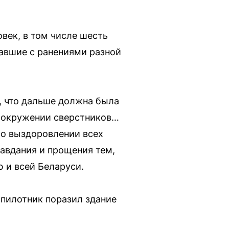
век, в том числе шесть
авшие с ранениями разной
, что дальше должна была
 в окружении сверстников…
 о выздоровлении всех
авдания и прощения тем,
 и всей Беларуси.
пилотник поразил здание