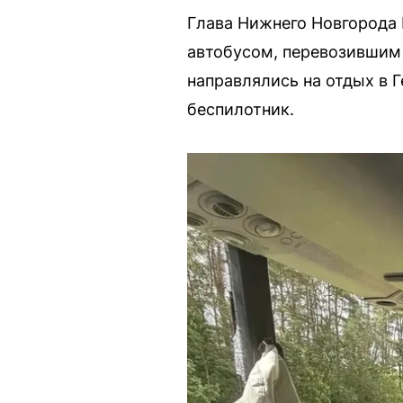
Глава Нижнего Новгорода
автобусом, перевозившим 
направлялись на отдых в 
беспилотник.