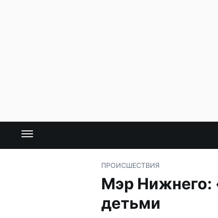
ПРОИСШЕСТВИЯ
Мэр Нижнего: 
детьми