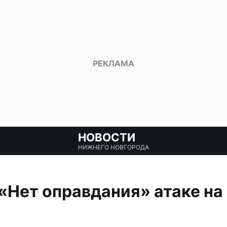
НОВОСТИ
НИЖНЕГО НОВГОРОДА
«Нет оправдания» атаке на 