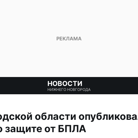
НОВОСТИ
НИЖНЕГО НОВГОРОДА
дской области опубликова
о защите от БПЛА