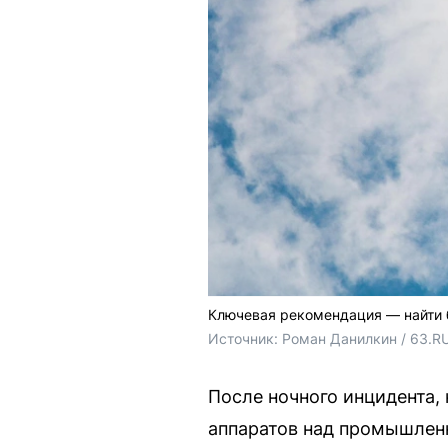
Ключевая рекомендация — найти 
Источник: 
Роман Данилкин / 63.R
После ночного инцидента,
аппаратов над промышлен