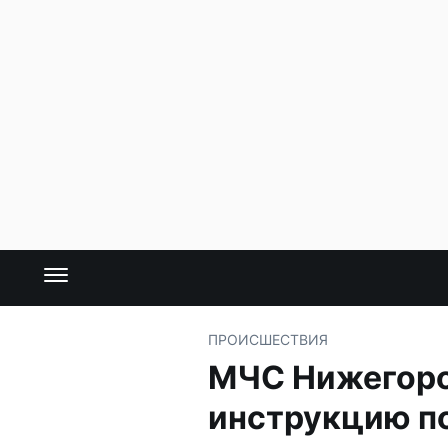
ПРОИСШЕСТВИЯ
МЧС Нижегоро
инструкцию п