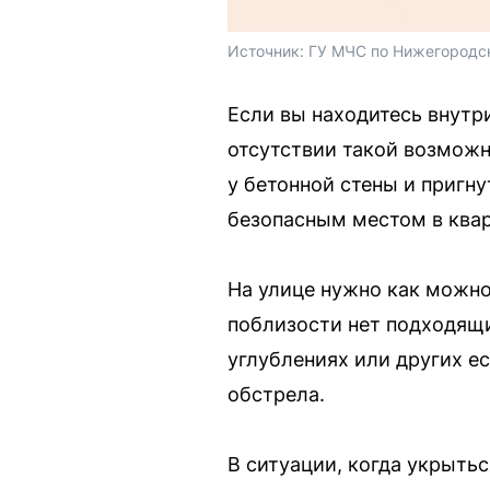
Источник: 
ГУ МЧС по Нижегородск
Если вы находитесь внутри
отсутствии такой возможн
у бетонной стены и пригн
безопасным местом в квар
На улице нужно как можно
поблизости нет подходящи
углублениях или других е
обстрела.
В ситуации, когда укрытьс