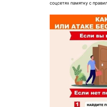
соцсетях памятку с прави