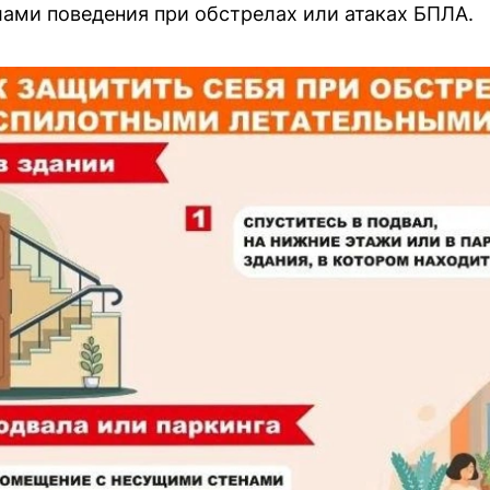
лами поведения при обстрелах или атаках БПЛА.