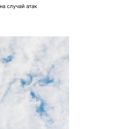
а случай атак