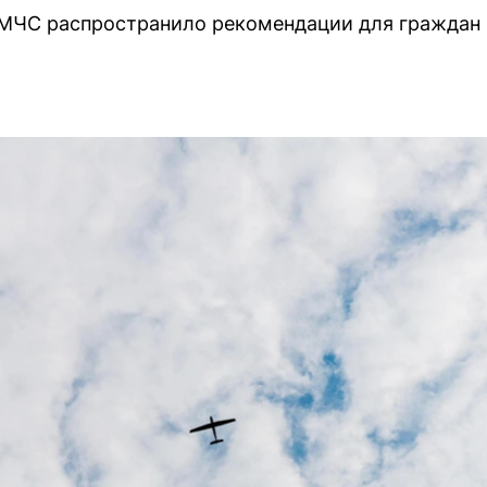
МЧС распространило рекомендации для граждан н