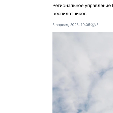
Региональное управление 
беспилотников.
5 апреля, 2026, 10:05
3