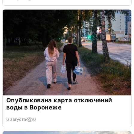
Опубликована карта отключений
воды в Воронеже
6 августа
0