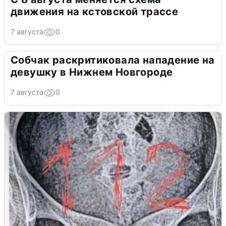
движения на кстовской трассе
7 августа
0
Собчак раскритиковала нападение на
девушку в Нижнем Новгороде
7 августа
0