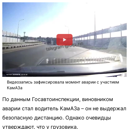
Видеозапись зафиксировала момент аварии с участием
КамАЗа
По данным Госавтоинспекции, виновником
аварии стал водитель КамАЗа – он не выдержал
безопасную дистанцию. Однако очевидцы
утверждают, что у грузовика,