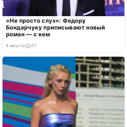
«Не просто слух»: Федору
Бондарчуку приписывают новый
роман — с кем
6 августа
57