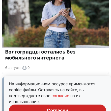
Волгоградцы остались без
мобильного интернета
6 августа
0
На информационном ресурсе применяются
cookie-файлы. Оставаясь на сайте, вы
подтверждаете свое
согласие
на их
использование.
Согласен