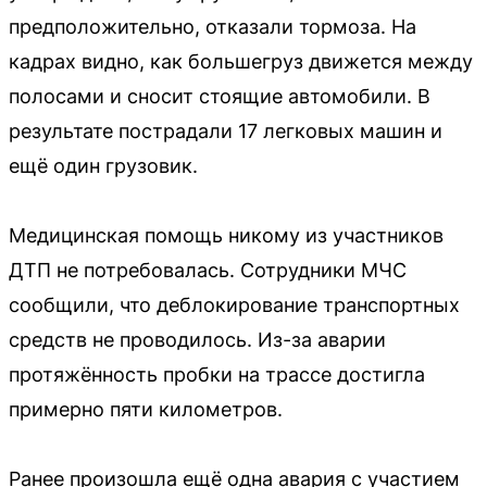
предположительно, отказали тормоза. На
кадрах видно, как большегруз движется между
полосами и сносит стоящие автомобили. В
результате пострадали 17 легковых машин и
ещё один грузовик.
Медицинская помощь никому из участников
ДТП не потребовалась. Сотрудники МЧС
сообщили, что деблокирование транспортных
средств не проводилось. Из-за аварии
протяжённость пробки на трассе достигла
примерно пяти километров.
Ранее произошла ещё одна авария с участием