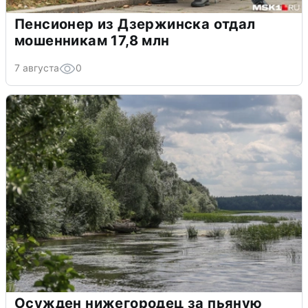
Пенсионер из Дзержинска отдал
мошенникам 17,8 млн
7 августа
0
Осужден нижегородец за пьяную