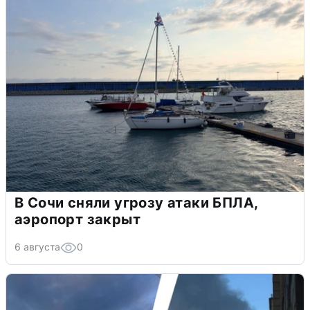
В Сочи сняли угрозу атаки БПЛА,
аэропорт закрыт
6 августа
0