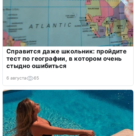
Справится даже школьник: пройдите
тест по географии, в котором очень
стыдно ошибиться
6 августа
65