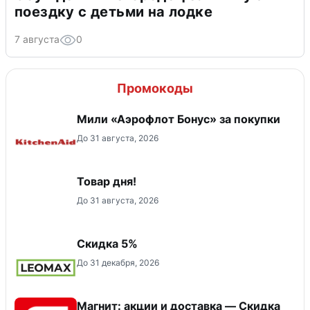
поездку с детьми на лодке
7 августа
0
Промокоды
Мили «Аэрофлот Бонус» за покупки
До 31 августа, 2026
Товар дня!
До 31 августа, 2026
Скидка 5%
До 31 декабря, 2026
Магнит: акции и доставка — Скидка