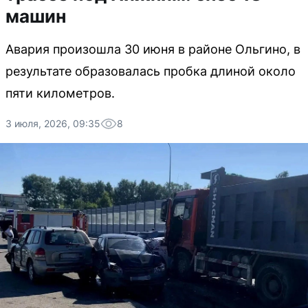
машин
Авария произошла 30 июня в районе Ольгино, в
результате образовалась пробка длиной около
пяти километров.
3 июля, 2026, 09:35
8