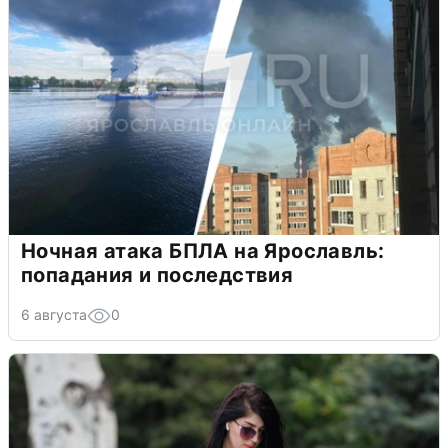
Ночная атака БПЛА на Ярославль:
попадания и последствия
6 августа
0