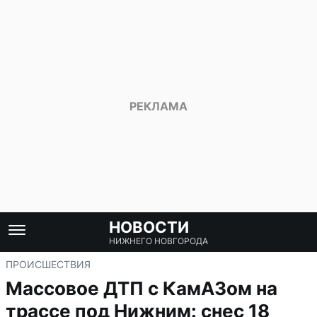
НОВОСТИ
НИЖНЕГО НОВГОРОДА
ПРОИСШЕСТВИЯ
Массовое ДТП с КамАЗом на
трассе под Нижним: снес 18