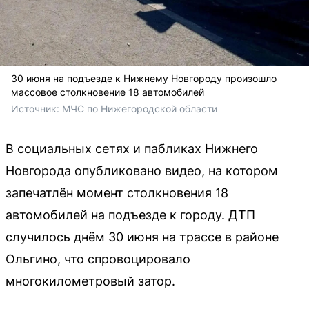
30 июня на подъезде к Нижнему Новгороду произошло
массовое столкновение 18 автомобилей
Источник: 
МЧС по Нижегородской области
В социальных сетях и пабликах Нижнего
Новгорода опубликовано видео, на котором
запечатлён момент столкновения 18
автомобилей на подъезде к городу. ДТП
случилось днём 30 июня на трассе в районе
Ольгино, что спровоцировало
многокилометровый затор.