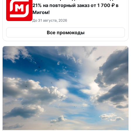
21% на повторный заказ от 1 700 ₽ в
Мигом!
До 31 августа, 2026
Все промокоды