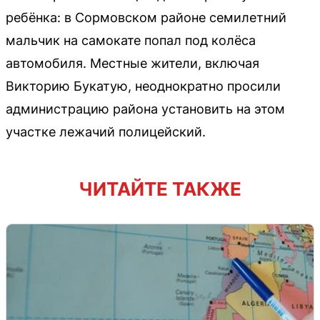
ребёнка: в Сормовском районе семилетний
мальчик на самокате попал под колёса
автомобиля. Местные жители, включая
Викторию Букатую, неоднократно просили
администрацию района установить на этом
участке лежачий полицейский.
ЧИТАЙТЕ ТАКЖЕ