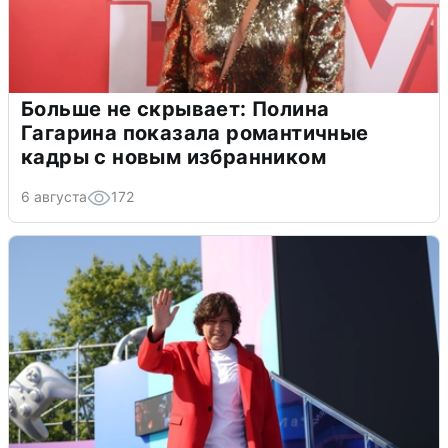
Больше не скрывает: Полина
Гагарина показала романтичные
кадры с новым избранником
6 августа
172