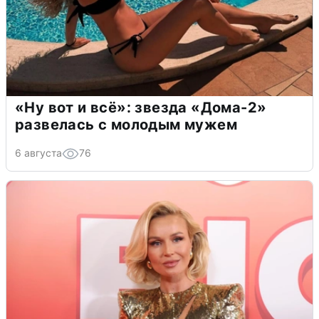
«Ну вот и всё»: звезда «Дома-2»
развелась с молодым мужем
6 августа
76