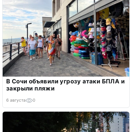
В Сочи объявили угрозу атаки БПЛА и
закрыли пляжи
6 августа
0