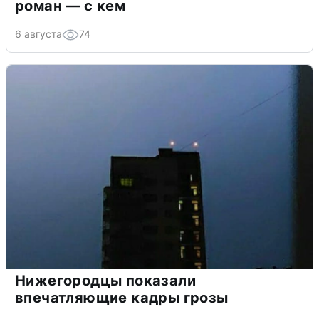
роман — с кем
6 августа
74
Нижегородцы показали
впечатляющие кадры грозы