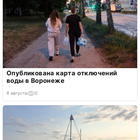
Опубликована карта отключений
воды в Воронеже
6 августа
0