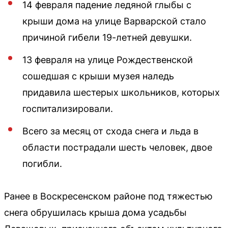
14 февраля падение ледяной глыбы с
крыши дома на улице Варварской стало
причиной гибели 19-летней девушки.
13 февраля на улице Рождественской
сошедшая с крыши музея наледь
придавила шестерых школьников, которых
госпитализировали.
Всего за месяц от схода снега и льда в
области пострадали шесть человек, двое
погибли.
Ранее в Воскресенском районе под тяжестью
снега обрушилась крыша дома усадьбы