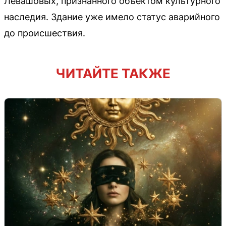
Левашовых, признанного объектом культурного
наследия. Здание уже имело статус аварийного
до происшествия.
ЧИТАЙТЕ ТАКЖЕ