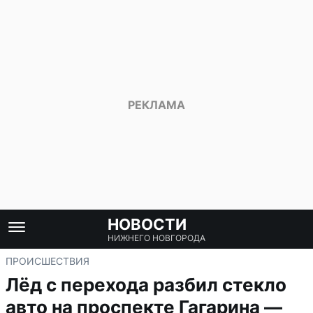
НОВОСТИ
НИЖНЕГО НОВГОРОДА
ПРОИСШЕСТВИЯ
Лёд с перехода разбил стекло
авто на проспекте Гагарина —