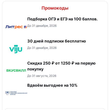
Промокоды
Подборка ОГЭ и ЕГЭ на 100 баллов.
До 31 декабря, 2026
30 дней подписки бесплатно
До 31 декабря, 2026
Скидка 250 ₽ от 1250 ₽ на первую
покупку
До 31 августа, 2026
Вдвоём выгоднее на 10%