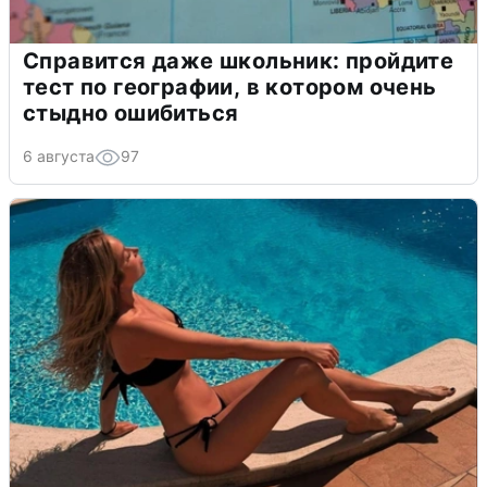
Справится даже школьник: пройдите
тест по географии, в котором очень
стыдно ошибиться
6 августа
97