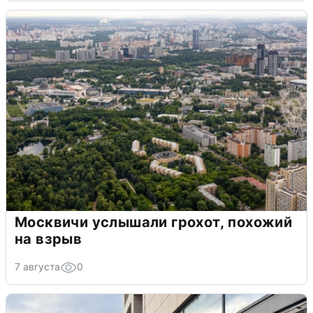
Москвичи услышали грохот, похожий
на взрыв
7 августа
0