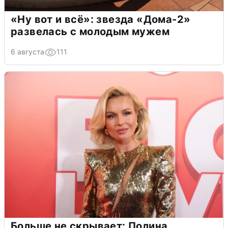
«Ну вот и всё»: звезда «Дома-2»
развелась с молодым мужем
6 августа
111
Больше не скрывает: Полина