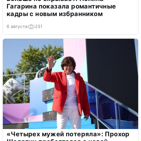
Гагарина показала романтичные
кадры с новым избранником
6 августа
231
«Четырех мужей потеряла»: Прохор