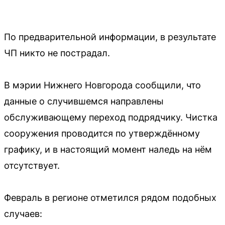
По предварительной информации, в результате
ЧП никто не пострадал.
В мэрии Нижнего Новгорода сообщили, что
данные о случившемся направлены
обслуживающему переход подрядчику. Чистка
сооружения проводится по утверждённому
графику, и в настоящий момент наледь на нём
отсутствует.
Февраль в регионе отметился рядом подобных
случаев: