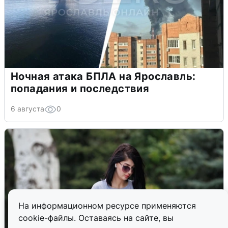
Ночная атака БПЛА на Ярославль:
попадания и последствия
6 августа
0
На информационном ресурсе применяются
cookie-файлы. Оставаясь на сайте, вы