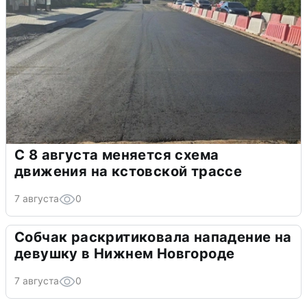
С 8 августа меняется схема
движения на кстовской трассе
7 августа
0
Собчак раскритиковала нападение на
девушку в Нижнем Новгороде
7 августа
0