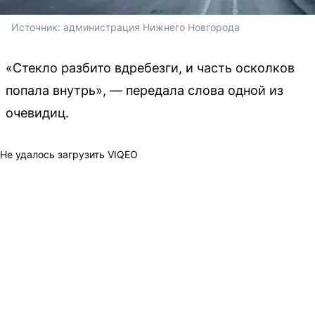
Источник: 
администрация Нижнего Новгорода
«Стекло разбито вдребезги, и часть осколков
попала внутрь», — передала слова одной из
очевидиц.
Не удалось загрузить VIQEO