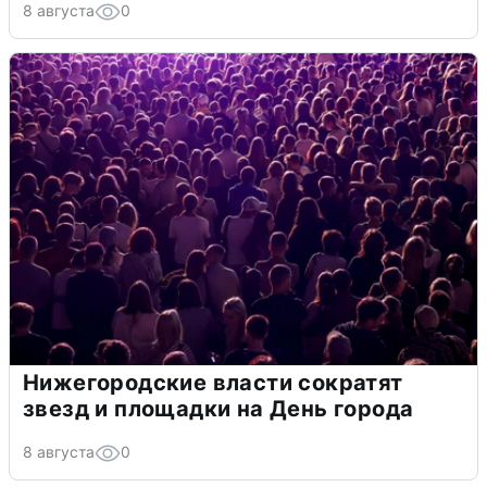
8 августа
0
Нижегородские власти сократят
звезд и площадки на День города
8 августа
0