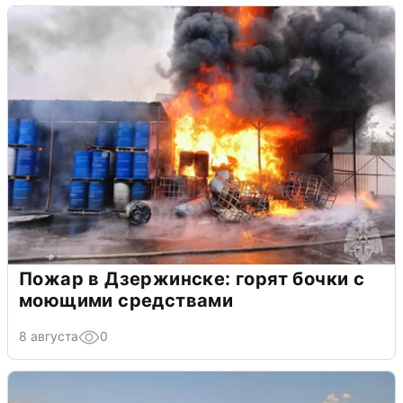
Пожар в Дзержинске: горят бочки с
моющими средствами
8 августа
0