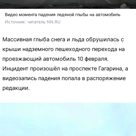
Видео момента падения ледяной глыбы на автомобиль
Источник: 
читатель NN.RU
Массивная глыба снега и льда обрушилась с
крыши надземного пешеходного перехода на
проезжающий автомобиль 10 февраля.
Инцидент произошёл на проспекте Гагарина, а
видеозапись падения попала в распоряжение
редакции.