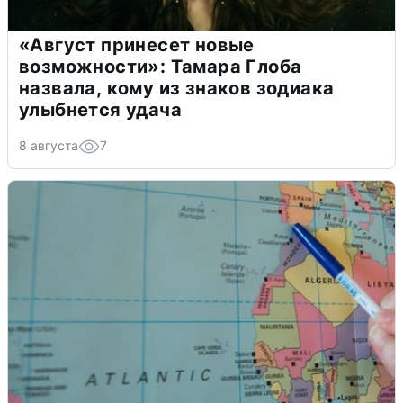
«Август принесет новые
возможности»: Тамара Глоба
назвала, кому из знаков зодиака
улыбнется удача
8 августа
7