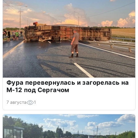
Фура перевернулась и загорелась на
М-12 под Сергачом
7 августа
1