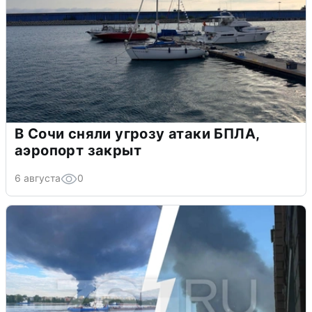
В Сочи сняли угрозу атаки БПЛА,
аэропорт закрыт
6 августа
0