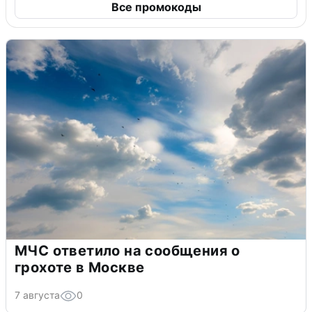
Все промокоды
МЧС ответило на сообщения о
грохоте в Москве
7 августа
0