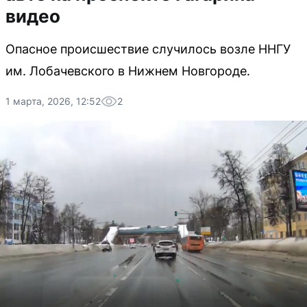
видео
Опасное происшествие случилось возле ННГУ
им. Лобачевского в Нижнем Новгороде.
1 марта, 2026, 12:52
2