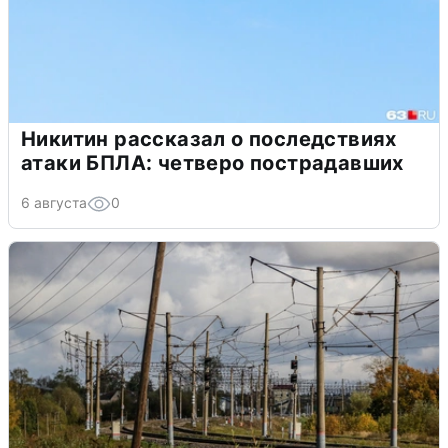
Никитин рассказал о последствиях
атаки БПЛА: четверо пострадавших
6 августа
0