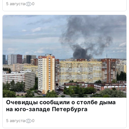
5 августа
0
Очевидцы сообщили о столбе дыма
на юго-западе Петербурга
5 августа
0