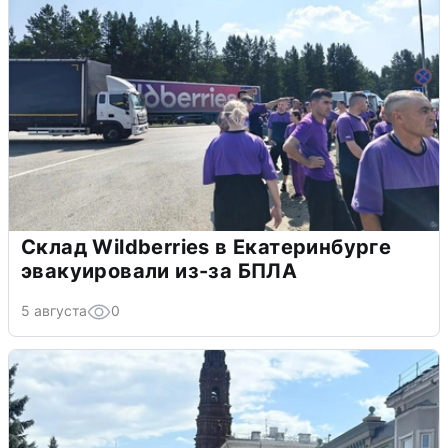
Склад Wildberries в Екатеринбурге
эвакуировали из-за БПЛА
5 августа
0