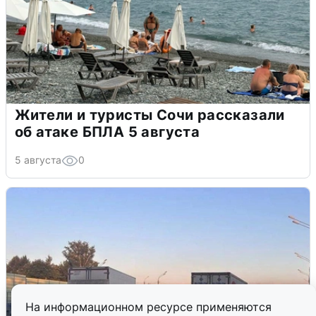
Жители и туристы Сочи рассказали
об атаке БПЛА 5 августа
5 августа
0
На информационном ресурсе применяются