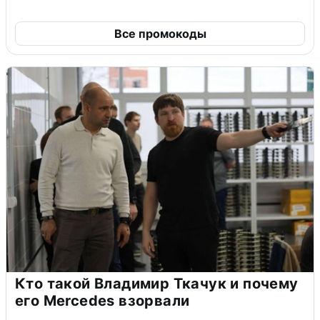
Все промокоды
Кто такой Владимир Ткачук и почему
его Mercedes взорвали