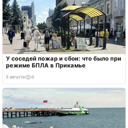
У соседей пожар и сбои: что было при
режиме БПЛА в Прикамье
5 августа
0