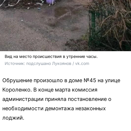
Вид на место происшествия в утренние часы.
Источник: 
подслушано Лукоянов / vk.com
Обрушение произошло в доме №45 на улице
Короленко. В конце марта комиссия
администрации приняла постановление о
необходимости демонтажа незаконных
лоджий.