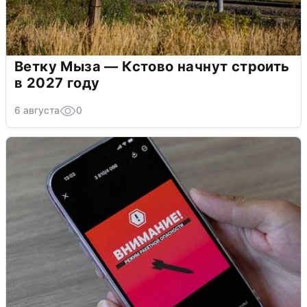
Ветку Мыза — Кстово начнут строить
в 2027 году
6 августа
0