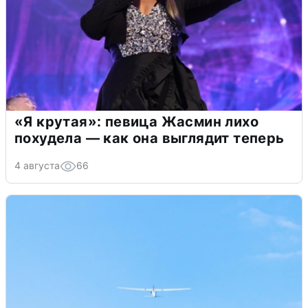
«Я крутая»: певица Жасмин лихо
похудела — как она выглядит теперь
4 августа
66