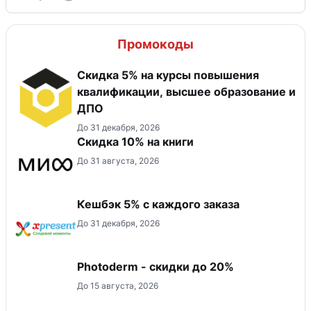
Промокоды
Скидка 5% на курсы повышения
квалификации, высшее образование и
ДПО
До 31 декабря, 2026
Скидка 10% на книги
До 31 августа, 2026
Кешбэк 5% с каждого заказа
До 31 декабря, 2026
Photoderm - скидки до 20%
До 15 августа, 2026