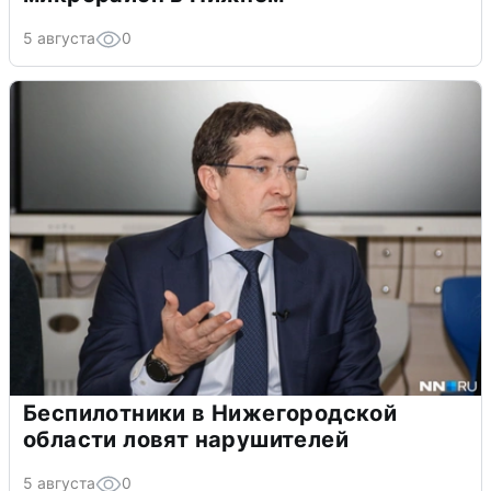
5 августа
0
Беспилотники в Нижегородской
области ловят нарушителей
5 августа
0