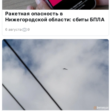
Ракетная опасность в
Нижегородской области: сбиты БПЛА
6 августа
9