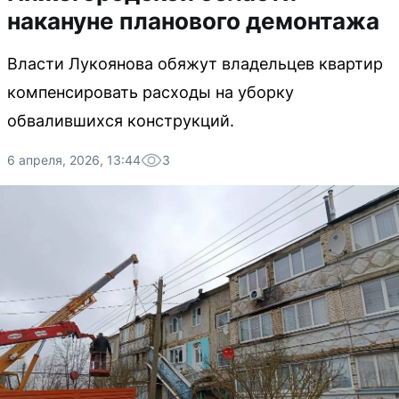
накануне планового демонтажа
Власти Лукоянова обяжут владельцев квартир
компенсировать расходы на уборку
обвалившихся конструкций.
6 апреля, 2026, 13:44
3