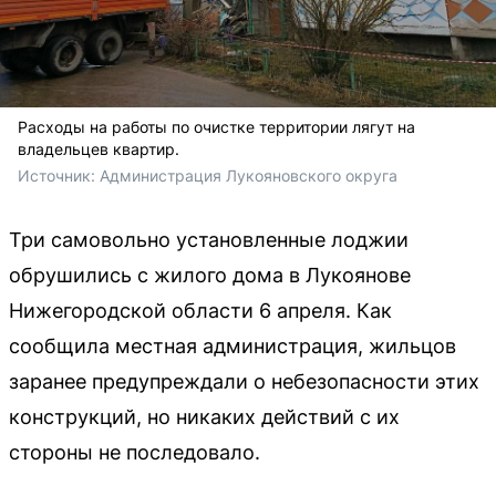
Расходы на работы по очистке территории лягут на
владельцев квартир.
Источник: 
Администрация Лукояновского округа 
Три самовольно установленные лоджии
обрушились с жилого дома в Лукоянове
Нижегородской области 6 апреля. Как
сообщила местная администрация, жильцов
заранее предупреждали о небезопасности этих
конструкций, но никаких действий с их
стороны не последовало.