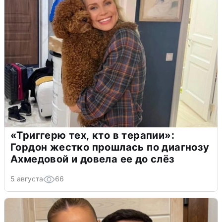
«Триггерю тех, кто в терапии»:
Гордон жестко прошлась по диагнозу
Ахмедовой и довела ее до слёз
5 августа
66