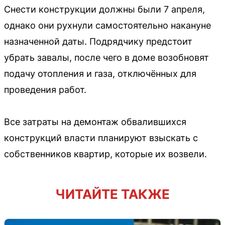
Снести конструкции должны были 7 апреля,
однако они рухнули самостоятельно накануне
назначенной даты. Подрядчику предстоит
убрать завалы, после чего в доме возобновят
подачу отопления и газа, отключённых для
проведения работ.
Все затраты на демонтаж обвалившихся
конструкций власти планируют взыскать с
собственников квартир, которые их возвели.
ЧИТАЙТЕ ТАКЖЕ