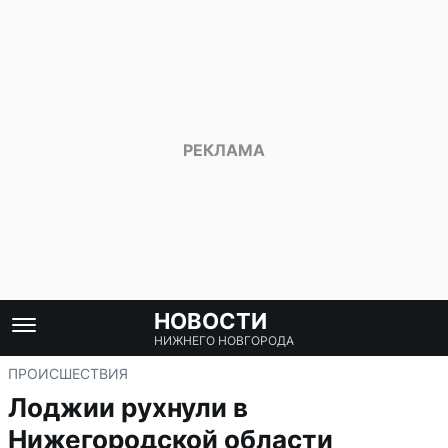
НОВОСТИ
НИЖНЕГО НОВГОРОДА
ПРОИСШЕСТВИЯ
Лоджии рухнули в
Нижегородской области