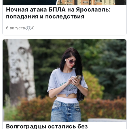
Ночная атака БПЛА на Ярославль:
попадания и последствия
6 августа
0
Волгоградцы остались без