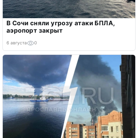
В Сочи сняли угрозу атаки БПЛА,
аэропорт закрыт
6 августа
0