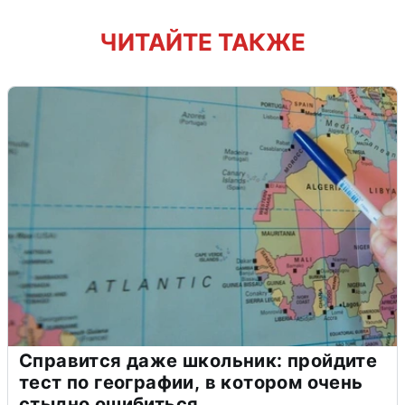
ЧИТАЙТЕ ТАКЖЕ
Справится даже школьник: пройдите
тест по географии, в котором очень
стыдно ошибиться