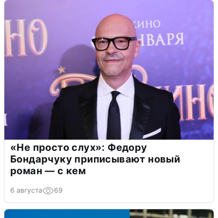
«Не просто слух»: Федору
Бондарчуку приписывают новый
роман — с кем
6 августа
69