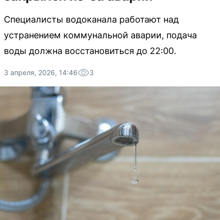
Специалисты водоканала работают над
устранением коммунальной аварии, подача
воды должна восстановиться до 22:00.
3 апреля, 2026, 14:46
3