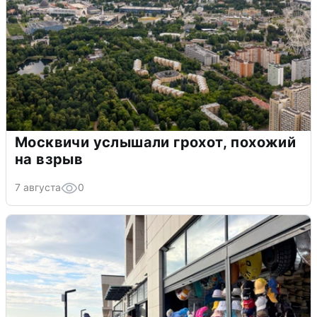
Москвичи услышали грохот, похожий
на взрыв
7 августа
0