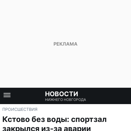
НОВОСТИ
НИЖНЕГО НОВГОРОДА
ПРОИСШЕСТВИЯ
Кстово без воды: спортзал
закрылся из-за аварии