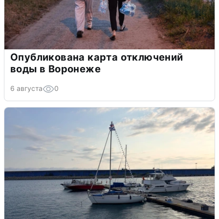
Опубликована карта отключений
воды в Воронеже
6 августа
0