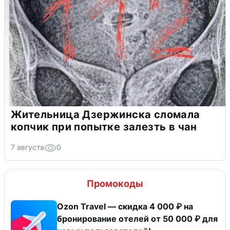
Жительница Дзержинска сломала
копчик при попытке залезть в чан
7 августа
0
Промокоды
Ozon Travel — скидка 4 000 ₽ на
бронирование отелей от 50 000 ₽ для