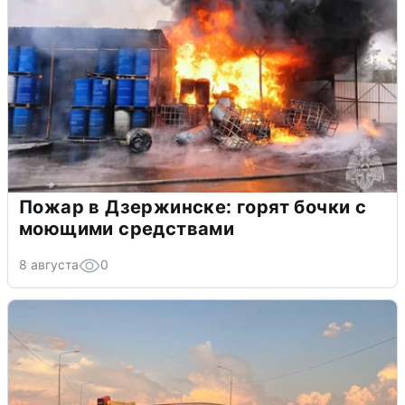
Пожар в Дзержинске: горят бочки с
моющими средствами
8 августа
0