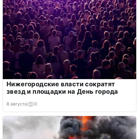
Нижегородские власти сократят
звезд и площадки на День города
8 августа
0