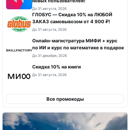
новых пользователей!
До 31 августа, 2026
ГЛОБУС — Скидка 10% на ЛЮБОЙ
ЗАКАЗ самовывозом от 4 900 ₽!
До 31 августа, 2026
Онлайн-магистратура МИФИ + курс
по ИИ и курс по математике в подарок
До 31 декабря, 2026
Скидка 10% на книги
До 31 августа, 2026
Все промокоды