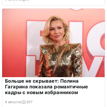
Больше не скрывает: Полина
Гагарина показала романтичные
кадры с новым избранником
6 августа
207