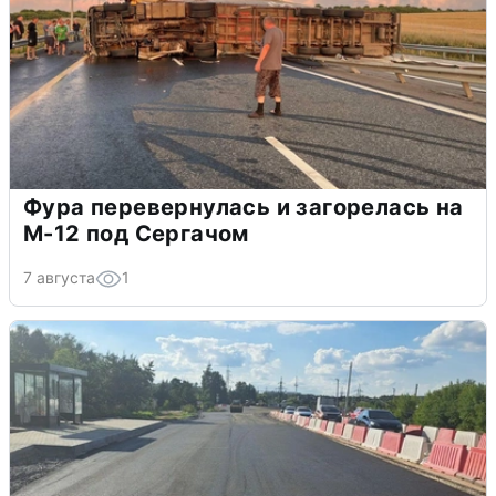
Фура перевернулась и загорелась на
М-12 под Сергачом
7 августа
1