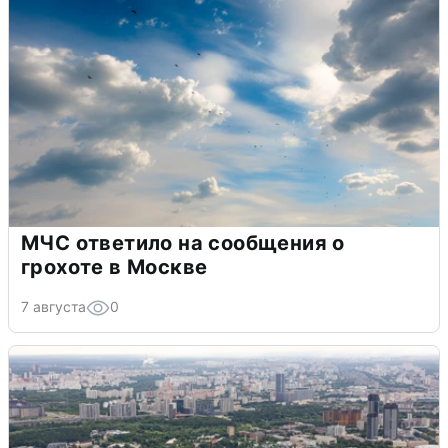
МЧС ответило на сообщения о
грохоте в Москве
7 августа
0