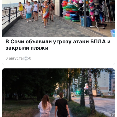
В Сочи объявили угрозу атаки БПЛА и
закрыли пляжи
6 августа
0