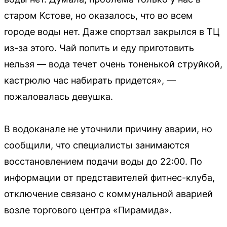
старом Кстове, но оказалось, что во всем
городе воды нет. Даже спортзал закрылся в ТЦ
из-за этого. Чай попить и еду приготовить
нельзя — вода течет очень тоненькой струйкой,
кастрюлю час набирать придется», —
пожаловалась девушка.
В водоканале не уточнили причину аварии, но
сообщили, что специалисты занимаются
восстановлением подачи воды до 22:00. По
информации от представителей фитнес-клуба,
отключение связано с коммунальной аварией
возле торгового центра «Пирамида».