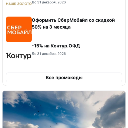
До 31 декабря, 2026
Оформить СберМобайл со скидкой
50% на 3 месяца
-15% на Контур.ОФД
До 31 декабря, 2026
Все промокоды