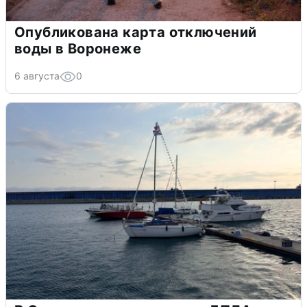
Опубликована карта отключений
воды в Воронеже
6 августа
0