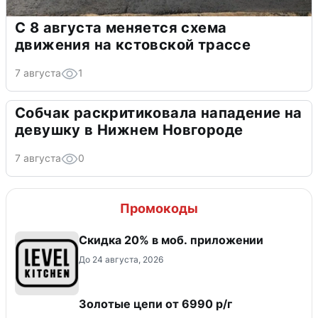
С 8 августа меняется схема
движения на кстовской трассе
7 августа
1
Собчак раскритиковала нападение на
девушку в Нижнем Новгороде
7 августа
0
Промокоды
Скидка 20% в моб. приложении
До 24 августа, 2026
Золотые цепи от 6990 р/г