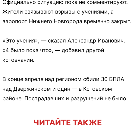
Официально ситуацию пока не комментируют.
Жители связывают взрывы с учениями, а
аэропорт Нижнего Новгорода временно закрыт.
«Это учения», — сказал Александр Иванович.
«4 было пока что», — добавил другой
кстовчанин.
В конце апреля над регионом сбили 30 БПЛА
над Дзержинском и один — в Кстовском
районе. Пострадавших и разрушений не было.
ЧИТАЙТЕ ТАКЖЕ