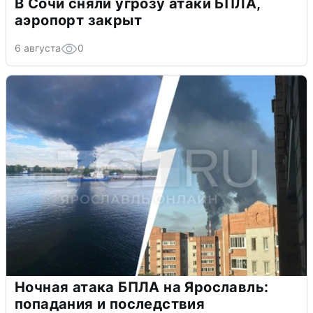
В Сочи сняли угрозу атаки БПЛА,
аэропорт закрыт
6 августа
0
Ночная атака БПЛА на Ярославль:
попадания и последствия