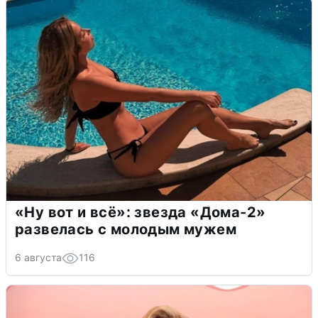
«Ну вот и всё»: звезда «Дома-2»
развелась с молодым мужем
6 августа
116