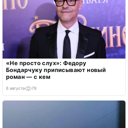
«Не просто слух»: Федору
Бондарчуку приписывают новый
роман — с кем
6 августа
79