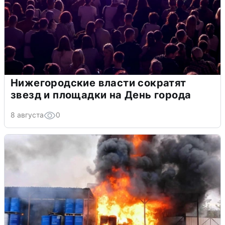
Нижегородские власти сократят
звезд и площадки на День города
8 августа
0