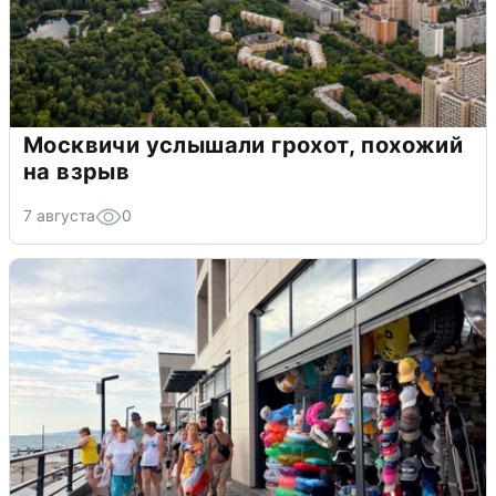
Москвичи услышали грохот, похожий
на взрыв
7 августа
0