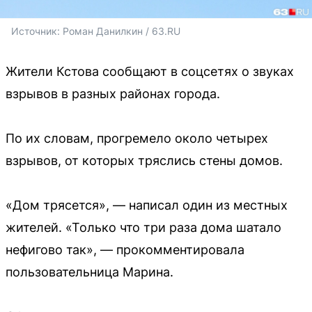
Источник: 
Роман Данилкин / 63.RU
Жители Кстова сообщают в соцсетях о звуках
взрывов в разных районах города.
По их словам, прогремело около четырех
взрывов, от которых тряслись стены домов.
«Дом трясется», — написал один из местных
жителей. «Только что три раза дома шатало
нефигово так», — прокомментировала
пользовательница Марина.