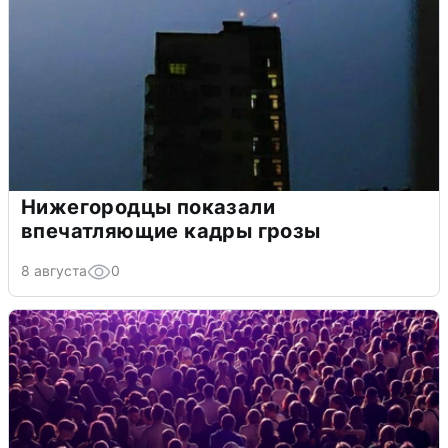
Нижегородцы показали
впечатляющие кадры грозы
8 августа
0