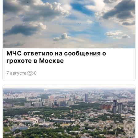
МЧС ответило на сообщения о
грохоте в Москве
7 августа
0