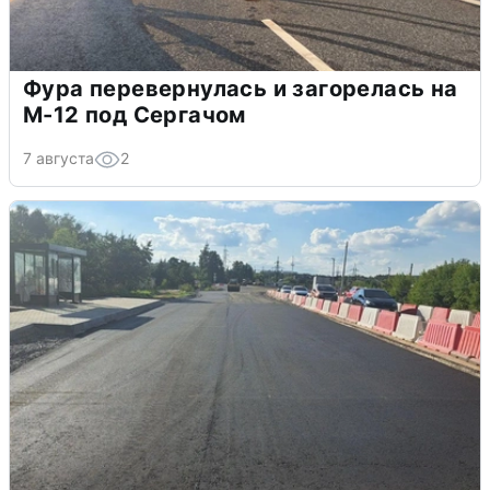
Фура перевернулась и загорелась на
М-12 под Сергачом
7 августа
2