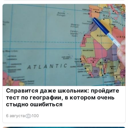
Справится даже школьник: пройдите
тест по географии, в котором очень
стыдно ошибиться
6 августа
100