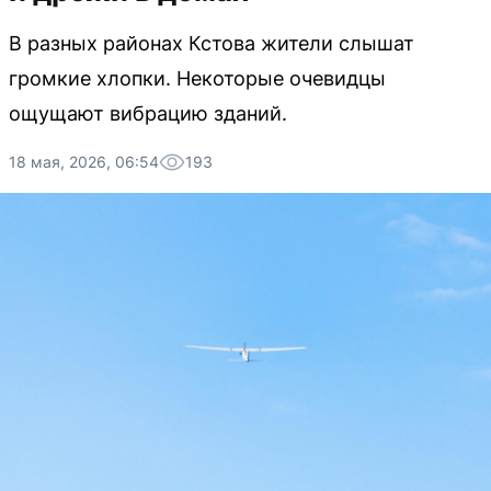
В разных районах Кстова жители слышат
громкие хлопки. Некоторые очевидцы
ощущают вибрацию зданий.
18 мая, 2026, 06:54
193