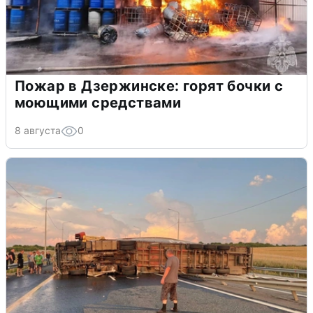
Пожар в Дзержинске: горят бочки с
моющими средствами
8 августа
0