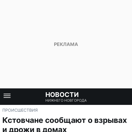
НОВОСТИ
НИЖНЕГО НОВГОРОДА
ПРОИСШЕСТВИЯ
Кстовчане сообщают о взрывах
и дрожи в домах