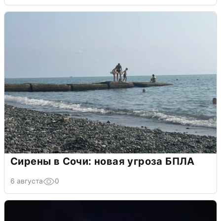
Сирены в Сочи: новая угроза БПЛА
6 августа
0