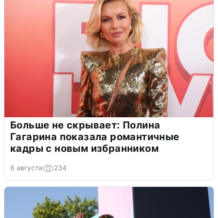
Больше не скрывает: Полина
Гагарина показала романтичные
кадры с новым избранником
6 августа
234