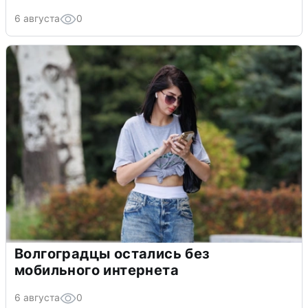
6 августа
0
Волгоградцы остались без
мобильного интернета
6 августа
0