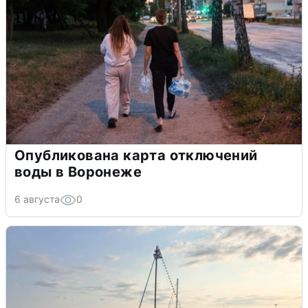
Опубликована карта отключений
воды в Воронеже
6 августа
0