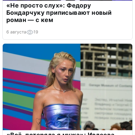
«Не просто слух»: Федору
Бондарчуку приписывают новый
роман — с кем
6 августа
19