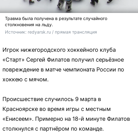
Травма была получена в результате случайного
столкновения на льду.
Источник: 
redyarsk.ru / прямая трансляция
Игрок нижегородского хоккейного клуба
«Старт» Сергей Филатов получил серьёзное
повреждение в матче чемпионата России по
хоккею с мячом.
Происшествие случилось 9 марта в
Красноярске во время игры с местным
«Енисеем». Примерно на 18-й минуте Филатов
столкнулся с партнёром по команде.