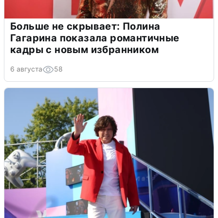
Больше не скрывает: Полина
Гагарина показала романтичные
кадры с новым избранником
6 августа
58