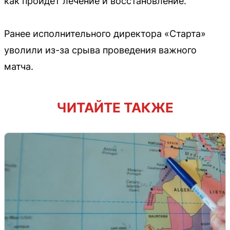
как пройдёт лечение и восстановление.
Ранее исполнительного директора «Старта»
уволили из-за срыва проведения важного
матча.
ЧИТАЙТЕ ТАКЖЕ