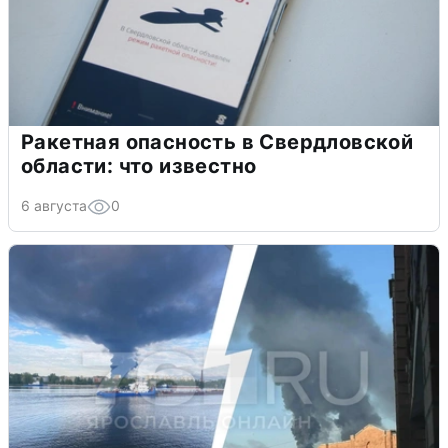
Ракетная опасность в Свердловской
области: что известно
6 августа
0