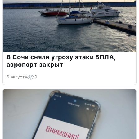
В Сочи сняли угрозу атаки БПЛА,
аэропорт закрыт
6 августа
0