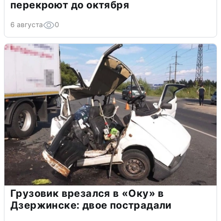
перекроют до октября
6 августа
0
Грузовик врезался в «Оку» в
Дзержинске: двое пострадали