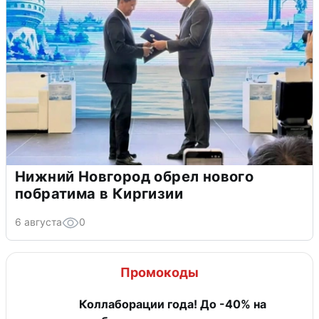
Нижний Новгород обрел нового
побратима в Киргизии
6 августа
0
Промокоды
Коллаборации года! До -40% на