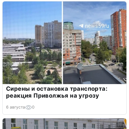
Сирены и остановка транспорта:
реакция Приволжья на угрозу
6 августа
0