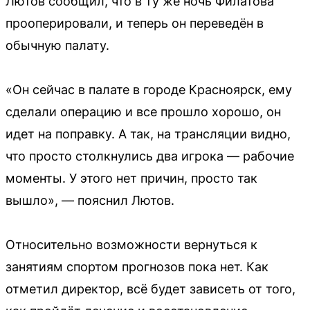
Лютов сообщил, что в ту же ночь Филатова
прооперировали, и теперь он переведён в
обычную палату.
«Он сейчас в палате в городе Красноярск, ему
сделали операцию и все прошло хорошо, он
идет на поправку. А так, на трансляции видно,
что просто столкнулись два игрока — рабочие
моменты. У этого нет причин, просто так
вышло», — пояснил Лютов.
Относительно возможности вернуться к
занятиям спортом прогнозов пока нет. Как
отметил директор, всё будет зависеть от того,