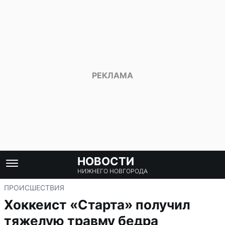
НОВОСТИ
НИЖНЕГО НОВГОРОДА
ПРОИСШЕСТВИЯ
Хоккеист «Старта» получил
тяжелую травму бедра