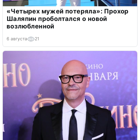
«Четырех мужей потеряла»: Прохор
Шаляпин проболтался о новой
возлюбленной
6 августа
21