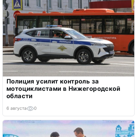
Полиция усилит контроль за
мотоциклистами в Нижегородской
области
6 августа
0