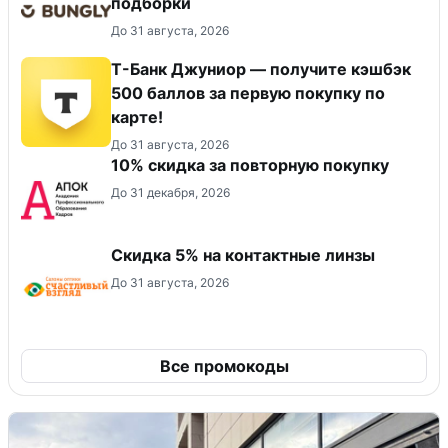
подборки
До 31 августа, 2026
Т-Банк Джуниор — получите кэшбэк
500 баллов за первую покупку по
карте!
До 31 августа, 2026
10% скидка за повторную покупку
До 31 декабря, 2026
Скидка 5% на контактные линзы
До 31 августа, 2026
Все промокоды