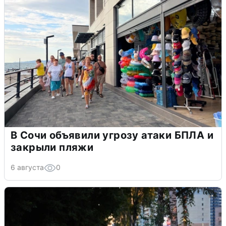
В Сочи объявили угрозу атаки БПЛА и
закрыли пляжи
6 августа
0