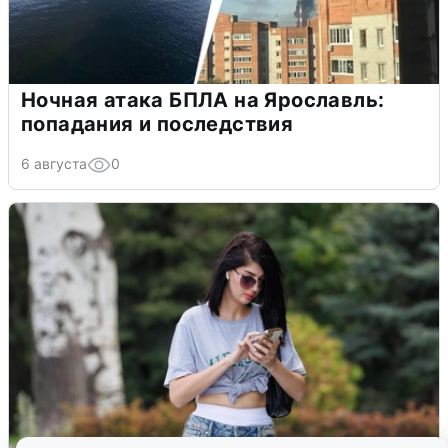
Ночная атака БПЛА на Ярославль:
попадания и последствия
6 августа
0