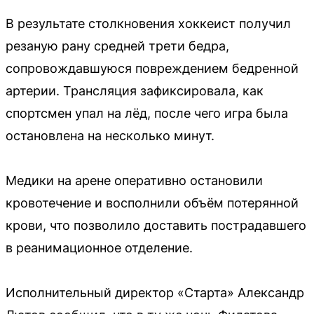
В результате столкновения хоккеист получил
резаную рану средней трети бедра,
сопровождавшуюся повреждением бедренной
артерии. Трансляция зафиксировала, как
спортсмен упал на лёд, после чего игра была
остановлена на несколько минут.
Медики на арене оперативно остановили
кровотечение и восполнили объём потерянной
крови, что позволило доставить пострадавшего
в реанимационное отделение.
Исполнительный директор «Старта» Александр