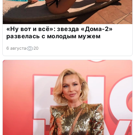
«Ну вот и всё»: звезда «Дома-2»
развелась с молодым мужем
6 августа
20