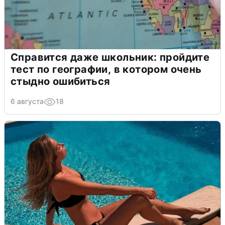
Справится даже школьник: пройдите
тест по географии, в котором очень
стыдно ошибиться
6 августа
18