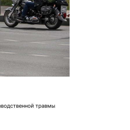
изводственной травмы