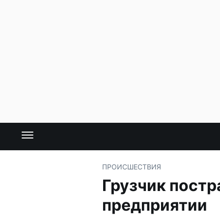
ПРОИСШЕСТВИЯ
Грузчик постр
предприятии