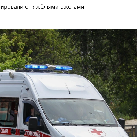
зировали с тяжёлыми ожогами