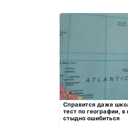
Справится даже шко
тест по географии, в
стыдно ошибиться