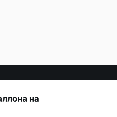
аллона на