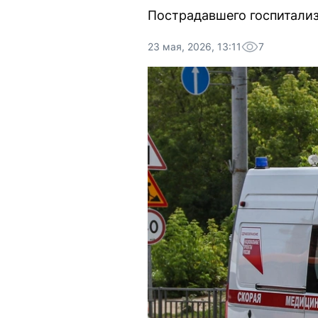
Пострадавшего госпитали
23 мая, 2026, 13:11
7