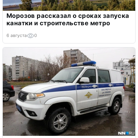
Морозов рассказал о сроках запуска
канатки и строительстве метро
6 августа
0