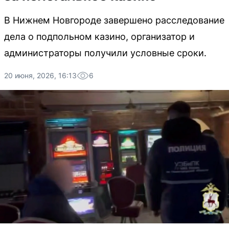
В Нижнем Новгороде завершено расследование
дела о подпольном казино, организатор и
администраторы получили условные сроки.
20 июня, 2026, 16:13
6