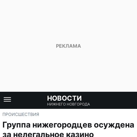
НОВОСТИ
НИЖНЕГО НОВГОРОДА
ПРОИСШЕСТВИЯ
Группа нижегородцев осуждена
за нелегальное казино