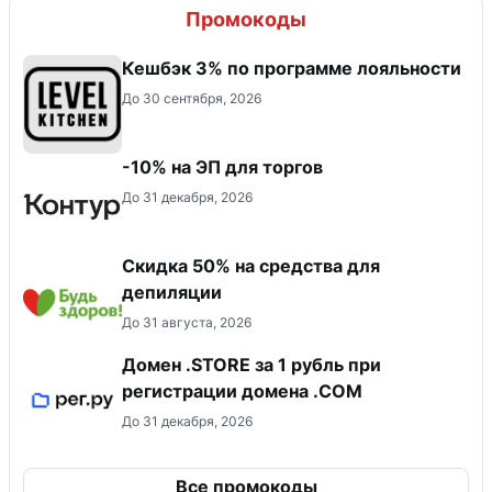
Промокоды
Кешбэк 3% по программе лояльности
До 30 сентября, 2026
-10% на ЭП для торгов
До 31 декабря, 2026
Скидка 50% на средства для
депиляции
До 31 августа, 2026
Домен .STORE за 1 рубль при
регистрации домена .COM
До 31 декабря, 2026
Все промокоды