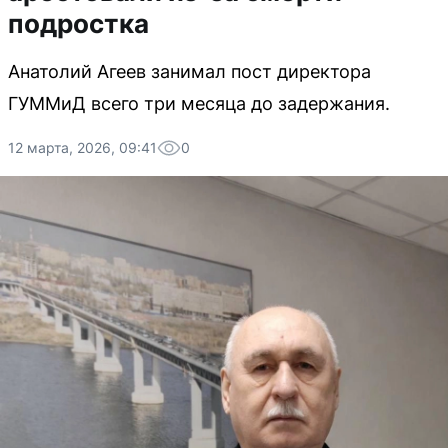
подростка
Анатолий Агеев занимал пост директора
ГУММиД всего три месяца до задержания.
12 марта, 2026, 09:41
0