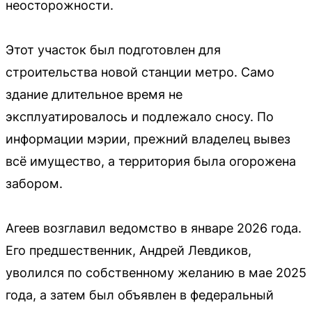
неосторожности.
Этот участок был подготовлен для
строительства новой станции метро. Само
здание длительное время не
эксплуатировалось и подлежало сносу. По
информации мэрии, прежний владелец вывез
всё имущество, а территория была огорожена
забором.
Агеев возглавил ведомство в январе 2026 года.
Его предшественник, Андрей Левдиков,
уволился по собственному желанию в мае 2025
года, а затем был объявлен в федеральный