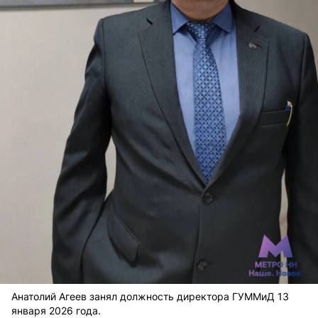
Анатолий Агеев занял должность директора ГУММиД 13
января 2026 года.