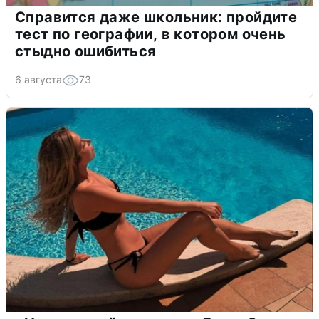
Справится даже школьник: пройдите
тест по географии, в котором очень
стыдно ошибиться
6 августа
73