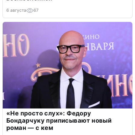
6 августа
67
«Не просто слух»: Федору
Бондарчуку приписывают новый
роман — с кем