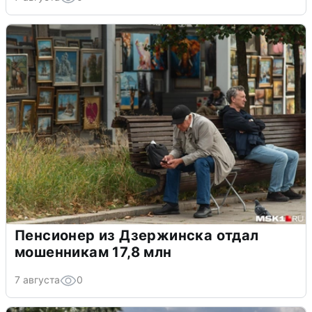
Пенсионер из Дзержинска отдал
мошенникам 17,8 млн
7 августа
0