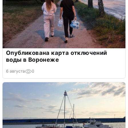
Опубликована карта отключений
воды в Воронеже
6 августа
0