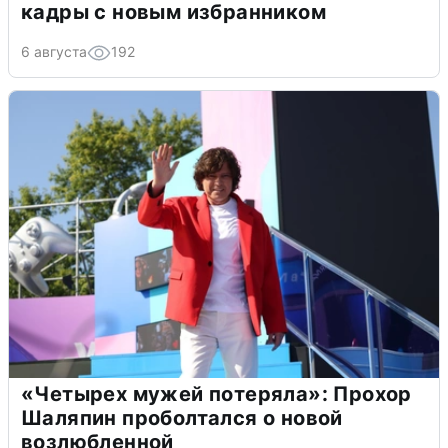
кадры с новым избранником
6 августа
192
«Четырех мужей потеряла»: Прохор
Шаляпин проболтался о новой
возлюбленной