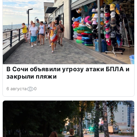
В Сочи объявили угрозу атаки БПЛА и
закрыли пляжи
6 августа
0