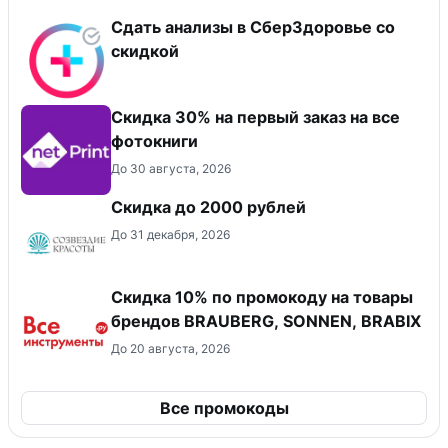
Сдать анализы в СберЗдоровье со
скидкой
Cкидка 30% на первый заказ на все
фотокниги
До 30 августа, 2026
Скидка до 2000 рублей
До 31 декабря, 2026
Скидка 10% по промокоду на товары
брендов BRAUBERG, SONNEN, BRABIX
До 20 августа, 2026
Все промокоды