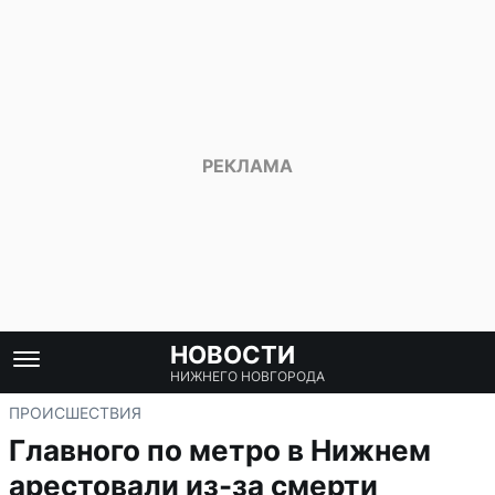
НОВОСТИ
НИЖНЕГО НОВГОРОДА
ПРОИСШЕСТВИЯ
Главного по метро в Нижнем
арестовали из-за смерти