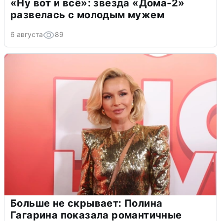
«Ну вот и всё»: звезда «Дома-2»
развелась с молодым мужем
6 августа
89
Больше не скрывает: Полина
Гагарина показала романтичные