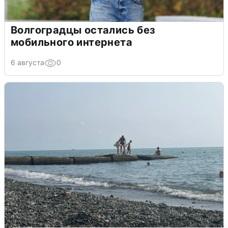
Волгоградцы остались без
мобильного интернета
6 августа
0