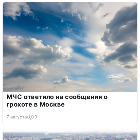
МЧС ответило на сообщения о
грохоте в Москве
7 августа
0