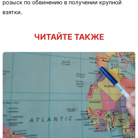
розыск по обвинению в получении крупной
взятки.
ЧИТАЙТЕ ТАКЖЕ