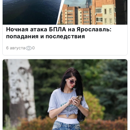
Ночная атака БПЛА на Ярославль:
попадания и последствия
6 августа
0