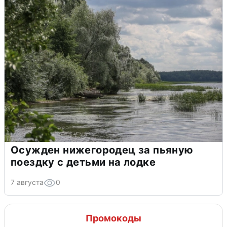
Осужден нижегородец за пьяную
поездку с детьми на лодке
7 августа
0
Промокоды