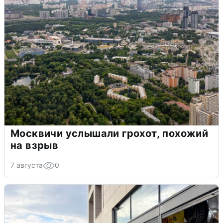
Москвичи услышали грохот, похожий
на взрыв
7 августа
0