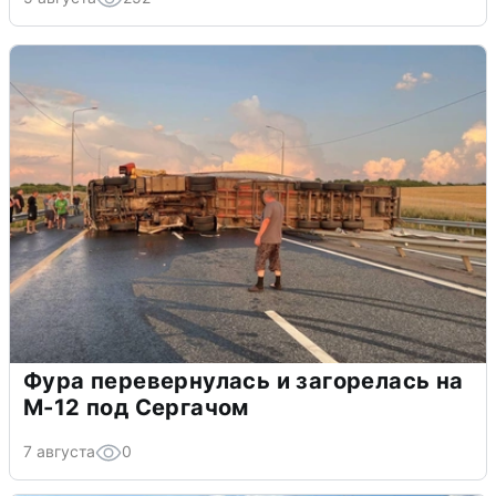
Фура перевернулась и загорелась на
М-12 под Сергачом
7 августа
0