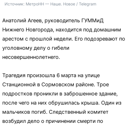
Источник: 
МетроНН — Наше. Новое / Telegram
Анатолий Агеев, руководитель ГУММиД
Нижнего Новгорода, находится под домашним
арестом с прошлой недели. Его подозревают по
уголовному делу о гибели
несовершеннолетнего.
Трагедия произошла 6 марта на улице
Станционной в Сормовском районе. Трое
подростков проникли в заброшенное здание,
после чего на них обрушилась крыша. Один из
мальчиков погиб. Следственный комитет
возбудил дело о причинении смерти по