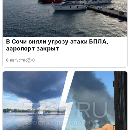
В Сочи сняли угрозу атаки БПЛА,
аэропорт закрыт
6 августа
0