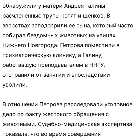
обнаружили у матери Андрея Галины
расчлененные трупы котят и щенков. В
зверствах заподозрили ее сына, который часто
собирал бездомных животных на улицах
Нижнего Новгорода. Петрова поместили в
психиатрическую клинику, а Галину,
работавшую преподавателем в ННГУ,
отстранили от занятий и впоследствии
уволили.
В отношении Петрова расследовали уголовное
дело по факту жестокого обращения с
животными. Судебно-медицинская экспертиза
показала, что во время совершения