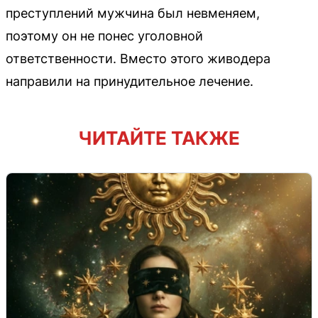
преступлений мужчина был невменяем,
поэтому он не понес уголовной
ответственности. Вместо этого живодера
направили на принудительное лечение.
ЧИТАЙТЕ ТАКЖЕ