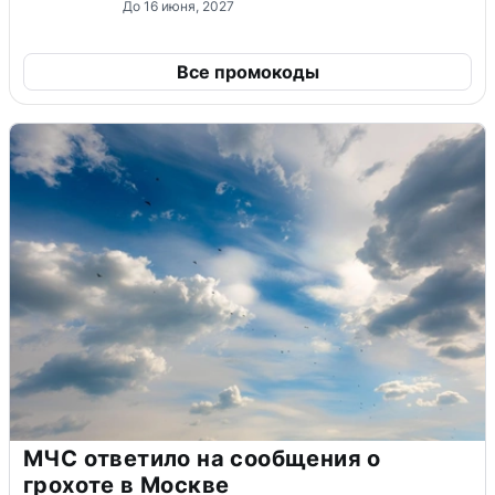
До 16 июня, 2027
Все промокоды
МЧС ответило на сообщения о
грохоте в Москве