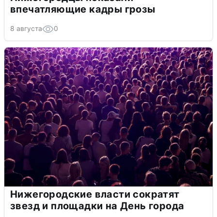
впечатляющие кадры грозы
8 августа
0
Нижегородские власти сократят
звезд и площадки на День города