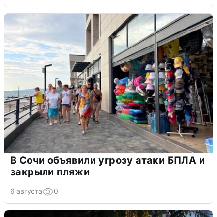
В Сочи объявили угрозу атаки БПЛА и
закрыли пляжи
6 августа
0