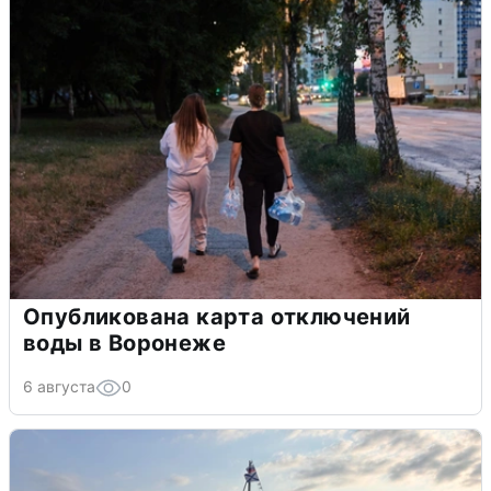
Опубликована карта отключений
воды в Воронеже
6 августа
0