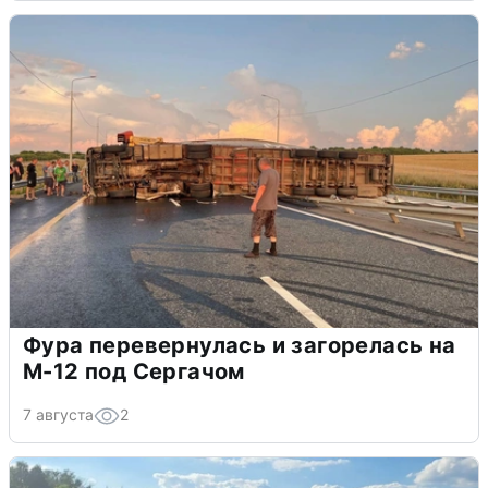
Фура перевернулась и загорелась на
М-12 под Сергачом
7 августа
2