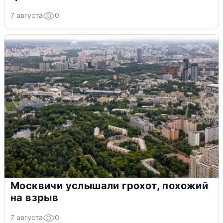
7 августа
0
Москвичи услышали грохот, похожий
на взрыв
7 августа
0