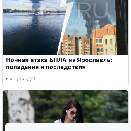
Ночная атака БПЛА на Ярославль:
попадания и последствия
6 августа
0