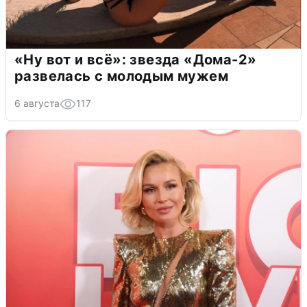
«Ну вот и всё»: звезда «Дома-2»
развелась с молодым мужем
6 августа
117