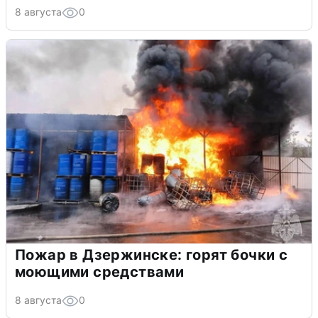
8 августа
0
Пожар в Дзержинске: горят бочки с
моющими средствами
8 августа
0