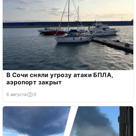
В Сочи сняли угрозу атаки БПЛА,
аэропорт закрыт
6 августа
0