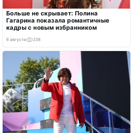
Больше не скрывает: Полина
Гагарина показала романтичные
кадры с новым избранником
6 августа
238