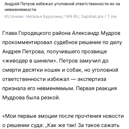
Андрей Петров избежал уголовной ответственности из-за
невменяемости
Источник: 
Наталья Бурухина / NN.RU, SaplinaLara / T.me
Глава Городецкого района Александр Мудров
прокомментировал судебное решение по делу
Андрея Петрова, получившего прозвище
«живодер в шинели». Петров замучил до
смерти десятки кошек и собак, но уголовной
ответственности избежал — экспертиза
признала его невменяемым. Первая реакция
Мудрова была резкой.
«Мои первые эмоции после прочтения новости
о решении суда: „Как же так! За такое сажать