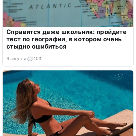
Справится даже школьник: пройдите
тест по географии, в котором очень
стыдно ошибиться
6 августа
103