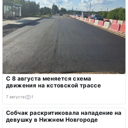
С 8 августа меняется схема
движения на кстовской трассе
7 августа
1
Собчак раскритиковала нападение на
девушку в Нижнем Новгороде