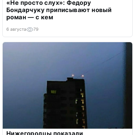
«Не просто слух»: Федору
Бондарчуку приписывают новый
роман — с кем
6 августа
79
Нижегородцы показали