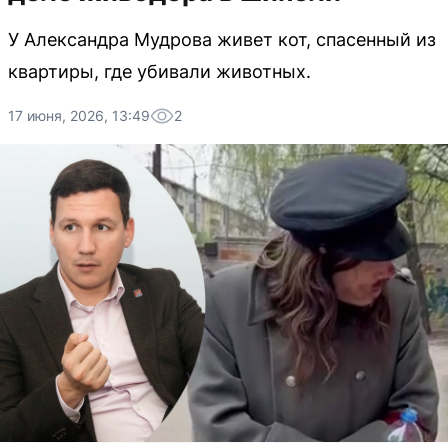
У Александра Мудрова живет кот, спасенный из
квартиры, где убивали животных.
17 июня, 2026, 13:49
2