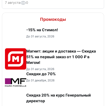
7 августа
0
Промокоды
-15% на Стимол!
До 31 августа, 2026
Магнит: акции и доставка — Скидка
51% на первый заказ от 1 000 ₽ в
Мигом!
До 31 августа, 2026
Скидки до 70%
До 31 декабря, 2026
Скидка 20% на курс Генеральный
директор