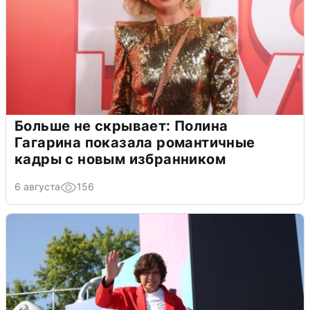
Больше не скрывает: Полина
Гагарина показала романтичные
кадры с новым избранником
6 августа
156