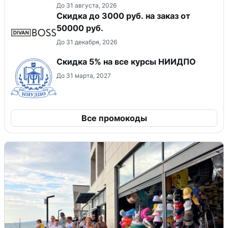
До 31 августа, 2026
Скидка до 3000 руб. на заказ от
50000 руб.
До 31 декабря, 2026
Скидка 5% на все курсы НИИДПО
До 31 марта, 2027
Все промокоды