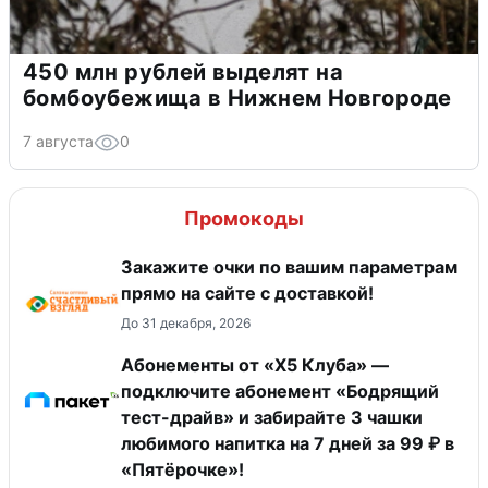
450 млн рублей выделят на
бомбоубежища в Нижнем Новгороде
7 августа
0
Промокоды
Закажите очки по вашим параметрам
прямо на сайте с доставкой!
До 31 декабря, 2026
Абонементы от «Х5 Клуба» —
подключите абонемент «Бодрящий
тест-драйв» и забирайте 3 чашки
любимого напитка на 7 дней за 99 ₽ в
«Пятёрочке»!