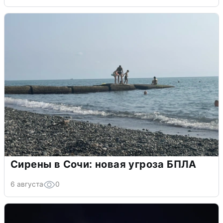
Сирены в Сочи: новая угроза БПЛА
6 августа
0