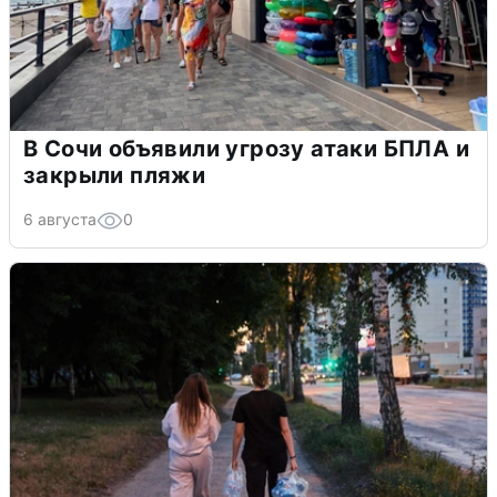
В Сочи объявили угрозу атаки БПЛА и
закрыли пляжи
6 августа
0