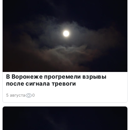
В Воронеже прогремели взрывы
после сигнала тревоги
5 августа
0