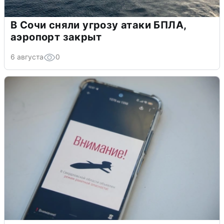
В Сочи сняли угрозу атаки БПЛА,
аэропорт закрыт
6 августа
0