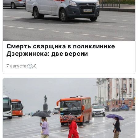
Смерть сварщика в поликлинике
Дзержинска: две версии
7 августа
0