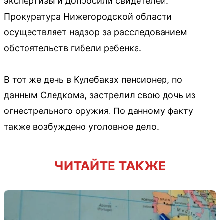
экспертизы и допросили свидетелей.
Прокуратура Нижегородской области
осуществляет надзор за расследованием
обстоятельств гибели ребенка.
В тот же день в Кулебаках пенсионер, по
данным Следкома, застрелил свою дочь из
огнестрельного оружия. По данному факту
также возбуждено уголовное дело.
ЧИТАЙТЕ ТАКЖЕ