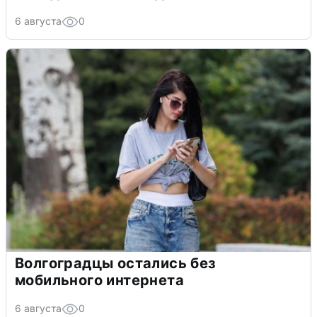
6 августа
0
Волгоградцы остались без
мобильного интернета
6 августа
0