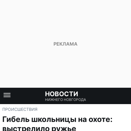
НОВОСТИ
НИЖНЕГО НОВГОРОДА
ПРОИСШЕСТВИЯ
Гибель школьницы на охоте:
выстрелило ружье