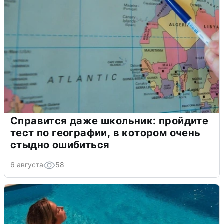
Справится даже школьник: пройдите
тест по географии, в котором очень
стыдно ошибиться
6 августа
58