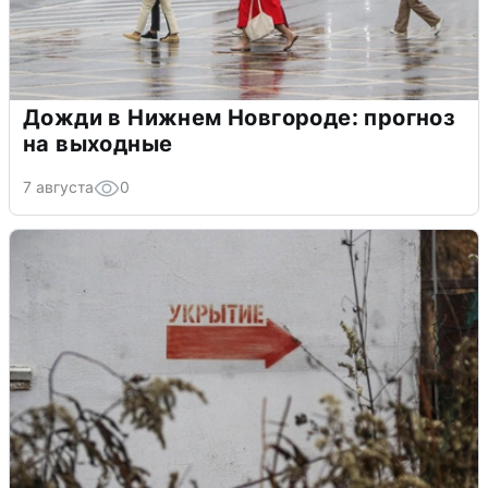
Дожди в Нижнем Новгороде: прогноз
на выходные
7 августа
0