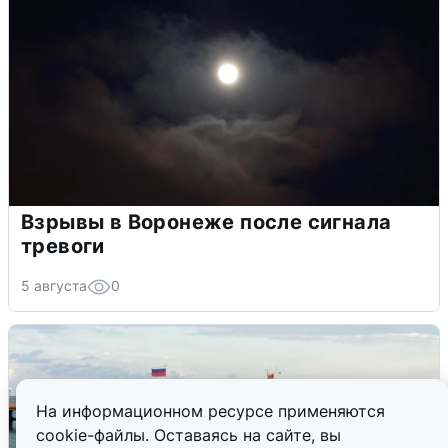
Взрывы в Воронеже после сигнала
тревоги
5 августа
0
На информационном ресурсе применяются
cookie-файлы. Оставаясь на сайте, вы