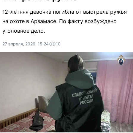
12-летняя девочка погибла от выстрела ружья
на охоте в Арзамасе. По факту возбуждено
уголовное дело.
27 апреля, 2026, 15:24
10