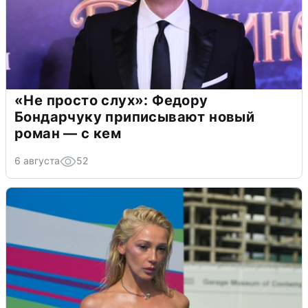
«Не просто слух»: Федору
Бондарчуку приписывают новый
роман — с кем
6 августа
52