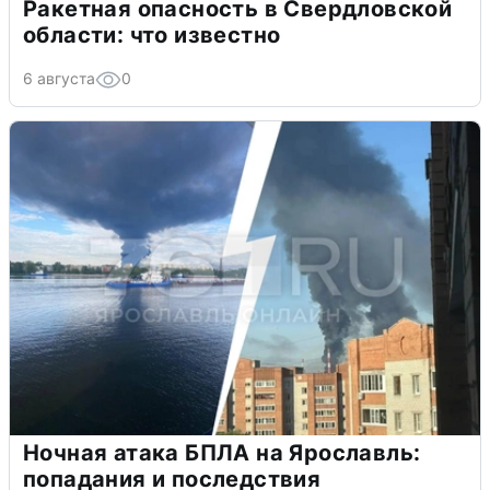
Ракетная опасность в Свердловской
области: что известно
6 августа
0
Ночная атака БПЛА на Ярославль:
попадания и последствия