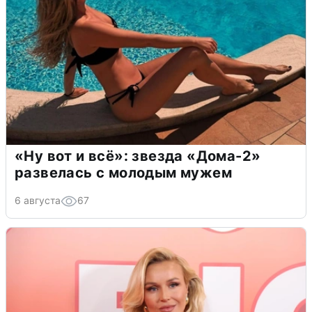
«Ну вот и всё»: звезда «Дома-2»
развелась с молодым мужем
6 августа
67