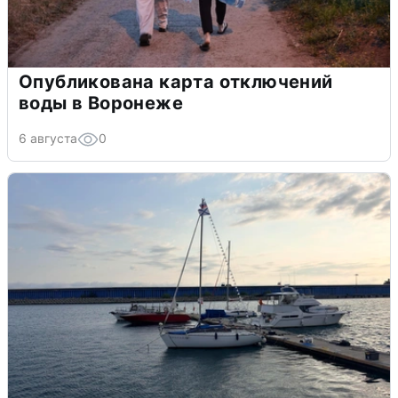
Опубликована карта отключений
воды в Воронеже
6 августа
0