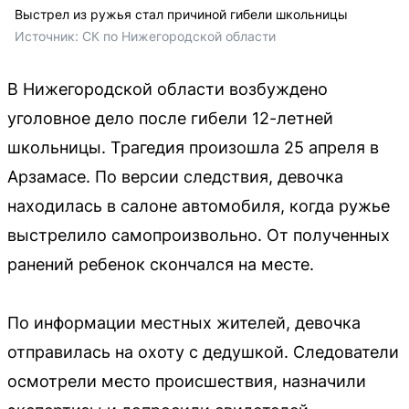
Выстрел из ружья стал причиной гибели школьницы
Источник: 
СК по Нижегородской области
В Нижегородской области возбуждено
уголовное дело после гибели 12-летней
школьницы. Трагедия произошла 25 апреля в
Арзамасе. По версии следствия, девочка
находилась в салоне автомобиля, когда ружье
выстрелило самопроизвольно. От полученных
ранений ребенок скончался на месте.
По информации местных жителей, девочка
отправилась на охоту с дедушкой. Следователи
осмотрели место происшествия, назначили