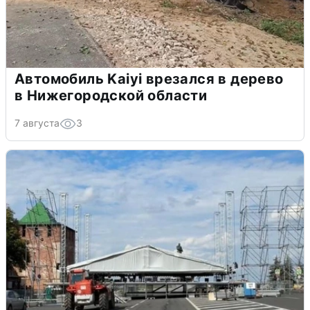
Автомобиль Kaiyi врезался в дерево
в Нижегородской области
7 августа
3