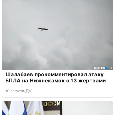
Шалабаев прокомментировал атаку
БПЛА на Нижнекамск с 13 жертвами
10 августа
0