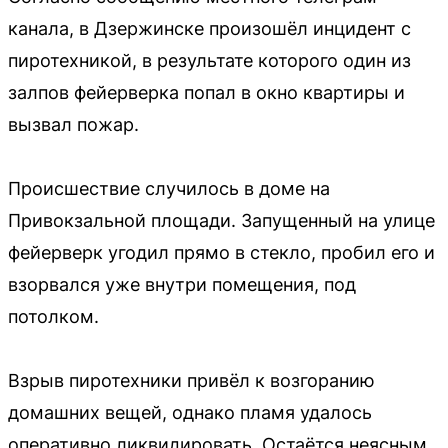
канала, в Дзержинске произошёл инцидент с
пиротехникой, в результате которого один из
залпов фейерверка попал в окно квартиры и
вызвал пожар.
Происшествие случилось в доме на
Привокзальной площади. Запущенный на улице
фейерверк угодил прямо в стекло, пробил его и
взорвался уже внутри помещения, под
потолком.
Взрыв пиротехники привёл к возгоранию
домашних вещей, однако пламя удалось
оперативно ликвидировать. Остаётся неясным,