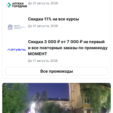
До 31 августа, 2026
Скидка 11% на все курсы
До 31 августа, 2026
Скидка 3 000 ₽ от 7 000 ₽ на первый
и все повторные заказы по промокоду
МОМЕНТ
До 17 августа, 2026
Все промокоды