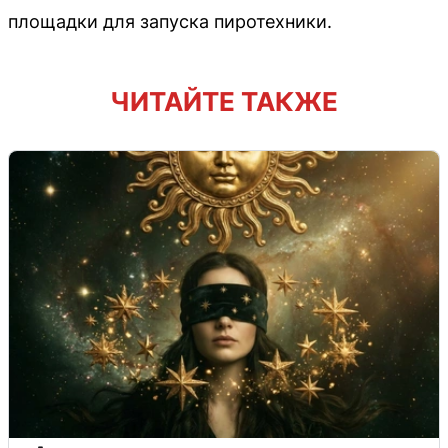
площадки для запуска пиротехники.
ЧИТАЙТЕ ТАКЖЕ