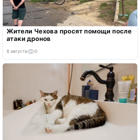
Жители Чехова просят помощи после
атаки дронов
8 августа
0