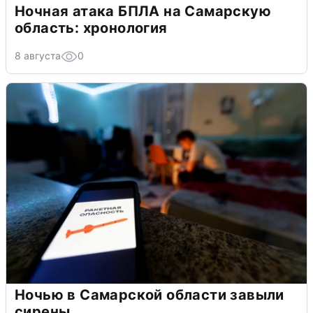
Ночная атака БПЛА на Самарскую
область: хронология
8 августа
0
Ночью в Самарской области завыли
сирены