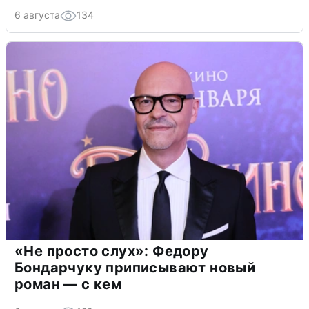
6 августа
134
«Не просто слух»: Федору
Бондарчуку приписывают новый
роман — с кем