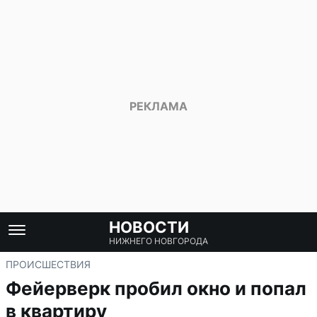
НОВОСТИ
НИЖНЕГО НОВГОРОДА
ПРОИСШЕСТВИЯ
Фейерверк пробил окно и попал
в квартиру