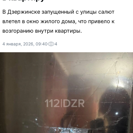
В Дзержинске запущенный с улицы салют
влетел в окно жилого дома, что привело к
возгоранию внутри квартиры.
4 января, 2026, 09:40
4