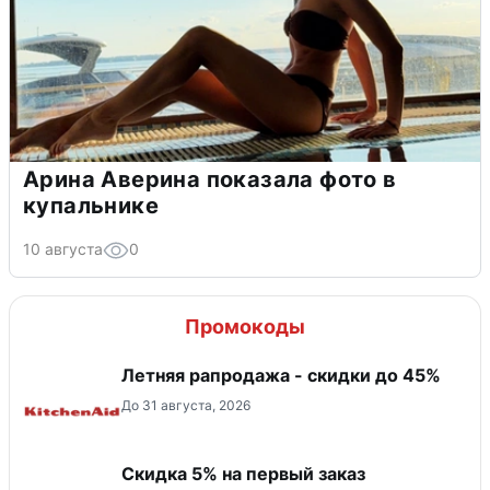
Арина Аверина показала фото в
купальнике
10 августа
0
Промокоды
Летняя рапродажа - скидки до 45%
До 31 августа, 2026
Скидка 5% на первый заказ