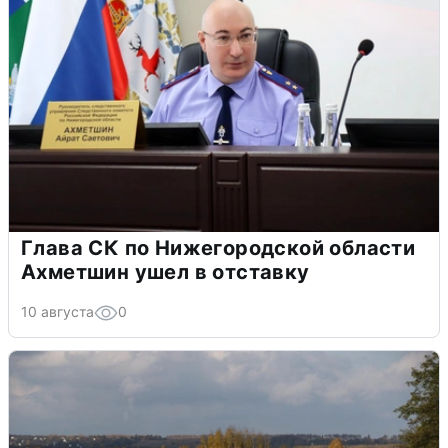
Глава СК по Нижегородской области
Ахметшин ушел в отставку
10 августа
0