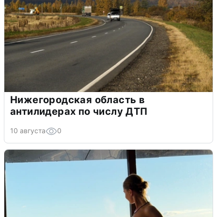
Нижегородская область в
антилидерах по числу ДТП
10 августа
0