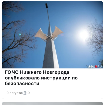
ГОЧС Нижнего Новгорода
опубликовало инструкции по
безопасности
10 августа
0