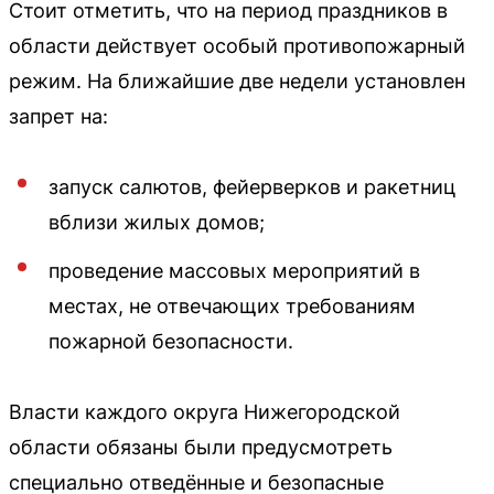
Стоит отметить, что на период праздников в
области действует особый противопожарный
режим. На ближайшие две недели установлен
запрет на:
запуск салютов, фейерверков и ракетниц
вблизи жилых домов;
проведение массовых мероприятий в
местах, не отвечающих требованиям
пожарной безопасности.
Власти каждого округа Нижегородской
области обязаны были предусмотреть
специально отведённые и безопасные