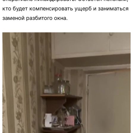
кто будет компенсировать ущерб и заниматься
заменой разбитого окна.