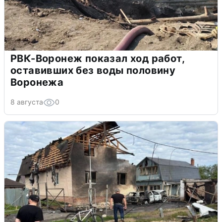
РВК-Воронеж показал ход работ,
оставивших без воды половину
Воронежа
8 августа
0