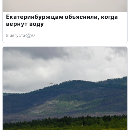
Екатеринбуржцам объяснили, когда
вернут воду
8 августа
0