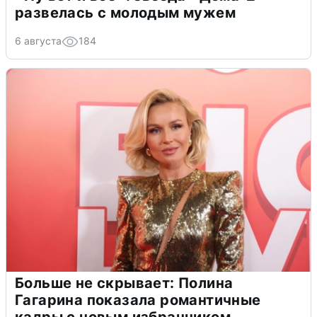
развелась с молодым мужем
6 августа
184
Больше не скрывает: Полина
Гагарина показала романтичные