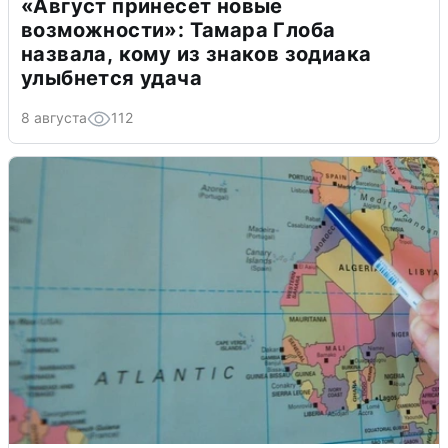
«Август принесет новые
возможности»: Тамара Глоба
назвала, кому из знаков зодиака
улыбнется удача
8 августа
112