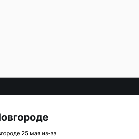
Новгороде
городе 25 мая из-за