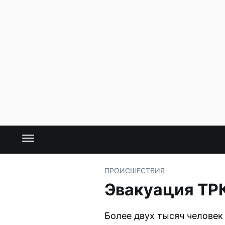
ПРОИСШЕСТВИЯ
Эвакуация ТР
Более двух тысяч человек