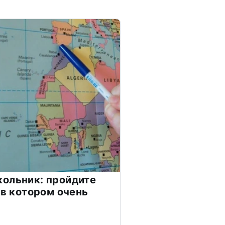
ольник: пройдите
 в котором очень