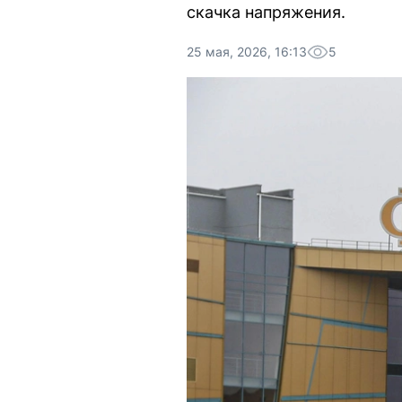
скачка напряжения.
25 мая, 2026, 16:13
5