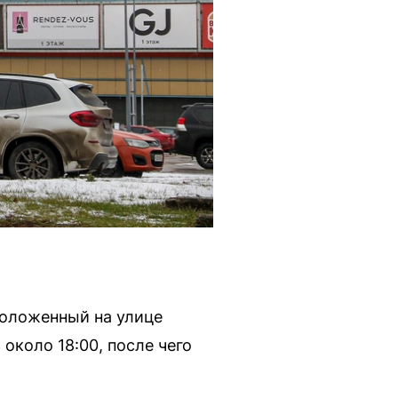
положенный на улице
около 18:00, после чего