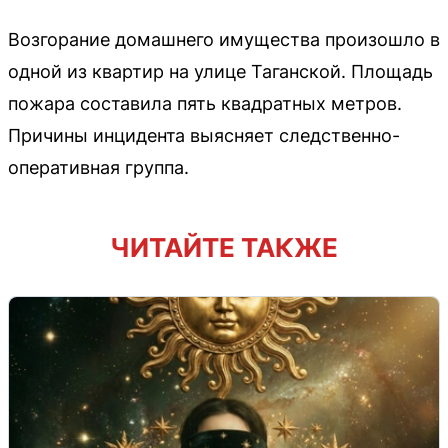
Возгорание домашнего имущества произошло в
одной из квартир на улице Таганской. Площадь
пожара составила пять квадратных метров.
Причины инцидента выясняет следственно-
оперативная группа.
ЧИТАЙТЕ ТАКЖЕ