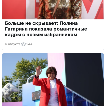
Больше не скрывает: Полина
Гагарина показала романтичные
кадры с новым избранником
6 августа
244