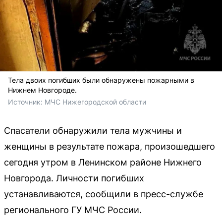
Тела двоих погибших были обнаружены пожарными в
Нижнем Новгороде.
Источник: 
МЧС Нижегородской области
Спасатели обнаружили тела мужчины и
женщины в результате пожара, произошедшего
сегодня утром в Ленинском районе Нижнего
Новгорода. Личности погибших
устанавливаются, сообщили в пресс-службе
регионального ГУ МЧС России.