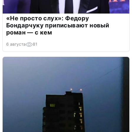
«Не просто слух»: Федору
Бондарчуку приписывают новый
роман — с кем
6 августа
81