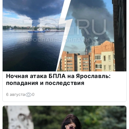
Ночная атака БПЛА на Ярославль:
попадания и последствия
6 августа
0