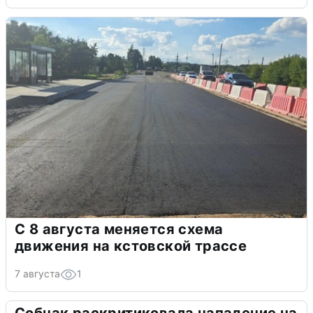
С 8 августа меняется схема
движения на кстовской трассе
7 августа
1