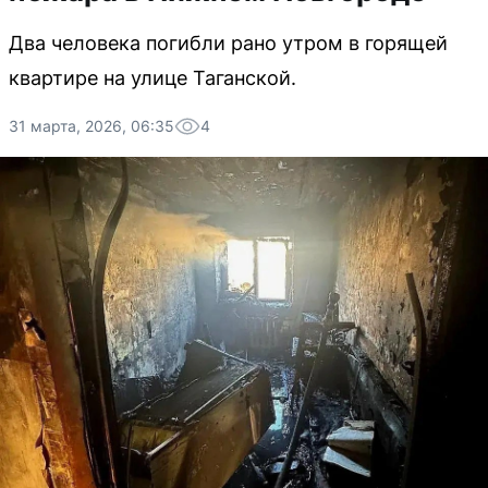
Два человека погибли рано утром в горящей
квартире на улице Таганской.
31 марта, 2026, 06:35
4