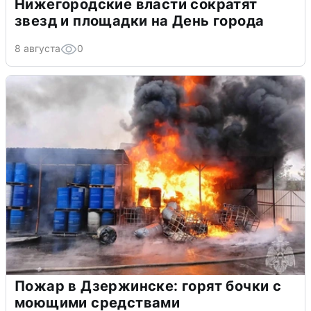
Нижегородские власти сократят
звезд и площадки на День города
8 августа
0
Пожар в Дзержинске: горят бочки с
моющими средствами