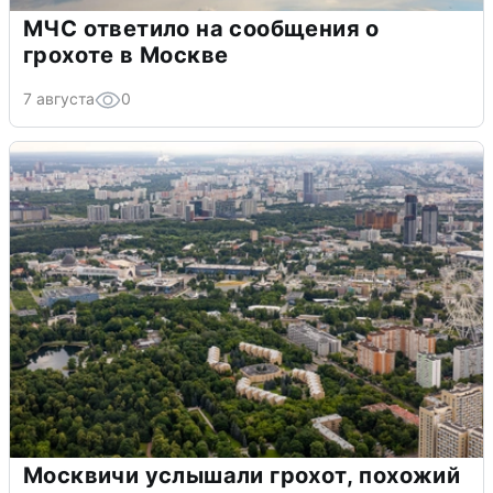
МЧС ответило на сообщения о
грохоте в Москве
7 августа
0
Москвичи услышали грохот, похожий