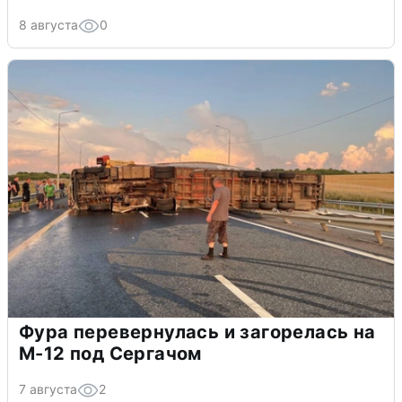
8 августа
0
Фура перевернулась и загорелась на
М-12 под Сергачом
7 августа
2