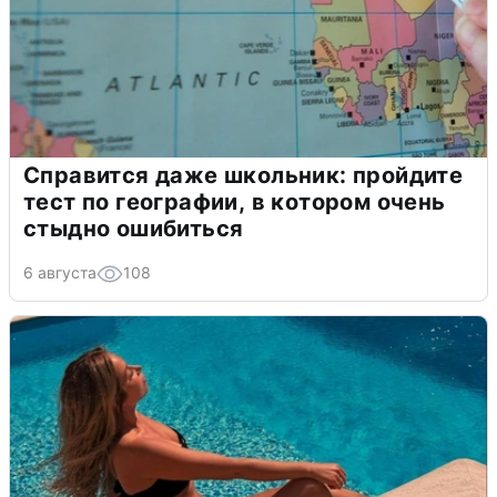
Справится даже школьник: пройдите
тест по географии, в котором очень
стыдно ошибиться
6 августа
108