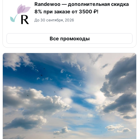
Randewoo — дополнительная скидка
8% при заказе от 3500 ₽!
До 30 сентября, 2026
Все промокоды