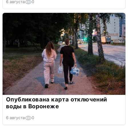
6 августа
0
Опубликована карта отключений
воды в Воронеже
6 августа
0