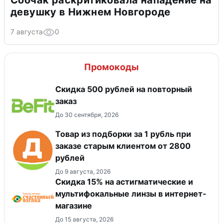
Собчак раскритиковала нападение на
девушку в Нижнем Новгороде
7 августа
0
Промокоды
Скидка 500 рублей на повторный
заказ
До 30 сентября, 2026
Товар из подборки за 1 рубль при
заказе старым клиентом от 2800
рублей
До 9 августа, 2026
Скидка 15% на астигматические и
мультифокальные линзы в интернет-
магазине
До 15 августа, 2026