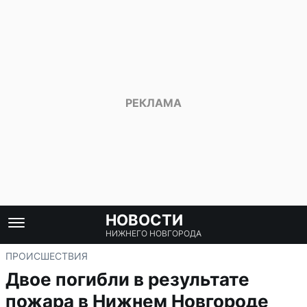
НОВОСТИ
НИЖНЕГО НОВГОРОДА
ПРОИСШЕСТВИЯ
Двое погибли в результате
пожара в Нижнем Новгороде