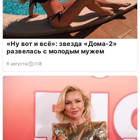
«Ну вот и всё»: звезда «Дома-2»
развелась с молодым мужем
6 августа
118