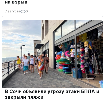
на взрыв
7 августа
0
В Сочи объявили угрозу атаки БПЛА и
закрыли пляжи