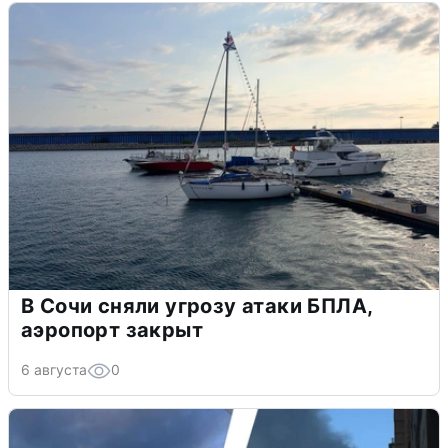
В Сочи сняли угрозу атаки БПЛА,
аэропорт закрыт
6 августа
0