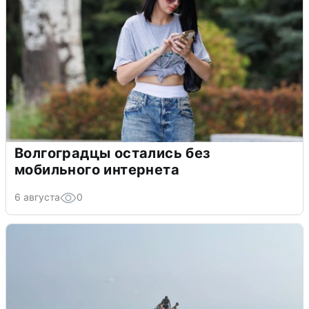
Волгоградцы остались без
мобильного интернета
6 августа
0