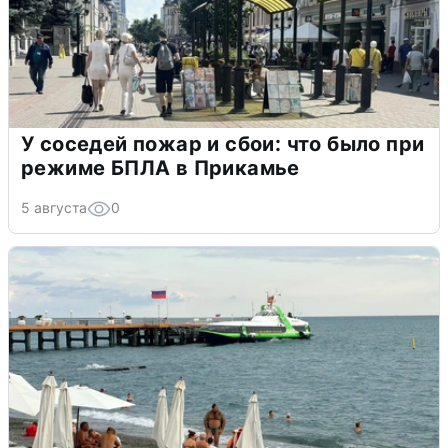
У соседей пожар и сбои: что было при
режиме БПЛА в Прикамье
5 августа
0