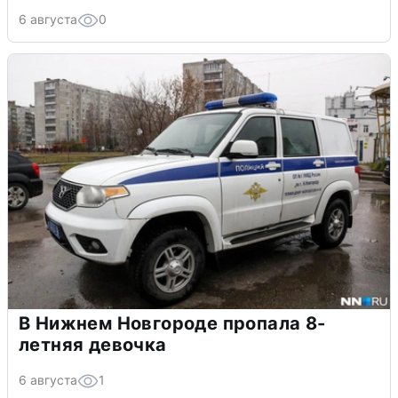
6 августа
0
В Нижнем Новгороде пропала 8-
летняя девочка
6 августа
1