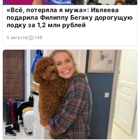
«Всё, потеряла я мужа»: Ивлеева
подарила Филиппу Бегаку дорогущую
лодку за 1,2 млн рублей
5 августа
148