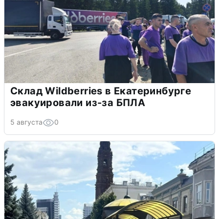
Склад Wildberries в Екатеринбурге
эвакуировали из-за БПЛА
5 августа
0