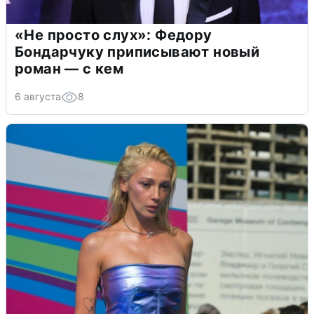
«Не просто слух»: Федору
Бондарчуку приписывают новый
роман — с кем
6 августа
8