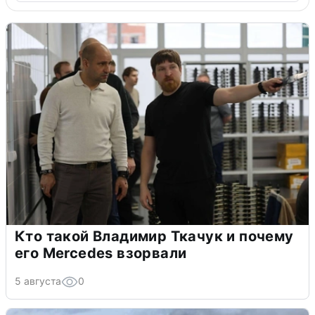
Кто такой Владимир Ткачук и почему
его Mercedes взорвали
5 августа
0