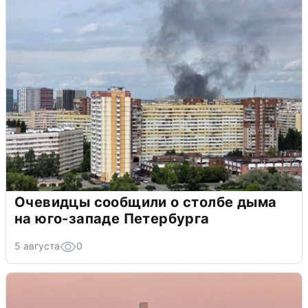
Очевидцы сообщили о столбе дыма
на юго-западе Петербурга
5 августа
0