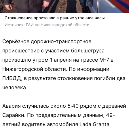
Столкновение произошло в ранние утренние часы
Источник: 
ГАИ по Нижегородской области
Серьёзное дорожно-транспортное
происшествие с участием большегруза
произошло утром 1 апреля на трассе М-7 в
Нижегородской области. По информации
ГИБДД, в результате столкновения погибли два
человека.
Авария случилась около 5:40 рядом с деревней
Сарайки. По предварительным данным, 49-
летний водитель автомобиля Lada Granta