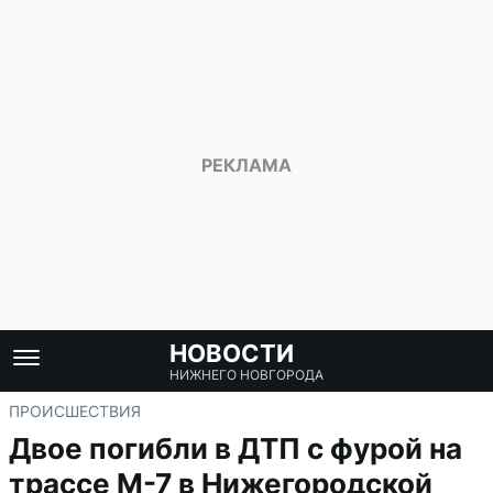
НОВОСТИ
НИЖНЕГО НОВГОРОДА
ПРОИСШЕСТВИЯ
Двое погибли в ДТП с фурой на
трассе М-7 в Нижегородской