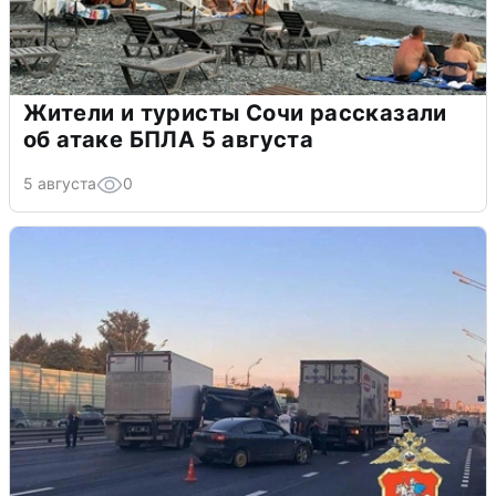
Жители и туристы Сочи рассказали
об атаке БПЛА 5 августа
5 августа
0