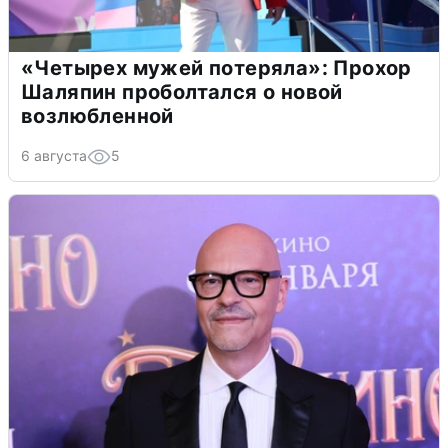
«Четырех мужей потеряла»: Прохор
Шаляпин проболтался о новой
возлюбленной
6 августа
5