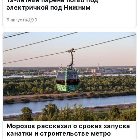
19-летний парень погиб под
электричкой под Нижним
6 августа
0
Морозов рассказал о сроках запуска
канатки и строительстве метро