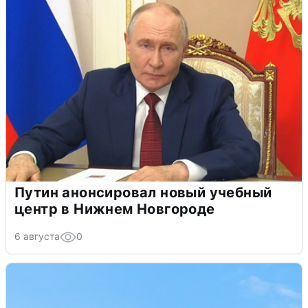
Путин анонсировал новый учебный
центр в Нижнем Новгороде
6 августа
0