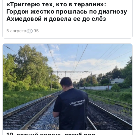
«Триггерю тех, кто в терапии»:
Гордон жестко прошлась по диагнозу
Ахмедовой и довела ее до слёз
5 августа
95