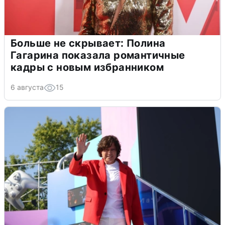
Больше не скрывает: Полина
Гагарина показала романтичные
кадры с новым избранником
6 августа
15