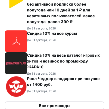
без активной подписки более
полугода или 10 дней за 1 ₽ для
неактивных пользователей менее
полугода, далее 399 ₽
До 31 августа, 2026
Скидка 10% на все курсы
До 31 декабря, 2026
Скидка 10% на весь каталог игровых
хитов и новинок по промокоду
ЖАРА10
До 31 августа, 2026
Ролл Чеддер в подарок при покупке
от 1400 руб.
До 31 декабря, 2026
Все промокоды