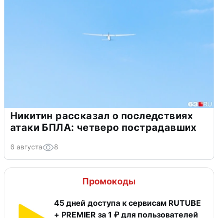
Никитин рассказал о последствиях
атаки БПЛА: четверо пострадавших
6 августа
8
Промокоды
45 дней доступа к сервисам RUTUBE
+ PREMIER за 1 ₽ для пользователей