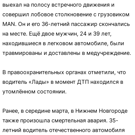
выехал на полосу встречного движения и
совершил лобовое столкновение с грузовиком
MAN. Он и его 36-летний пассажир скончались
на месте. Ещё двое мужчин, 24 и 39 лет,
находившиеся в легковом автомобиле, были
травмированы и доставлены в медучреждение.
В правоохранительных органах отметили, что
водитель «Лады» в момент ДТП находился в
утомлённом состоянии.
Ранее, в середине марта, в Нижнем Новгороде
также произошла смертельная авария. 35-
летний водитель отечественного автомобиля