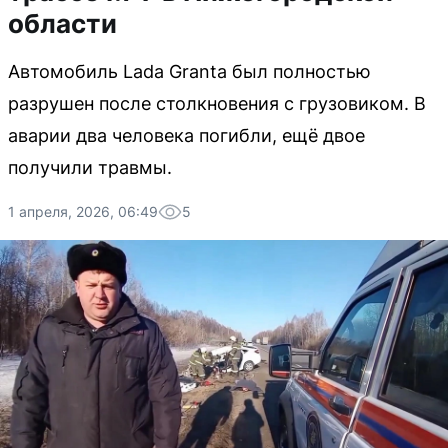
области
Автомобиль Lada Granta был полностью
разрушен после столкновения с грузовиком. В
аварии два человека погибли, ещё двое
получили травмы.
1 апреля, 2026, 06:49
5