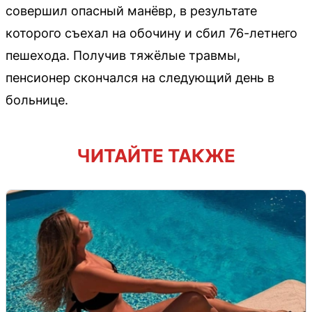
совершил опасный манёвр, в результате
которого съехал на обочину и сбил 76-летнего
пешехода. Получив тяжёлые травмы,
пенсионер скончался на следующий день в
больнице.
ЧИТАЙТЕ ТАКЖЕ