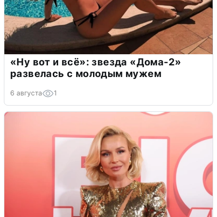
«Ну вот и всё»: звезда «Дома-2»
развелась с молодым мужем
6 августа
1