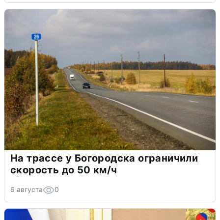
На трассе у Богородска ограничили
скорость до 50 км/ч
6 августа
0