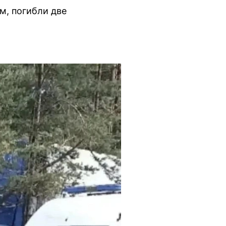
м, погибли две