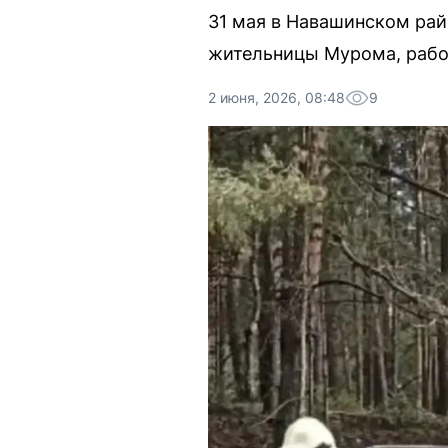
31 мая в Навашинском рай
жительницы Мурома, рабо
2 июня, 2026, 08:48
9