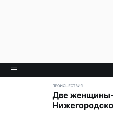
ПРОИСШЕСТВИЯ
Две женщины-м
Нижегородско