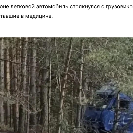
оне легковой автомобиль столкнулся с грузовико
тавшие в медицине.