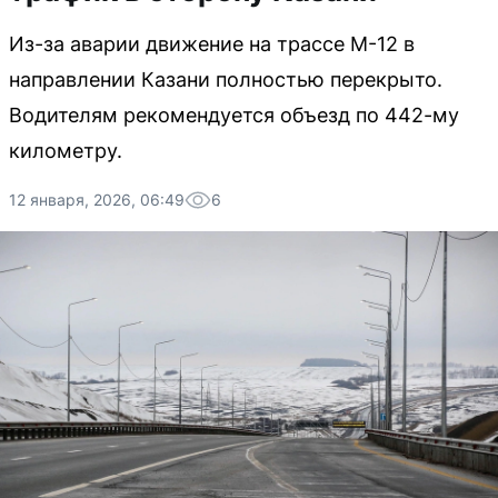
Из-за аварии движение на трассе М-12 в
направлении Казани полностью перекрыто.
Водителям рекомендуется объезд по 442-му
километру.
12 января, 2026, 06:49
6