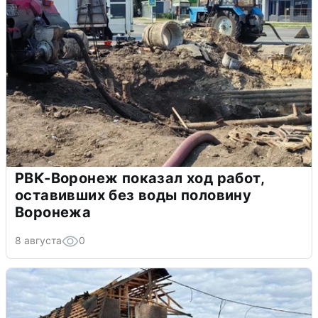
РВК-Воронеж показал ход работ,
оставивших без воды половину
Воронежа
8 августа
0