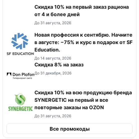
Скидка 10% на первый заказ рациона
от 4 и более дней
До 31 августа, 2026
Новая профессия к сентябрю. Начните
в августе: −75% и курс в подарок от SF
Education.
До 14 августа, 2026
Скидка 8% на заказ
До 31 декабря, 2026
Скидка 10% на всю продукцию бренда
SYNERGETIC на первый и все
повторные заказы на OZON
До 31 августа, 2026
Все промокоды