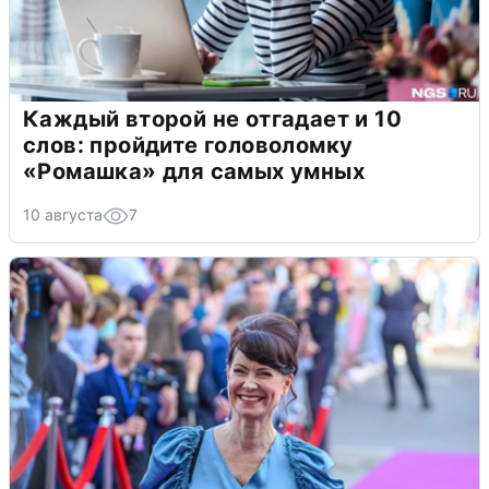
Каждый второй не отгадает и 10
слов: пройдите головоломку
«Ромашка» для самых умных
10 августа
7