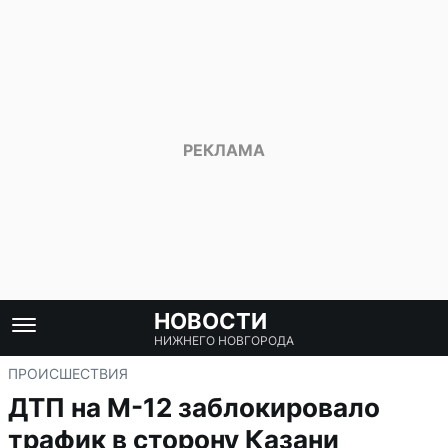
НОВОСТИ
НИЖНЕГО НОВГОРОДА
ПРОИСШЕСТВИЯ
ДТП на М-12 заблокировало
трафик в сторону Казани