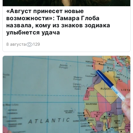
«Август принесет новые
возможности»: Тамара Глоба
назвала, кому из знаков зодиака
улыбнется удача
8 августа
129