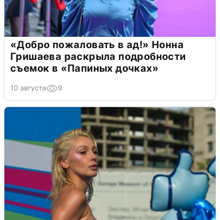
«Добро пожаловать в ад!» Нонна
Гришаева раскрыла подробности
съемок в «Папиных дочках»
10 августа
9