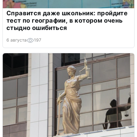
Справится даже школьник: пройдите
тест по географии, в котором очень
стыдно ошибиться
6 августа
197