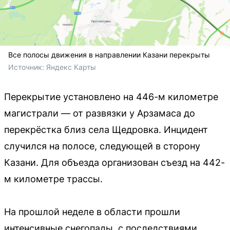
Все полосы движения в направлении Казани перекрыты
Источник: 
Яндекс Карты
Перекрытие установлено на 446-м километре
магистрали — от развязки у Арзамаса до
перекрёстка близ села Щедровка. Инцидент
случился на полосе, следующей в сторону
Казани. Для объезда организован съезд на 442-
м километре трассы.
На прошлой неделе в области прошли
интенсивные снегопады, с последствиями