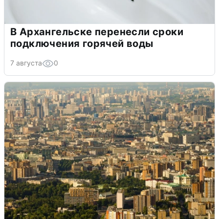
В Архангельске перенесли сроки
подключения горячей воды
7 августа
0