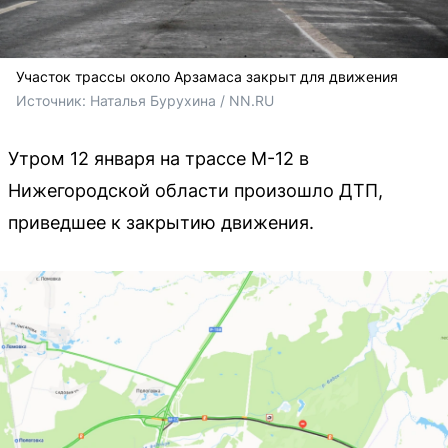
Участок трассы около Арзамаса закрыт для движения
Источник: 
Наталья Бурухина / NN.RU
Утром 12 января на трассе М-12 в
Нижегородской области произошло ДТП,
приведшее к закрытию движения.