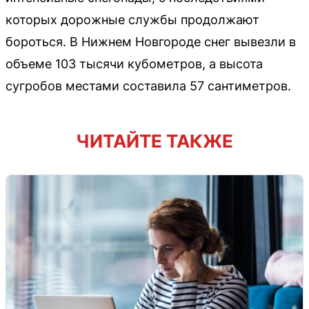
которых дорожные службы продолжают
бороться. В Нижнем Новгороде снег вывезли в
объеме 103 тысячи кубометров, а высота
сугробов местами составила 57 сантиметров.
ЧИТАЙТЕ ТАКЖЕ