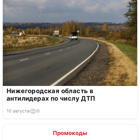
Нижегородская область в
антилидерах по числу ДТП
10 августа
0
Промокоды