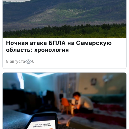
Ночная атака БПЛА на Самарскую
область: хронология
8 августа
0