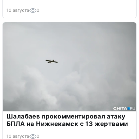
10 августа
0
Шалабаев прокомментировал атаку
БПЛА на Нижнекамск с 13 жертвами
10 августа
0