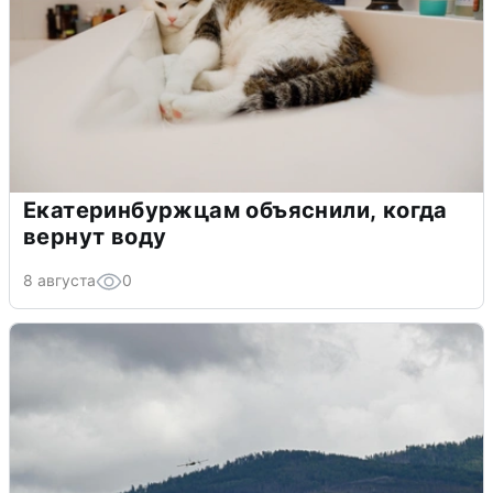
Екатеринбуржцам объяснили, когда
вернут воду
8 августа
0