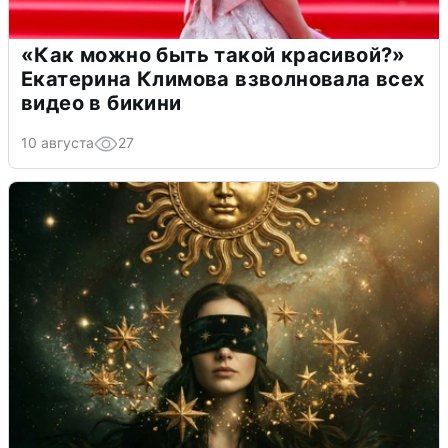
«Как можно быть такой красивой?»
Екатерина Климова взволновала всех
видео в бикини
10 августа
27