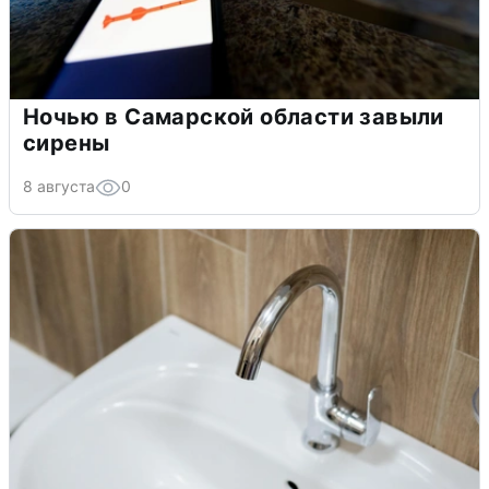
Ночью в Самарской области завыли
сирены
8 августа
0