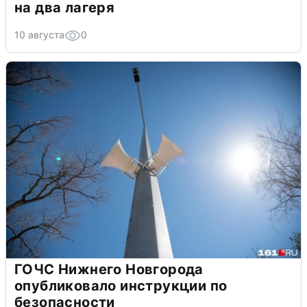
на два лагеря
10 августа
0
ГОЧС Нижнего Новгорода
опубликовало инструкции по
безопасности