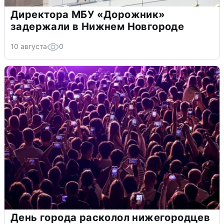
Директора МБУ «Дорожник»
задержали в Нижнем Новгороде
10 августа
0
День города расколол нижегородцев