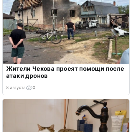
Жители Чехова просят помощи после
атаки дронов
8 августа
0