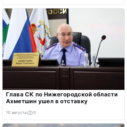
Глава СК по Нижегородской области
Ахметшин ушел в отставку
10 августа
0