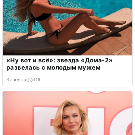
«Ну вот и всё»: звезда «Дома-2»
развелась с молодым мужем
6 августа
116