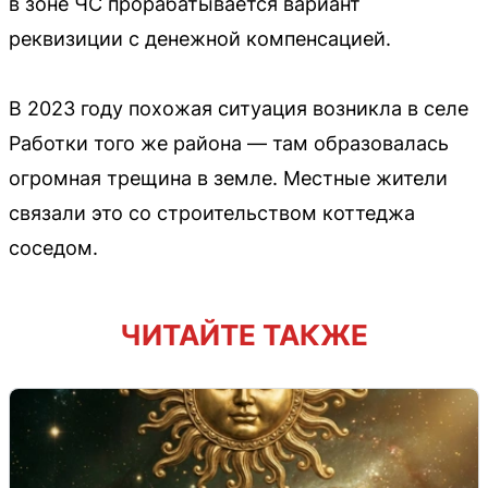
в зоне ЧС прорабатывается вариант
реквизиции с денежной компенсацией.
В 2023 году похожая ситуация возникла в селе
Работки того же района — там образовалась
огромная трещина в земле. Местные жители
связали это со строительством коттеджа
соседом.
ЧИТАЙТЕ ТАКЖЕ