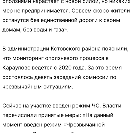
оползнями нарастает с новой силой, но никаких
мер не предпринимается. Совсем скоро жители
останутся без единственной дороги к своим
домам, без воды и газа».
В администрации Кстовского района пояснили,
что мониторинг оползневого процесса в
Караулове ведется с 2020 года. За это время
состоялось девять заседаний комиссии по
чрезвычайным ситуациям.
Сейчас на участке введен режим ЧС. Власти
перечислили принятые меры: «На данный
момент введен режим «Чрезвычайной