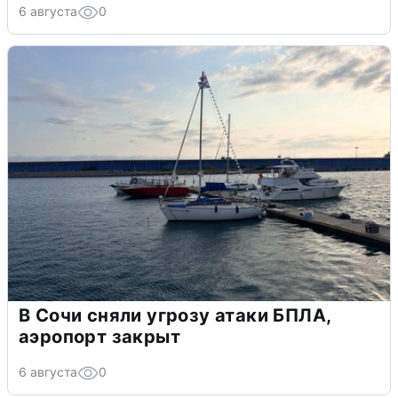
6 августа
0
В Сочи сняли угрозу атаки БПЛА,
аэропорт закрыт
6 августа
0