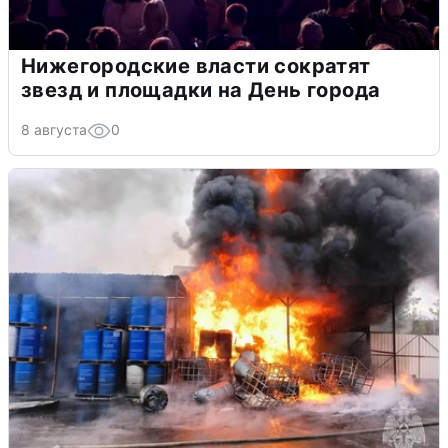
Нижегородские власти сократят
звезд и площадки на День города
8 августа
0