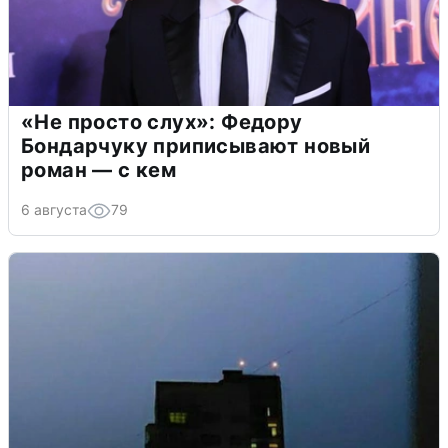
«Не просто слух»: Федору
Бондарчуку приписывают новый
роман — с кем
6 августа
79