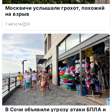
Москвичи услышали грохот, похожий
на взрыв
7 августа
0
В Сочи объявили угрозу атаки БПЛА и