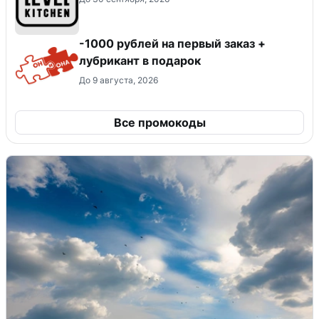
-1000 рублей на первый заказ +
лубрикант в подарок
До 9 августа, 2026
Все промокоды