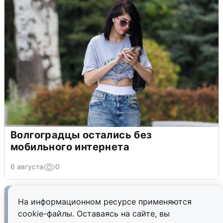
Волгоградцы остались без
мобильного интернета
6 августа
0
На информационном ресурсе применяются
cookie-файлы. Оставаясь на сайте, вы