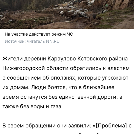
На участке действует режим ЧС
Источник: 
читатель NN.RU
Жители деревни Караулово Кстовского района
Нижегородской области обратились к властям
с сообщением об оползнях, которые угрожают
их домам. Люди боятся, что в ближайшее
время останутся без единственной дороги, а
также без воды и газа.
В своем обращении они заявили: «[Проблема] с