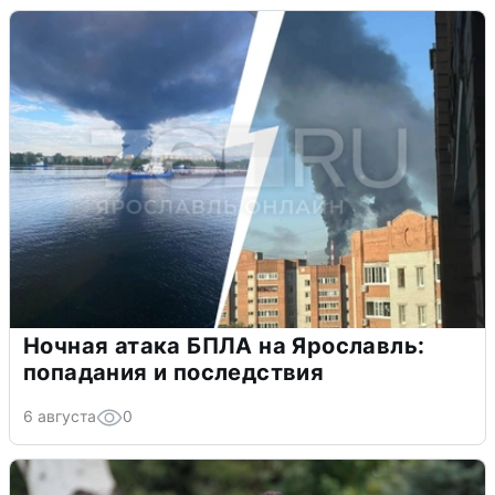
Ночная атака БПЛА на Ярославль:
попадания и последствия
6 августа
0