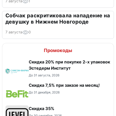
7 августа
1
Собчак раскритиковала нападение на
девушку в Нижнем Новгороде
7 августа
0
Промокоды
Скидка 20% при покупке 2-х упаковок
Эстедерм Институт
До 31 августа, 2026
Скидка 7,5% при заказе на месяц!
До 31 декабря, 2026
Скидка 35%
До 30 сентября, 2026