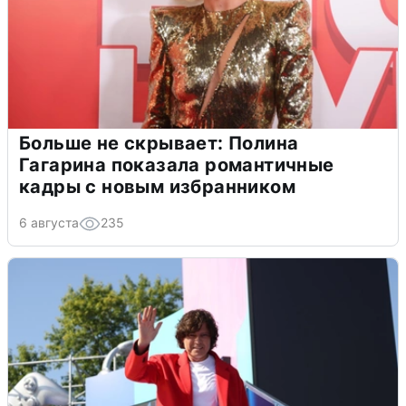
Больше не скрывает: Полина
Гагарина показала романтичные
кадры с новым избранником
6 августа
235