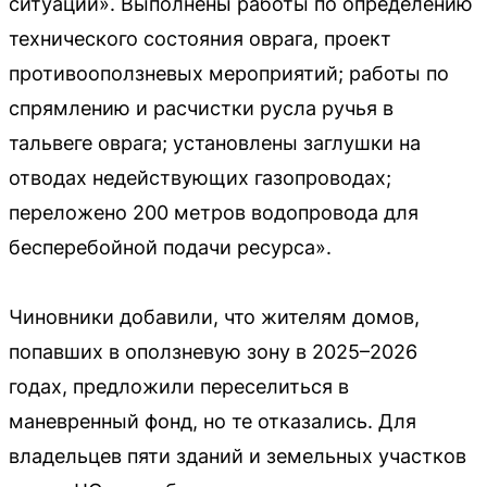
ситуации». Выполнены работы по определению
технического состояния оврага, проект
противооползневых мероприятий; работы по
спрямлению и расчистки русла ручья в
тальвеге оврага; установлены заглушки на
отводах недействующих газопроводах;
переложено 200 метров водопровода для
бесперебойной подачи ресурса».
Чиновники добавили, что жителям домов,
попавших в оползневую зону в 2025–2026
годах, предложили переселиться в
маневренный фонд, но те отказались. Для
владельцев пяти зданий и земельных участков