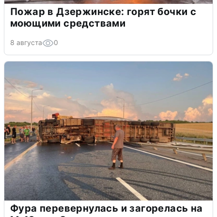
Пожар в Дзержинске: горят бочки с
моющими средствами
8 августа
0
Фура перевернулась и загорелась на