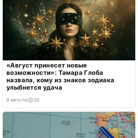
«Август принесет новые
возможности»: Тамара Глоба
назвала, кому из знаков зодиака
улыбнется удача
8 августа
20