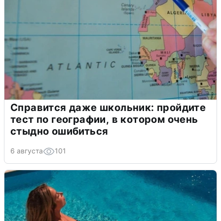
Справится даже школьник: пройдите
тест по географии, в котором очень
стыдно ошибиться
6 августа
101