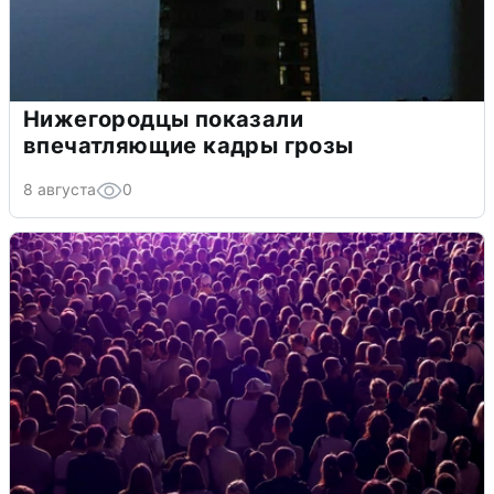
Нижегородцы показали
впечатляющие кадры грозы
8 августа
0