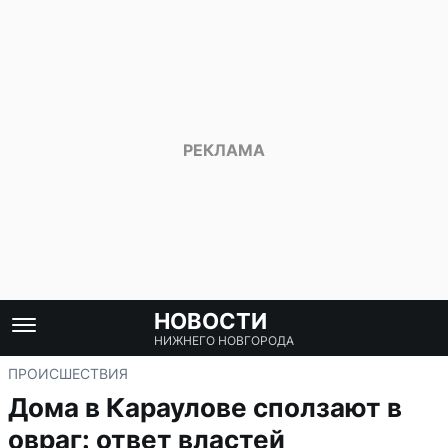
НОВОСТИ
НИЖНЕГО НОВГОРОДА
ПРОИСШЕСТВИЯ
Дома в Караулове сползают в
овраг: ответ властей