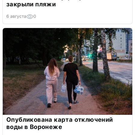
закрыли пляжи
6 августа
0
Опубликована карта отключений
воды в Воронеже