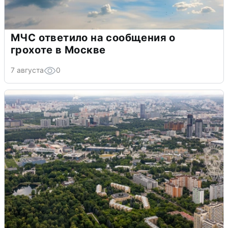
МЧС ответило на сообщения о
грохоте в Москве
7 августа
0