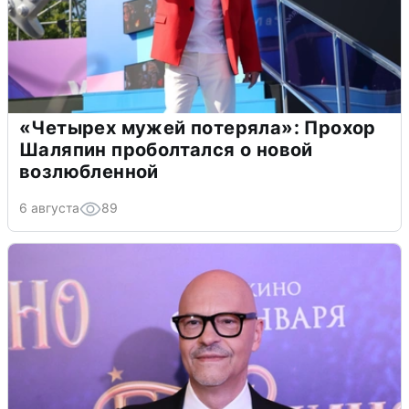
«Четырех мужей потеряла»: Прохор
Шаляпин проболтался о новой
возлюбленной
6 августа
89