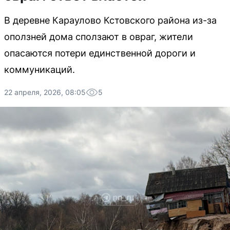
В деревне Караулово Кстовского района из-за
оползней дома сползают в овраг, жители
опасаются потери единственной дороги и
коммуникаций.
22 апреля, 2026, 08:05
5