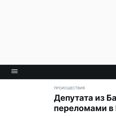
ПРОИСШЕСТВИЯ
Депутата из Б
переломами в