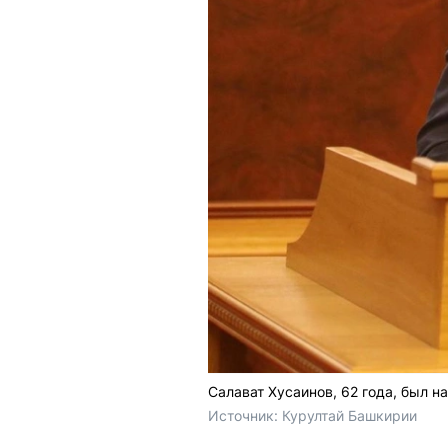
Салават Хусаинов, 62 года, был 
Источник: 
Курултай Башкирии