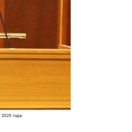
 2025 года.