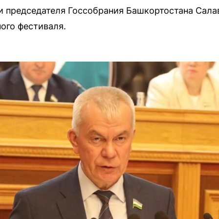
 председателя Госсобрания Башкортостана Сала
ого фестиваля.