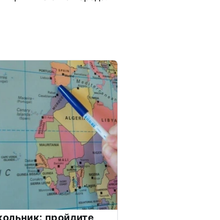
ольник: пройдите