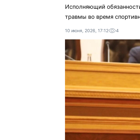
Исполняющий обязанности
травмы во время спортивн
10 июня, 2026, 17:12
4