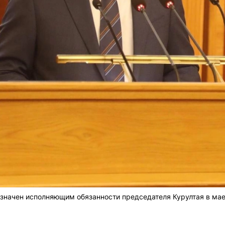
назначен исполняющим обязанности председателя Курултая в мае